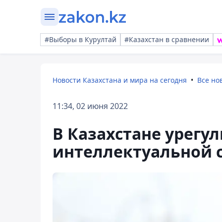
#Выборы в Курултай
#Казахстан в сравнении
Новости Казахстана и мира на сегодня
Все но
11:34, 02 июня 2022
В Казахстане урегу
интеллектуальной 