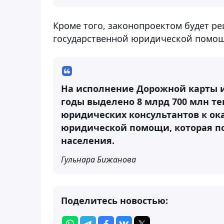
Кроме того, законопроектом будет р
государственной юридической помощ
На исполнение Дорожной карты и
годы выделено 8 млрд 700 млн т
юридических консультантов к ок
юридической помощи, которая п
населения.
Гульнара Бижанова
Поделитесь новостью: