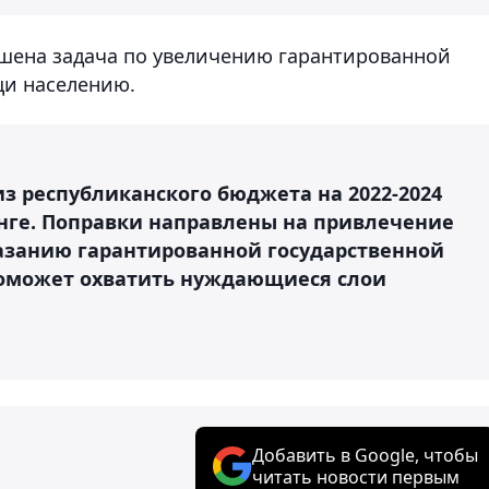
ешена задача по увеличению гарантированной
и населению.
з республиканского бюджета на 2022-2024
енге. Поправки направлены на привлечение
азанию гарантированной государственной
оможет охватить нуждающиеся слои
Добавить в Google, чтобы
читать новости первым