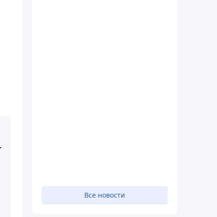
–
Все новости