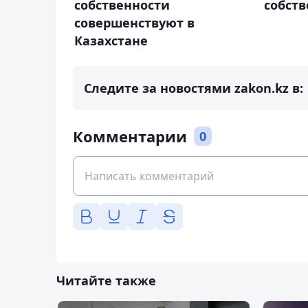
собственности
собств
совершенствуют в
Казахстане
Следите за новостями zakon.kz в:
Комментарии
0
Читайте также