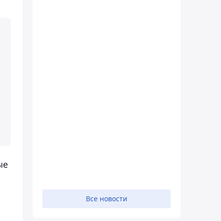
ые
Все новости