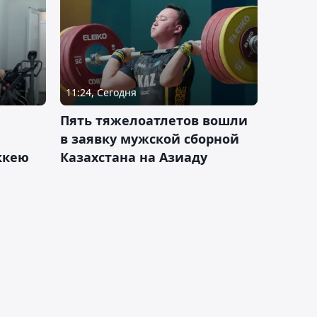
11:24, Сегодня
Пять тяжелоатлетов вошли
в заявку мужской сборной
оккею
Казахстана на Азиаду