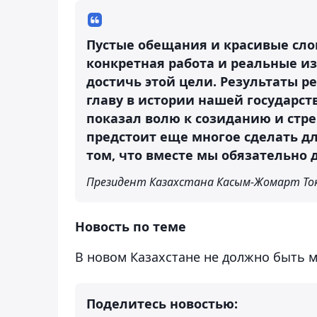
Пустые обещания и красивые слов
конкретная работа и реальные и
достичь этой цели. Результаты 
главу в истории нашей государст
показал волю к созиданию и ст
предстоит еще многое сделать дл
том, что вместе мы обязательно 
Президент Казахстана Касым-Жомарт То
Новость по теме
В новом Казахстане не должно быть м
Поделитесь новостью: