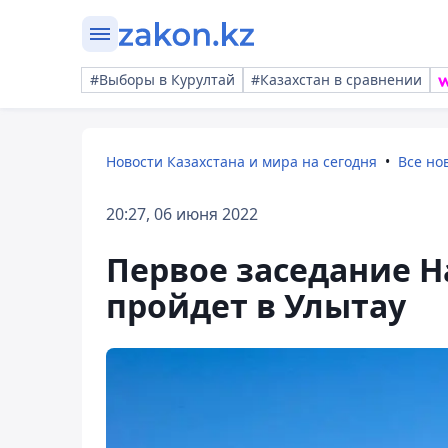
#Выборы в Курултай
#Казахстан в сравнении
Новости Казахстана и мира на сегодня
Все но
20:27, 06 июня 2022
Первое заседание Н
пройдет в Улытау