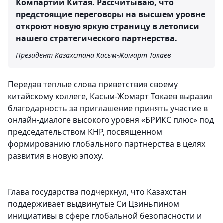
Компартии Китая. Рассчитываю, что
предстоящие переговоры на высшем уровне
откроют новую яркую страницу в летописи
нашего стратегического партнерства.
Президент Казахстана Касым-Жомарт Токаев
Передав теплые слова приветствия своему
китайскому коллеге, Касым-Жомарт Токаев выразил
благодарность за приглашение принять участие в
онлайн-диалоге высокого уровня «БРИКС плюс» под
председательством КНР, посвященном
формированию глобального партнерства в целях
развития в новую эпоху.
Глава государства подчеркнул, что Казахстан
поддерживает выдвинутые Си Цзиньпином
инициативы в сфере глобальной безопасности и