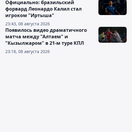
Официально: бразильский
форвард Леонардо Калил стал
игроком "Иртыша"
23:43, 08 августа 2026
Появилось видео драматичного
матча между "Алтаем" и
"Кызылжаром" в 21-м туре КПЛ
23:18, 08 августа 2026