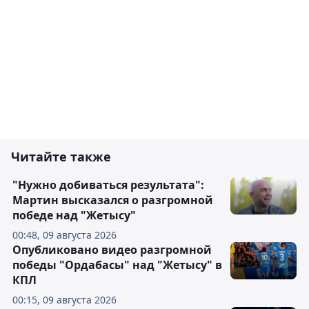
Читайте также
"Нужно добиваться результата":
Мартин высказался о разгромной
победе над "Жетысу"
00:48, 09 августа 2026
Опубликовано видео разгромной
победы "Ордабасы" над "Жетысу" в
КПЛ
00:15, 09 августа 2026