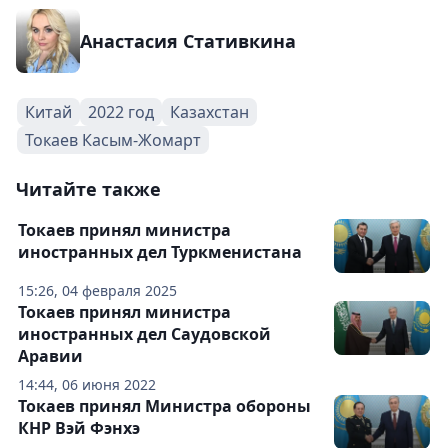
Анастасия Стативкина
Китай
2022 год
Казахстан
Токаев Касым-Жомарт
Читайте также
Токаев принял министра
иностранных дел Туркменистана
15:26, 04 февраля 2025
Токаев принял министра
иностранных дел Саудовской
Аравии
14:44, 06 июня 2022
Токаев принял Министра обороны
КНР Вэй Фэнхэ