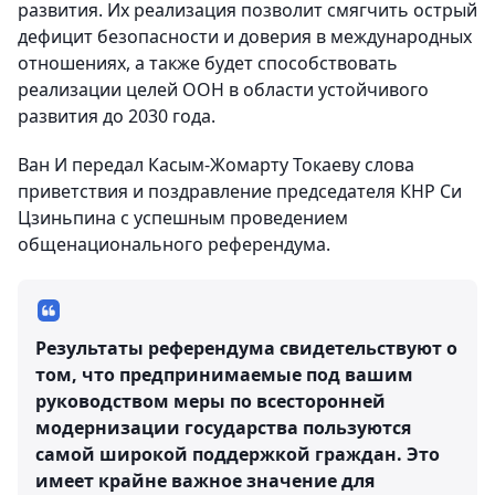
развития. Их реализация позволит смягчить острый
дефицит безопасности и доверия в международных
отношениях, а также будет способствовать
реализации целей ООН в области устойчивого
развития до 2030 года.
Ван И передал Касым-Жомарту Токаеву слова
приветствия и поздравление председателя КНР Си
Цзиньпина с успешным проведением
общенационального референдума.
Результаты референдума свидетельствуют о
том, что предпринимаемые под вашим
руководством меры по всесторонней
модернизации государства пользуются
самой широкой поддержкой граждан. Это
имеет крайне важное значение для