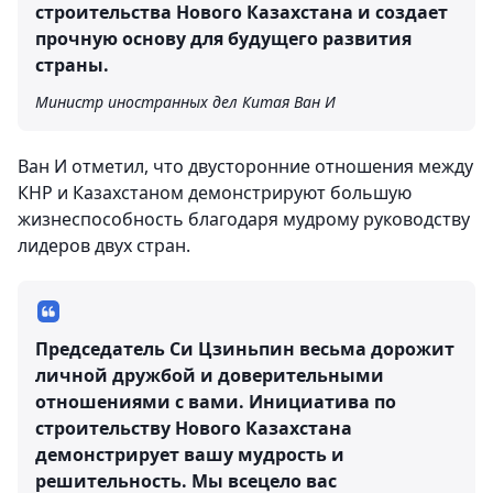
строительства Нового Казахстана и создает
прочную основу для будущего развития
страны.
Министр иностранных дел Китая Ван И
Ван И отметил, что двусторонние отношения между
КНР и Казахстаном демонстрируют большую
жизнеспособность благодаря мудрому руководству
лидеров двух стран.
Председатель Си Цзиньпин весьма дорожит
личной дружбой и доверительными
отношениями с вами. Инициатива по
строительству Нового Казахстана
демонстрирует вашу мудрость и
решительность. Мы всецело вас