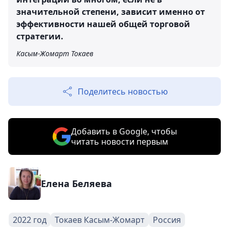
значительной степени, зависит именно от
эффективности нашей общей торговой
стратегии.
Касым-Жомарт Токаев
Поделитесь новостью
Добавить в Google, чтобы
читать новости первым
Елена Беляева
2022 год
Токаев Касым-Жомарт
Россия