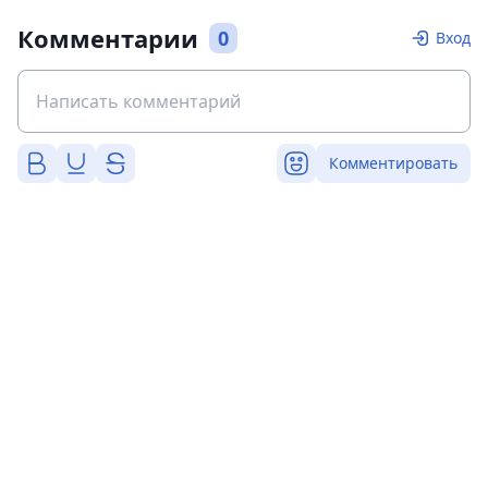
Комментарии
0
Вход
Комментировать