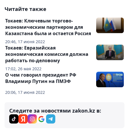
Читайте также
Токаев: Ключевым торгово-
экономическим партнером для
Казахстана была и остается Россия
20:46, 17 июня 2022
Токаев: Евразийская
экономическая комиссия должна
работать по-деловому
17:02, 26 мая 2022
О чем говорил президент РФ
Владимир Путин на ПМЭФ
20:06, 17 июня 2022
Следите за новостями zakon.kz в: