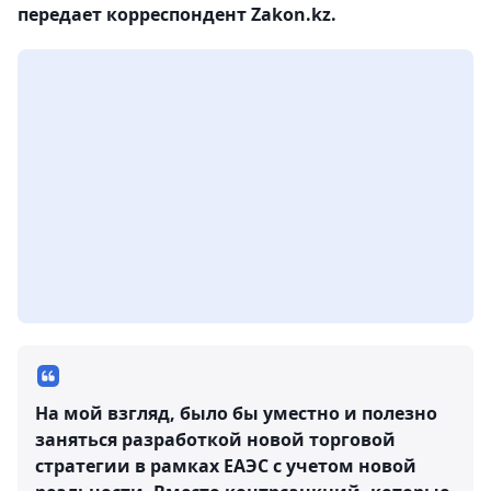
передает корреспондент Zakon.kz.
На мой взгляд, было бы уместно и полезно
заняться разработкой новой торговой
стратегии в рамках ЕАЭС с учетом новой