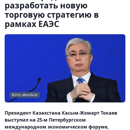
разработать новую
торговую стратегию в
рамках ЕАЭС
Фото: akorda.kz
Президент Казахстана Касым-Жомарт Токаев
выступил на 25-м Петербургском
международном экономическом форуме,