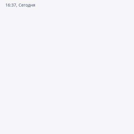
16:37, Сегодня