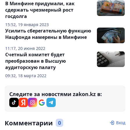
В Минфине придумали, как
сдержать чрезмерный рост
госдолга
15:52, 19 января 2023
Усилить сберегательную функцию
Нацфонда намерены в Минфине
11:17, 20 июня 2022
Счетный комитет будет
преобразован в Высшую
аудиторскую палату
09:32, 18 марта 2022
Следите за новостями zakon.kz в:
Комментарии
0
Вход