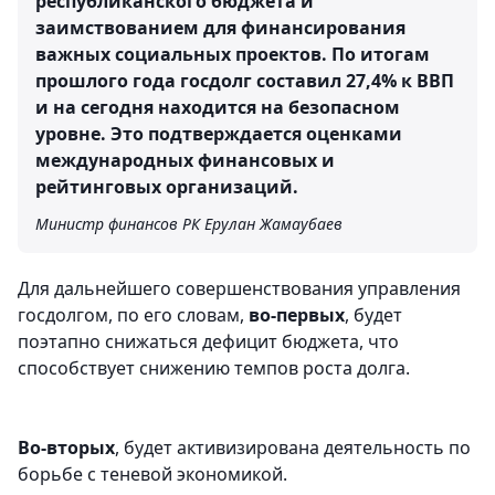
республиканского бюджета и
заимствованием для финансирования
важных социальных проектов. По итогам
прошлого года госдолг составил 27,4% к ВВП
и на сегодня находится на безопасном
уровне. Это подтверждается оценками
международных финансовых и
рейтинговых организаций.
Министр финансов РК Ерулан Жамаубаев
Для дальнейшего совершенствования управления
госдолгом, по его словам,
во-первых
, будет
поэтапно снижаться дефицит бюджета, что
способствует снижению темпов роста долга.
Во-вторых
, будет активизирована деятельность по
борьбе с теневой экономикой.