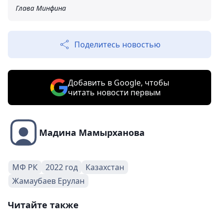
Глава Минфина
Поделитесь новостью
Добавить в Google, чтобы
читать новости первым
Мадина Мамырханова
МФ РК
2022 год
Казахстан
Жамаубаев Ерулан
Читайте также