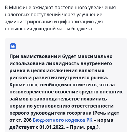
В Минфине ожидают постепенного увеличения
налоговых поступлений через улучшение
администрирования и цифровизацию для
повышения доходной части бюджета.
При заимствовании будет максимально
использована ликвидность внутреннего
рынка в целях исключения валютных
рисков и развития внутреннего рынка.
Кроме того, необходимо отметить, что за
несвоевременное освоение средств внешних
займов в законодательстве появилась
норма по установлению ответственности
первого руководителя госоргана (Речь идет
от ст. 206
Бюджетного кодекса РК
– норма
действует с 01.01.2022. – Прим. ред.).