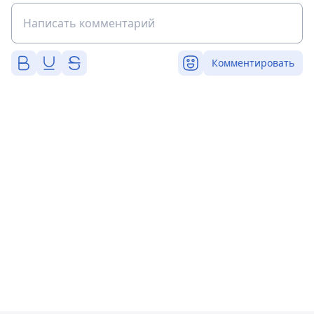
Комментировать