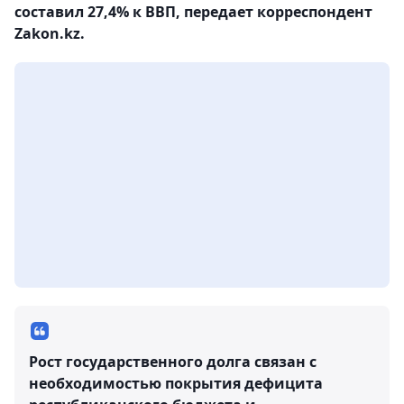
составил 27,4% к ВВП, передает корреспондент
Zakon.kz.
Рост государственного долга связан с
необходимостью покрытия дефицита