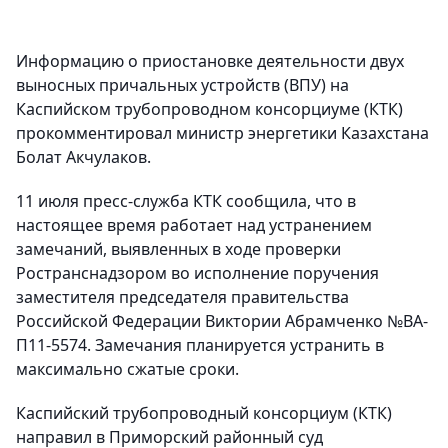
Информацию о приостановке деятельности двух
выносных причальных устройств (ВПУ) на
Каспийском трубопроводном консорциуме (КТК)
прокомментировал министр энергетики Казахстана
Болат Акчулаков.
11 июля пресс-служба КТК сообщила, что в
настоящее время работает над устранением
замечаний, выявленных в ходе проверки
Ространснадзором во исполнение поручения
заместителя председателя правительства
Российской Федерации Виктории Абрамченко №ВА-
П11-5574. Замечания планируется устранить в
максимально сжатые сроки.
Каспийский трубопроводный консорциум (КТК)
направил в Приморский районный суд