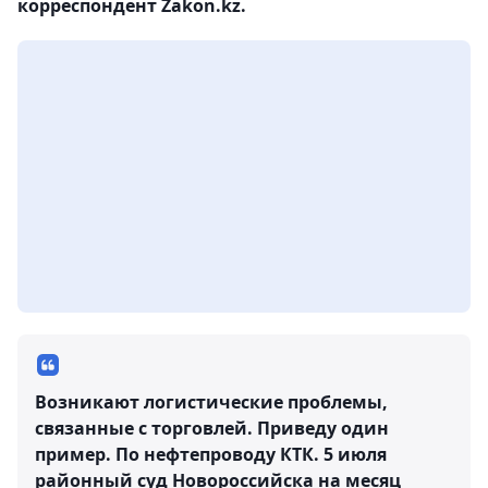
корреспондент Zakon.kz.
Возникают логистические проблемы,
связанные с торговлей. Приведу один
пример. По нефтепроводу КТК. 5 июля
районный суд Новороссийска на месяц