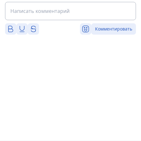
Комментировать