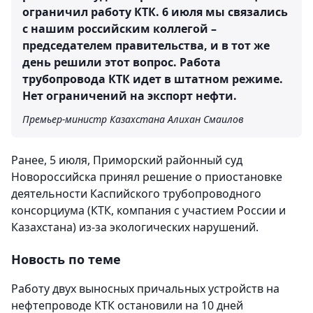
ограничил работу КТК. 6 июля мы связались
с нашим российским коллегой –
председателем правительства, и в тот же
день решили этот вопрос. Работа
трубопровода КТК идет в штатном режиме.
Нет ограничений на экспорт нефти.
Премьер-министр Казахстана Алихан Смаилов
Ранее, 5 июля, Приморский районный суд
Новороссийска принял решение о приостановке
деятельности Каспийского трубопроводного
консорциума (КТК, компания с участием России и
Казахстана) из-за экологических нарушений.
Новость по теме
Работу двух выносных причальных устройств на
нефтепроводе КТК остановили на 10 дней