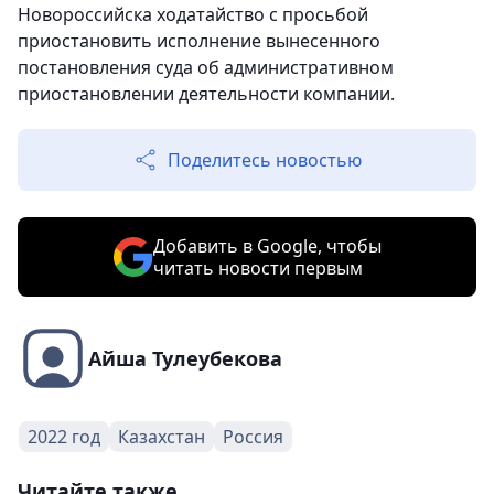
Новороссийска ходатайство с просьбой
приостановить исполнение вынесенного
постановления суда об административном
приостановлении деятельности компании.
Поделитесь новостью
Добавить в Google, чтобы
читать новости первым
Айша Тулеубекова
2022 год
Казахстан
Россия
Читайте также