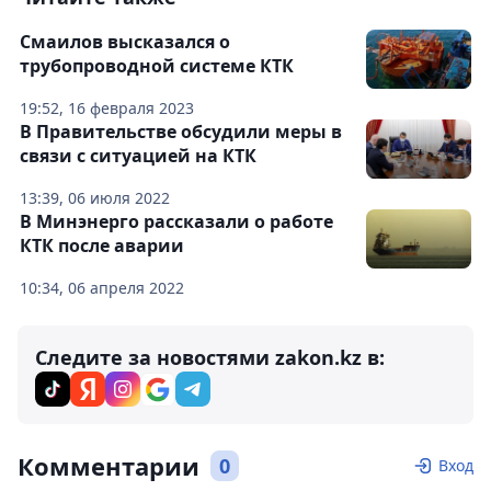
Смаилов высказался о
трубопроводной системе КТК
19:52, 16 февраля 2023
В Правительстве обсудили меры в
связи с ситуацией на КТК
13:39, 06 июля 2022
В Минэнерго рассказали о работе
КТК после аварии
10:34, 06 апреля 2022
Следите за новостями zakon.kz в:
Комментарии
0
Вход