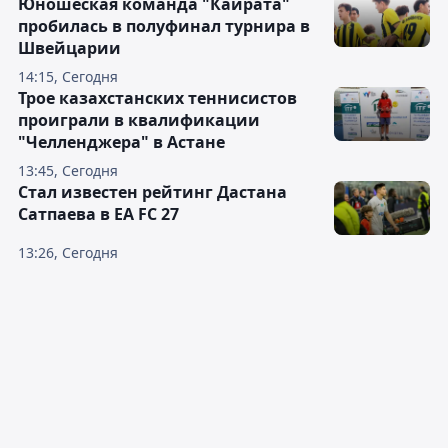
Юношеская команда "Кайрата"
пробилась в полуфинал турнира в
Швейцарии
14:15, Сегодня
Трое казахстанских теннисистов
проиграли в квалификации
"Челленджера" в Астане
13:45, Сегодня
Стал известен рейтинг Дастана
Сатпаева в EA FC 27
13:26, Сегодня