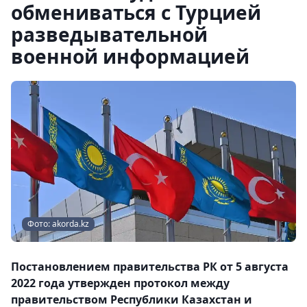
обмениваться с Турцией
разведывательной
военной информацией
Фото: akorda.kz
Постановлением правительства РК от 5 августа
2022 года утвержден протокол между
правительством Республики Казахстан и