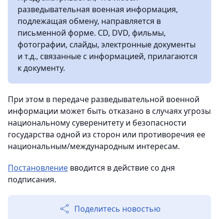
разведывательная военная информация,
подлежащая обмену, направляется в
письменной форме. CD, DVD, фильмы,
фотографии, слайды, электронные документы
и т.д., связанные с информацией, прилагаются
к документу.
При этом в передаче разведывательной военной
информации может быть отказано в случаях угрозы
национальному суверенитету и безопасности
государства одной из сторон или противоречия ее
национальным/международным интересам.
Постановление
вводится в действие со дня
подписания.
Поделитесь новостью