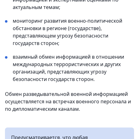
актуальным темам;
мониторинг развития военно-политической
обстановки в регионе (государстве),
представляющем угрозу безопасности
государств сторон;
взаимный обмен информацией в отношении
международных террористических и других
организаций, представляющих угрозу
безопасности государств сторон.
Обмен разведывательной военной информацией
осуществляется на встречах военного персонала и
по дипломатическим каналам.
Предусматривается, что любая