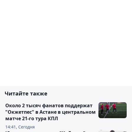
Читайте также
Около 2 тысяч фанатов поддержат
"Окжетпес" в Астане в центральном
матче 21-го тура КПЛ
14:41, Сегодня