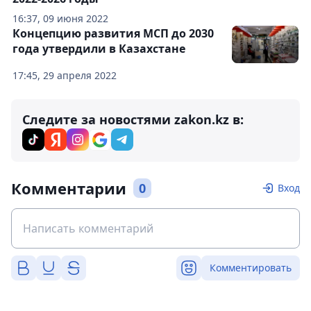
16:37, 09 июня 2022
Концепцию развития МСП до 2030
года утвердили в Казахстане
17:45, 29 апреля 2022
Следите за новостями zakon.kz в:
Комментарии
0
Вход
Комментировать