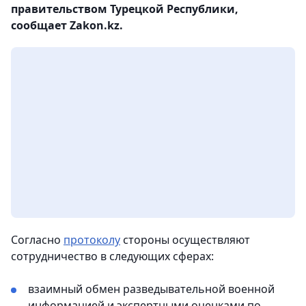
правительством Турецкой Республики,
сообщает Zakon.kz.
Согласно
протоколу
стороны осуществляют
сотрудничество в следующих сферах:
взаимный обмен разведывательной военной
информацией и экспертными оценками по