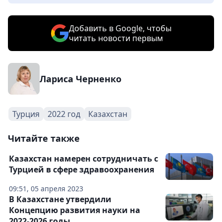
Добавить в Google, чтобы
читать новости первым
Лариса Черненко
Турция
2022 год
Казахстан
Читайте также
Казахстан намерен сотрудничать с
Турцией в сфере здравоохранения
09:51, 05 апреля 2023
В Казахстане утвердили
Концепцию развития науки на
2022-2026 годы