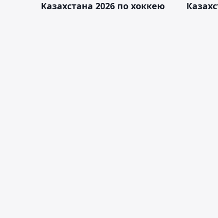
Казахстана 2026 по хоккею
Казахс