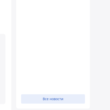
Все новости