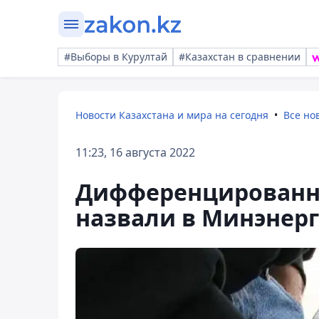
#Выборы в Курултай
#Казахстан в сравнении
Новости Казахстана и мира на сегодня
Все но
11:23, 16 августа 2022
Дифференцированн
назвали в Минэнер