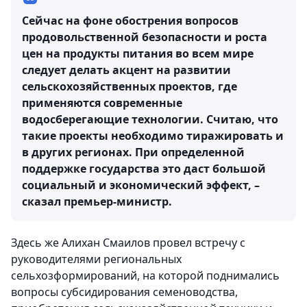
Сейчас на фоне обострения вопросов
продовольственной безопасности и роста
цен на продукты питания во всем мире
следует делать акцент на развитии
сельскохозяйственных проектов, где
применяются современные
водосберегающие технологии. Считаю, что
такие проекты необходимо тиражировать и
в других регионах. При определенной
поддержке государства это даст большой
социальный и экономический эффект, –
сказал премьер-министр.
Здесь же Алихан Смаилов провел встречу с
руководителями региональных
сельхозформирований, на которой поднимались
вопросы субсидирования семеноводства,