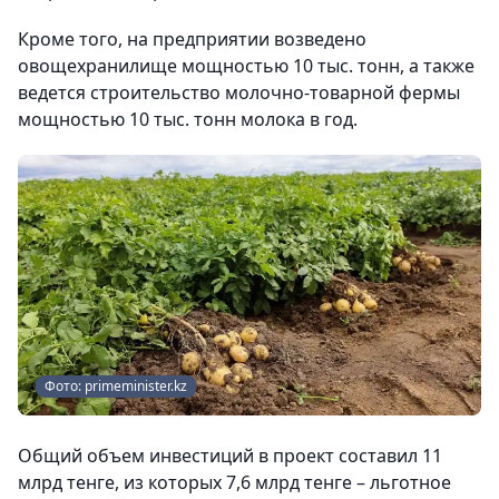
Кроме того, на предприятии возведено
овощехранилище мощностью 10 тыс. тонн, а также
ведется строительство молочно-товарной фермы
мощностью 10 тыс. тонн молока в год.
Фото: primeminister.kz
Общий объем инвестиций в проект составил 11
млрд тенге, из которых 7,6 млрд тенге – льготное