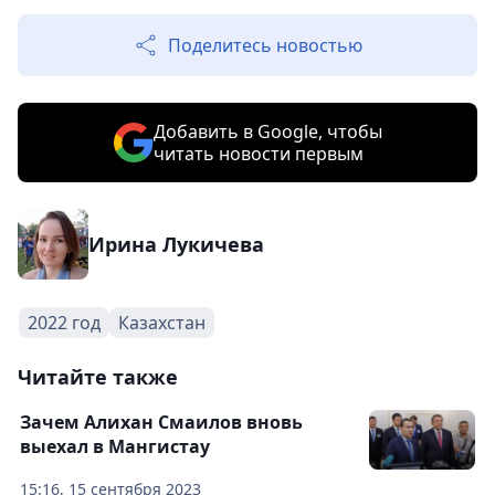
Поделитесь новостью
Добавить в Google, чтобы
читать новости первым
Ирина Лукичева
2022 год
Казахстан
Читайте также
Зачем Алихан Смаилов вновь
выехал в Мангистау
15:16, 15 сентября 2023