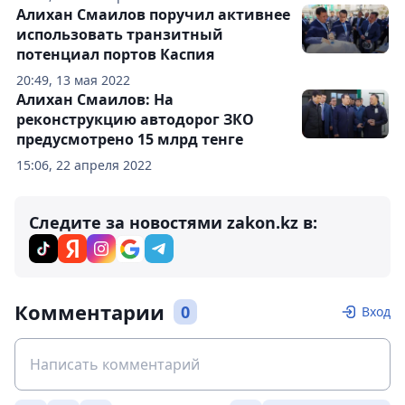
Алихан Смаилов поручил активнее
использовать транзитный
потенциал портов Каспия
20:49, 13 мая 2022
Алихан Смаилов: На
реконструкцию автодорог ЗКО
предусмотрено 15 млрд тенге
15:06, 22 апреля 2022
Следите за новостями zakon.kz в:
Комментарии
0
Вход