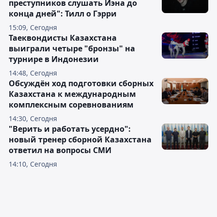
преступников слушать Иэна до
конца дней": Тилл о Гэрри
15:09, Сегодня
Таеквондисты Казахстана
выиграли четыре "бронзы" на
турнире в Индонезии
14:48, Сегодня
Обсуждён ход подготовки сборных
Казахстана к международным
комплексным соревнованиям
14:30, Сегодня
"Верить и работать усердно":
новый тренер сборной Казахстана
ответил на вопросы СМИ
14:10, Сегодня