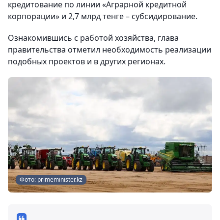
кредитование по линии «Аграрной кредитной
корпорации» и 2,7 млрд тенге – субсидирование.
Ознакомившись с работой хозяйства, глава
правительства отметил необходимость реализации
подобных проектов и в других регионах.
Фото: primeminister.kz