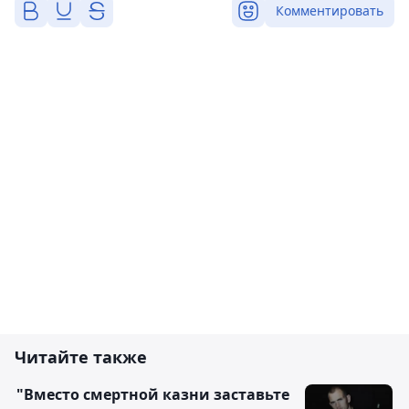
Комментировать
Читайте также
"Вместо смертной казни заставьте