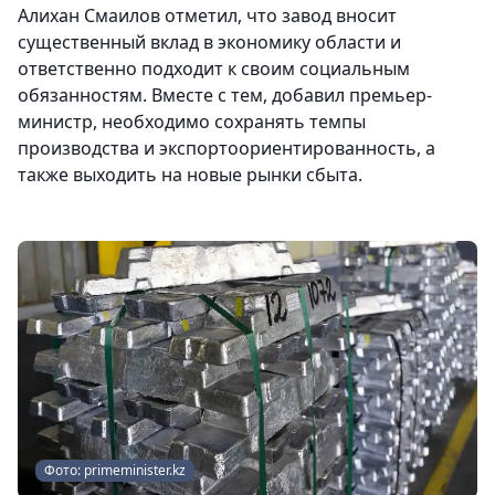
Алихан Смаилов отметил, что завод вносит
существенный вклад в экономику области и
ответственно подходит к своим социальным
обязанностям. Вместе с тем, добавил премьер-
министр, необходимо сохранять темпы
производства и экспортоориентированность, а
также выходить на новые рынки сбыта.
Фото: primeminister.kz