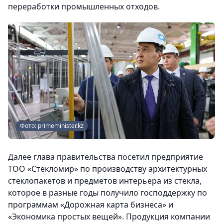
переработки промышленных отходов.
Фото: primeminister.kz
Далее глава правительства посетил предприятие
ТОО «Стекломир» по производству архитектурных
стеклопакетов и предметов интерьера из стекла,
которое в разные годы получило господдержку по
программам «Дорожная карта бизнеса» и
«Экономика простых вещей». Продукция компании