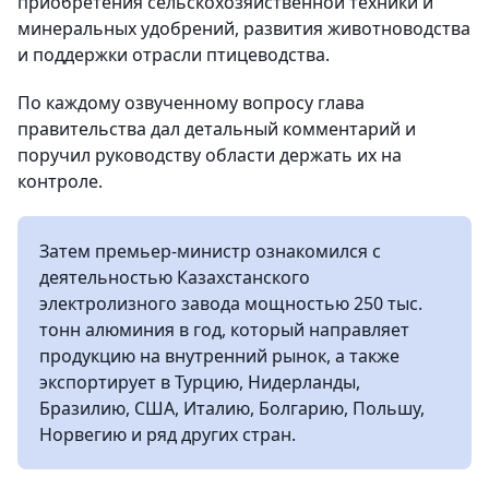
приобретения сельскохозяйственной техники и
минеральных удобрений, развития животноводства
и поддержки отрасли птицеводства.
По каждому озвученному вопросу глава
правительства дал детальный комментарий и
поручил руководству области держать их на
контроле.
Затем премьер-министр ознакомился с
деятельностью Казахстанского
электролизного завода мощностью 250 тыс.
тонн алюминия в год, который направляет
продукцию на внутренний рынок, а также
экспортирует в Турцию, Нидерланды,
Бразилию, США, Италию, Болгарию, Польшу,
Норвегию и ряд других стран.