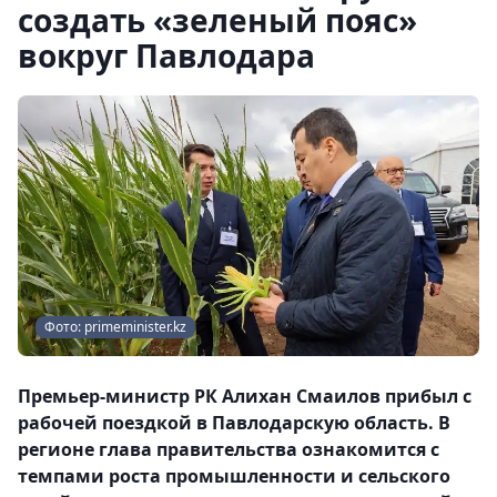
создать «зеленый пояс»
вокруг Павлодара
Фото: primeminister.kz
Премьер-министр РК Алихан Смаилов прибыл с
рабочей поездкой в Павлодарскую область. В
регионе глава правительства ознакомится с
темпами роста промышленности и сельского