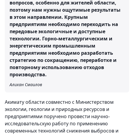
вопросов, особенно для жителей области,
поэтому нам нужны ощутимые результаты
в этом направлении. Крупным
предприятиям необходимо переходить на
передовые экологичные и доступные
технологии. Горно-металлургическим и
энергетическим промышленным
предприятиям необходимо разработать
стратегию по сокращению, переработке и
повторному использованию отходов
производства.
Алихан Смаилов
Акимату области совместно с Министерством
экологии, геологии и природных ресурсов и
предприятиями поручено провести научно-
исследовательскую работу по применению
современных технологий снижения выбросов и