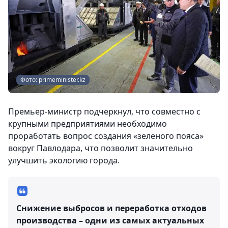
Фото: primeminister.kz
Премьер-министр подчеркнул, что совместно с
крупными предприятиями необходимо
проработать вопрос создания «зеленого пояса»
вокруг Павлодара, что позволит значительно
улучшить экологию города.
Снижение выбросов и переработка отходов
производства – одни из самых актуальных