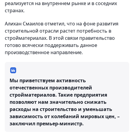
реализуется на внутреннем рынке и в соседних
странах.
Алихан Смаилов отметил, что на фоне развития
строительной отрасли растет потребность в
стройматериалах. В этой связи правительство
готово всячески поддерживать данное
производственное направление.
Мы приветствуем активность
отечественных производителей
стройматериалов. Такие предприятия
позволяют нам значительно снижать
расходы на строительство и уменьшать
зависимость от колебаний мировых цен, –
заключил премьер-министр.