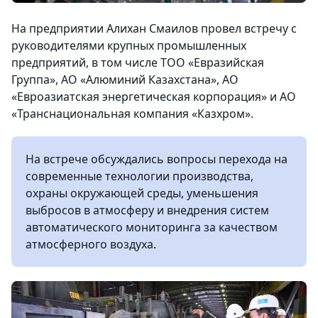
На предприятии Алихан Смаилов провел встречу с
руководителями крупных промышленных
предприятий, в том числе ТОО «Евразийская
Группа», АО «Алюминий Казахстана», АО
«Евроазиатская энергетическая корпорация» и АО
«Транснациональная компания «Казхром».
На встрече обсуждались вопросы перехода на
современные технологии производства,
охраны окружающей среды, уменьшения
выбросов в атмосферу и внедрения систем
автоматического мониторинга за качеством
атмосферного воздуха.