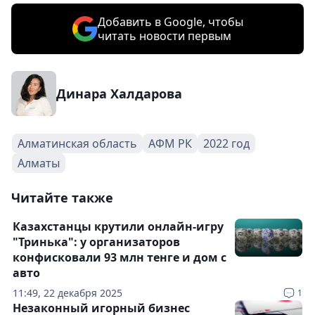
Добавить в Google, чтобы
читать новости первым
Динара Халдарова
Алматинская область
АФМ РК
2022 год
Алматы
Читайте также
Казахстанцы крутили онлайн-игру
"Тринька": у организаторов
конфисковали 93 млн тенге и дом с
авто
11:49, 22 декабря 2025
1
Незаконный игорный бизнес