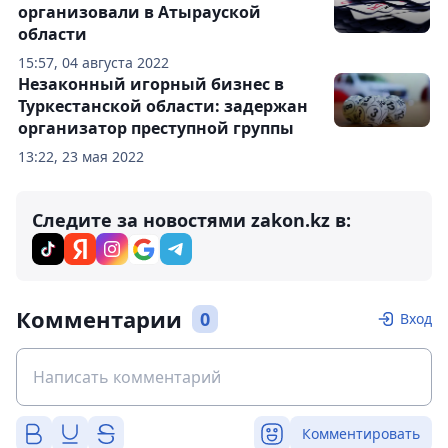
организовали в Атырауской
области
15:57, 04 августа 2022
Незаконный игорный бизнес в
Туркестанской области: задержан
организатор преступной группы
13:22, 23 мая 2022
Следите за новостями zakon.kz в:
Комментарии
0
Вход
Комментировать