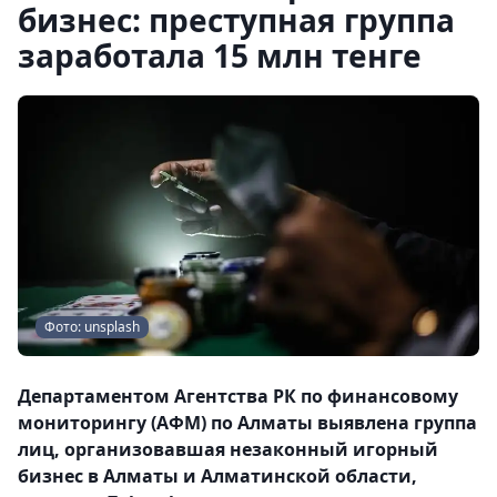
бизнес: преступная группа
заработала 15 млн тенге
Фото: unsplash
Департаментом Агентства РК по финансовому
мониторингу (АФМ) по Алматы выявлена группа
лиц, организовавшая незаконный игорный
бизнес в Алматы и Алматинской области,