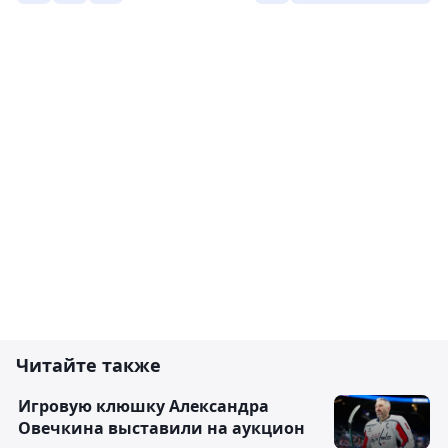
Читайте также
Игровую клюшку Александра
Овечкина выставили на аукцион