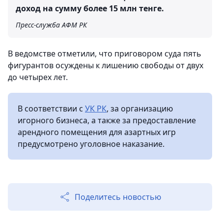
доход на сумму более 15 млн тенге.
Пресс-служба АФМ РК
В ведомстве отметили, что приговором суда пять
фигурантов осуждены к лишению свободы от двух
до четырех лет.
В соответствии с
УК РК
, за организацию
игорного бизнеса, а также за предоставление
арендного помещения для азартных игр
предусмотрено уголовное наказание.
Поделитесь новостью