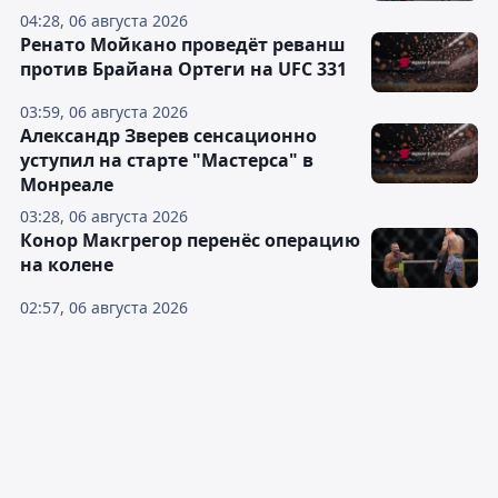
04:28, 06 августа 2026
Ренато Мойкано проведёт реванш
против Брайана Ортеги на UFC 331
03:59, 06 августа 2026
Александр Зверев сенсационно
уступил на старте "Мастерса" в
Монреале
03:28, 06 августа 2026
Конор Макгрегор перенёс операцию
на колене
02:57, 06 августа 2026