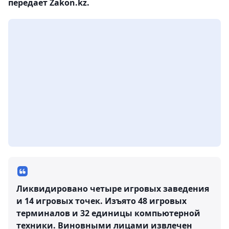
передает Zakon.kz.
Ликвидировано четыре игровых заведения
и 14 игровых точек. Изъято 48 игровых
терминалов и 32 единицы компьютерной
техники. Виновными лицами извлечен