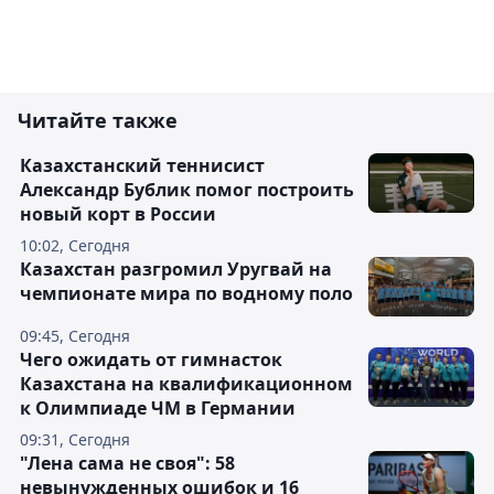
Читайте также
Казахстанский теннисист
Александр Бублик помог построить
новый корт в России
10:02, Сегодня
Казахстан разгромил Уругвай на
чемпионате мира по водному поло
09:45, Сегодня
Чего ожидать от гимнасток
Казахстана на квалификационном
к Олимпиаде ЧМ в Германии
09:31, Сегодня
"Лена сама не своя": 58
невынужденных ошибок и 16