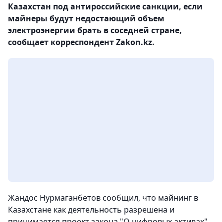
Казахстан под антироссийские санкции, если
майнеры будут недостающий объем
электроэнергии брать в соседней стране,
сообщает корреспондент Zakon.kz.
Жандос Нурмаганбетов сообщил, что майнинг в
Казахстане как деятельность разрешена и
принимается проект закона "О цифровых активах".