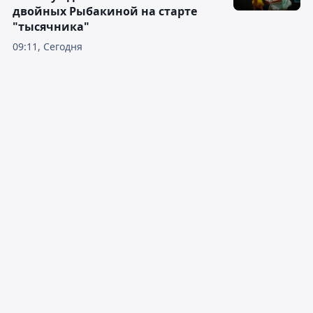
двойных Рыбакиной на старте
"тысячника"
09:11, Сегодня