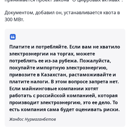
Документом, добавил он, устанавливается квота в
300 МВт.
Платите и потребляйте. Если вам не хватило
электроэнергии на торгах, можете
потреблять ее из-за рубежа. Пожалуйста,
покупайте импортную электроэнергию,
привозите в Казахстан, растаможивайте и
платите налоги. В этом вопросе запрета нет.
Если майнинговые компании хотят
работать с российской компанией, которая
производит электроэнергию, это ее дело. То
есть компания сама будет оценивать риски.
Жандос Нурмаганбетов