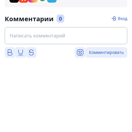
Комментарии
0
Вход
Комментировать