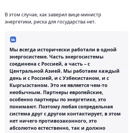
В этом случае, как заверил вице-министр
энергетики, риска для государства нет.
Мы всегда исторически работали в одной
энергосистеме. Часть энергосистемы
соединена с Россией, а часть – с
Центральной Азией. Мы работаем каждый
день и с Россией, и с Узбекистаном, и с
Кыргызстаном. Это не является чем-то
необычным. Партнеры европейские,
особенно партнеры по энергетике, это
понимают. Поэтому любая сопредельная
система друг с другом контактирует, в этом
нет ничего противозаконного, это
абсолютно естественно, так и должно