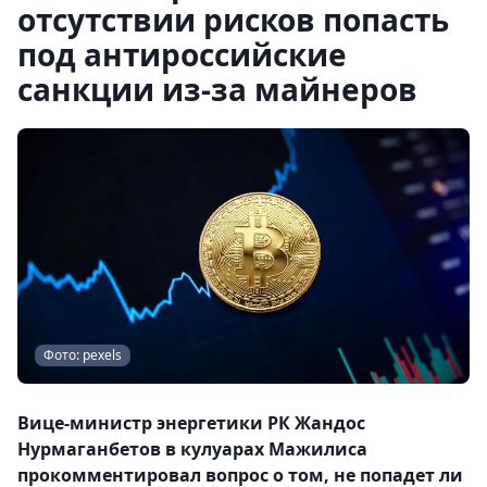
отсутствии рисков попасть
под антироссийские
санкции из-за майнеров
Фото: pexels
Вице-министр энергетики РК Жандос
Нурмаганбетов в кулуарах Мажилиса
прокомментировал вопрос о том, не попадет ли