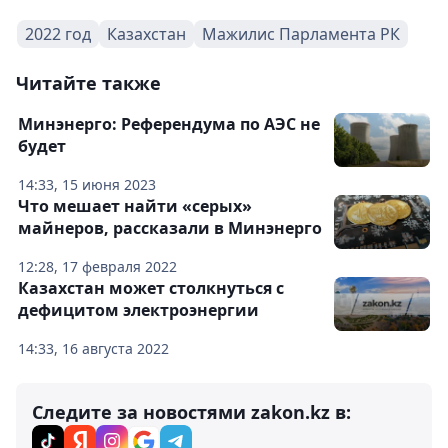
2022 год
Казахстан
Мажилис Парламента РК
Читайте также
Минэнерго: Референдума по АЭС не
будет
14:33, 15 июня 2023
Что мешает найти «серых»
майнеров, рассказали в Минэнерго
12:28, 17 февраля 2022
Казахстан может столкнуться с
дефицитом электроэнергии
14:33, 16 августа 2022
Следите за новостями zakon.kz в: