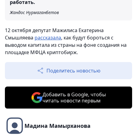
работать.
Жандос Нурмаганбетов
12 октября депутат Мажилиса Екатерина
Смышляева
рассказала
, как будут бороться с
выводом капитала из страны на фоне создания на
площадке МФЦА криптобирж.
Поделитесь новостью
Добавить в Google, чтобы
читать новости первым
Мадина Мамырханова