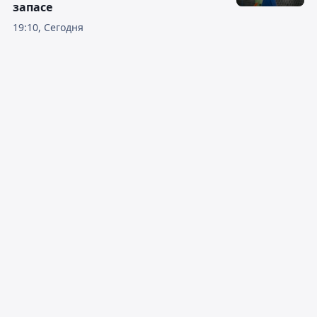
запасе
19:10, Сегодня