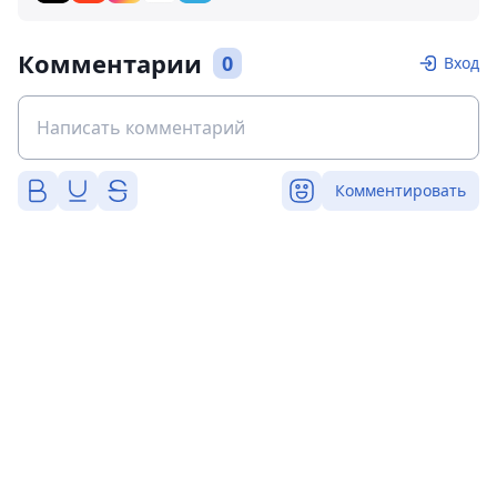
Комментарии
0
Вход
Комментировать