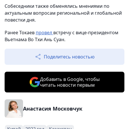
Собеседники также обменялись мнениями по
актуальным вопросам региональной и глобальной
повестки дня.
Ранее Токаев
провел
встречу с вице-президентом
Вьетнама Во Тхи Ань Суан.
Поделитесь новостью
Добавить в Google, чтобы
читать новости первым
Анастасия Московчук
Китай
2022 год
Казахстан