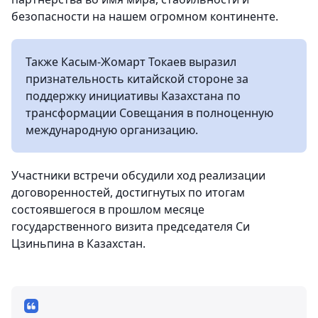
безопасности на нашем огромном континенте.
Также Касым-Жомарт Токаев выразил
признательность китайской стороне за
поддержку инициативы Казахстана по
трансформации Совещания в полноценную
международную организацию.
Участники встречи обсудили ход реализации
договоренностей, достигнутых по итогам
состоявшегося в прошлом месяце
государственного визита председателя Си
Цзиньпина в Казахстан.