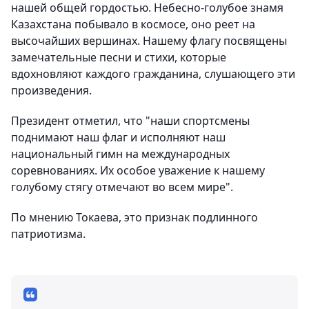
нашей общей гордостью. Небесно-голубое знамя
Казахстана побывало в космосе, оно реет на
высочайших вершинах. Нашему флагу посвящены
замечательные песни и стихи, которые
вдохновляют каждого гражданина, слушающего эти
произведения.
Президент отметил, что "наши спортсмены
поднимают наш флаг и исполняют наш
национальный гимн на международных
соревнованиях. Их особое уважение к нашему
голубому стягу отмечают во всем мире".
По мнению Токаева, это признак подлинного
патриотизма.