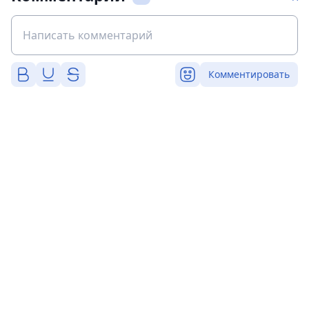
Комментировать