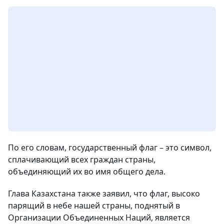
По его словам, государственный флаг – это символ,
сплачивающий всех граждан страны,
объединяющий их во имя общего дела.
Глава Казахстана также заявил, что флаг, высоко
парящий в небе нашей страны, поднятый в
Организации Объединенных Наций, является