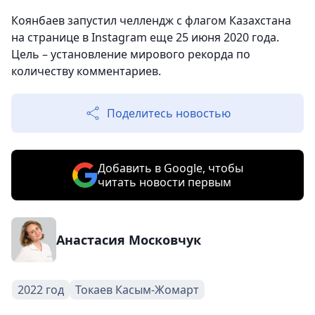
Коянбаев запустил челлендж с флагом Казахстана
на странице в Instagram еще 25 июня 2020 года.
Цель – установление мирового рекорда по
количеству комментариев.
Поделитесь новостью
Добавить в Google, чтобы
читать новости первым
Анастасия Московчук
2022 год
Токаев Касым-Жомарт