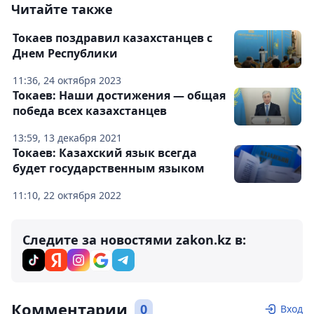
Читайте также
Токаев поздравил казахстанцев с
Днем Республики
11:36, 24 октября 2023
Токаев: Наши достижения — общая
победа всех казахстанцев
13:59, 13 декабря 2021
Токаев: Казахский язык всегда
будет государственным языком
11:10, 22 октября 2022
Следите за новостями zakon.kz в:
Комментарии
0
Вход