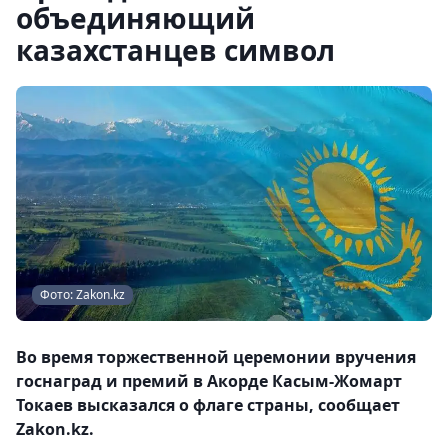
объединяющий
казахстанцев символ
Фото: Zakon.kz
Во время торжественной церемонии вручения
госнаград и премий в Акорде Касым-Жомарт
Токаев высказался о флаге страны, сообщает
Zakon.kz.