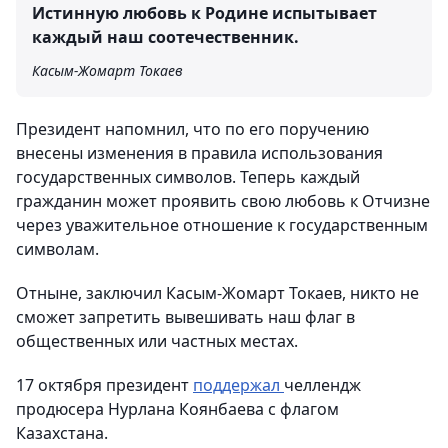
Истинную любовь к Родине испытывает
каждый наш соотечественник.
Касым-Жомарт Токаев
Президент напомнил, что по его поручению
внесены изменения в правила использования
государственных символов. Теперь каждый
гражданин может проявить свою любовь к Отчизне
через уважительное отношение к государственным
символам.
Отныне, заключил Касым-Жомарт Токаев, никто не
сможет запретить вывешивать наш флаг в
общественных или частных местах.
17 октября президент
поддержал
челлендж
продюсера Нурлана Коянбаева с флагом
Казахстана.