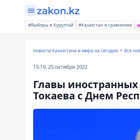
#Выборы в Курултай
#Казахстан в сравнении
Новости Казахстана и мира на сегодня
Все но
15:19, 25 октября 2022
Главы иностранных 
Токаева с Днем Рес