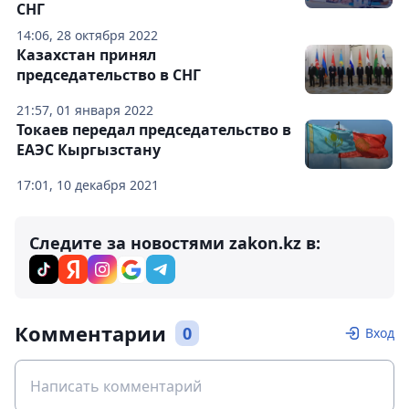
СНГ
14:06, 28 октября 2022
Казахстан принял
председательство в СНГ
21:57, 01 января 2022
Токаев передал председательство в
ЕАЭС Кыргызстану
17:01, 10 декабря 2021
Следите за новостями zakon.kz в:
Комментарии
0
Вход