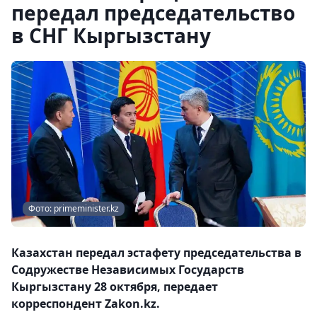
передал председательство
в СНГ Кыргызстану
Фото: primeminister.kz
Казахстан передал эстафету председательства в
Содружестве Независимых Государств
Кыргызстану 28 октября, передает
корреспондент Zakon.kz.