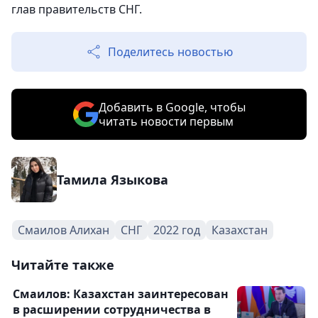
глав правительств СНГ.
Поделитесь новостью
Добавить в Google, чтобы
читать новости первым
Тамила Языкова
Смаилов Алихан
СНГ
2022 год
Казахстан
Читайте также
Смаилов: Казахстан заинтересован
в расширении сотрудничества в