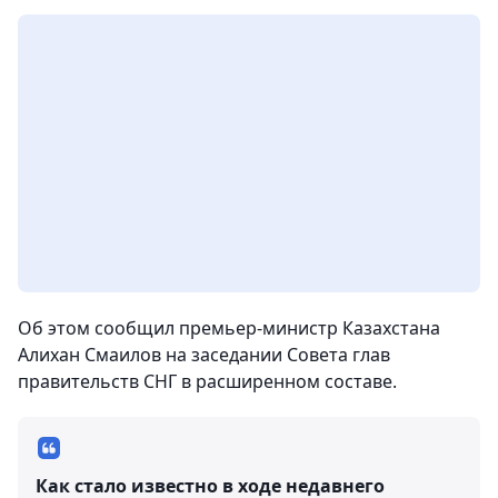
Об этом сообщил премьер-министр Казахстана
Алихан Смаилов на заседании Совета глав
правительств СНГ в расширенном составе.
Как стало известно в ходе недавнего