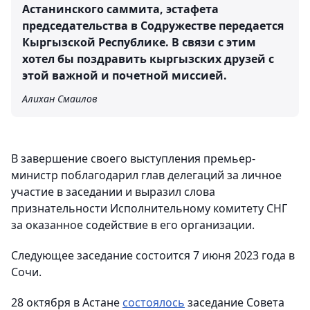
Астанинского саммита, эстафета
председательства в Содружестве передается
Кыргызской Республике. В связи с этим
хотел бы поздравить кыргызских друзей с
этой важной и почетной миссией.
Алихан Смаилов
В завершение своего выступления премьер-
министр поблагодарил глав делегаций за личное
участие в заседании и выразил слова
признательности Исполнительному комитету СНГ
за оказанное содействие в его организации.
Следующее заседание состоится 7 июня 2023 года в
Сочи.
28 октября в Астане
состоялось
заседание Совета