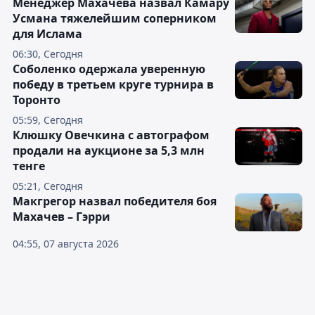
Менеджер Махачева назвал Камару
Усмана тяжелейшим соперником
для Ислама
06:30, Сегодня
Соболенко одержала уверенную
победу в третьем круге турнира в
Торонто
05:59, Сегодня
Клюшку Овечкина с автографом
продали на аукционе за 5,3 млн
тенге
05:21, Сегодня
Макгрегор назвал победителя боя
Махачев – Гэрри
04:55, 07 августа 2026