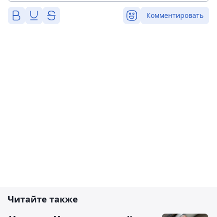
Комментировать
Читайте также