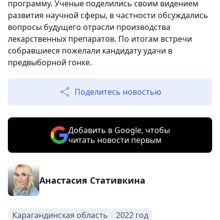
программу. Ученые поделились своим видением
развития научной сферы, в частности обсуждались
вопросы будущего отрасли производства
лекарственных препаратов. По итогам встречи
собравшиеся пожелали кандидату удачи в
предвыборной гонке.
Поделитесь новостью
Добавить в Google, чтобы
читать новости первым
Анастасия Стативкина
Карагандинская область
2022 год