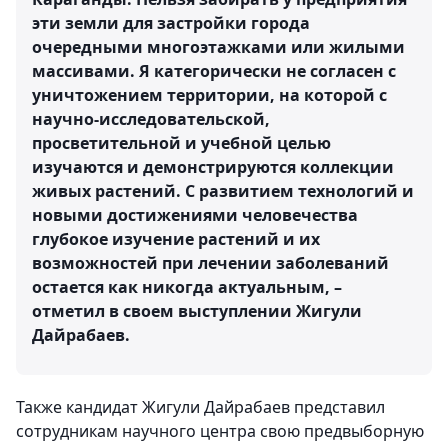
эти земли для застройки города
очередными многоэтажками или жилыми
массивами. Я категорически не согласен с
уничтожением территории, на которой с
научно-исследовательской,
просветительной и учебной целью
изучаются и демонстрируются коллекции
живых растений. С развитием технологий и
новыми достижениями человечества
глубокое изучение растений и их
возможностей при лечении заболеваний
остается как никогда актуальным, –
отметил в своем выступлении Жигули
Дайрабаев.
Также кандидат Жигули Дайрабаев представил
сотрудникам научного центра свою предвыборную