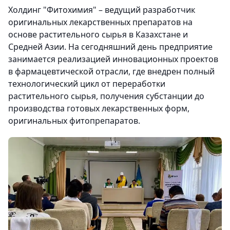
Холдинг "Фитохимия" – ведущий разработчик
оригинальных лекарственных препаратов на
основе растительного сырья в Казахстане и
Средней Азии. На сегодняшний день предприятие
занимается реализацией инновационных проектов
в фармацевтической отрасли, где внедрен полный
технологический цикл от переработки
растительного сырья, получения субстанции до
производства готовых лекарственных форм,
оригинальных фитопрепаратов.