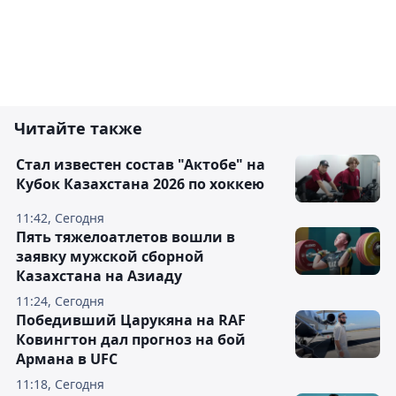
Читайте также
Стал известен состав "Актобе" на
Кубок Казахстана 2026 по хоккею
11:42, Сегодня
Пять тяжелоатлетов вошли в
заявку мужской сборной
Казахстана на Азиаду
11:24, Сегодня
Победивший Царукяна на RAF
Ковингтон дал прогноз на бой
Армана в UFC
11:18, Сегодня