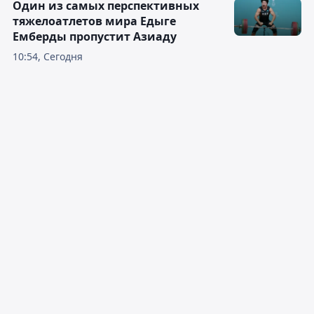
Один из самых перспективных
тяжелоатлетов мира Едыге
Емберды пропустит Азиаду
10:54, Сегодня