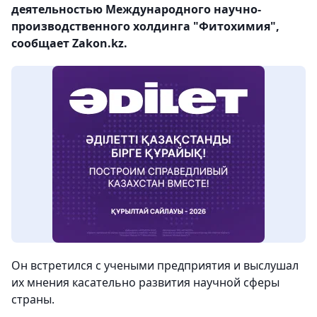
деятельностью Международного научно-
производственного холдинга "Фитохимия",
сообщает Zakon.kz.
Он встретился с учеными предприятия и выслушал
их мнения касательно развития научной сферы
страны.