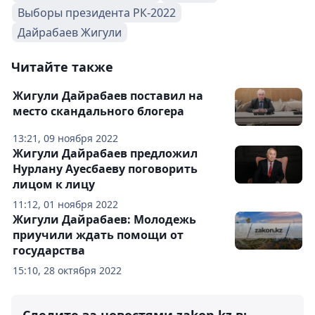
Выборы президента РК-2022
Дайрабаев Жигули
Читайте также
Жигули Дайрабаев поставил на
место скандального блогера
13:21, 09 ноября 2022
Жигули Дайрабаев предложил
Нурлану Ауесбаеву поговорить
лицом к лицу
11:12, 01 ноября 2022
Жигули Дайрабаев: Молодежь
приучили ждать помощи от
государства
15:10, 28 октября 2022