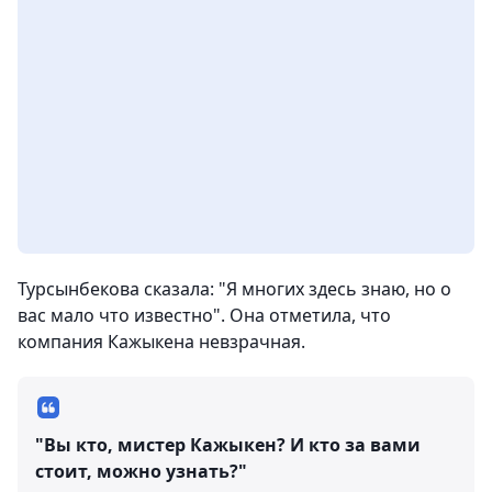
Турсынбекова сказала: "Я многих здесь знаю, но о
вас мало что известно". Она отметила, что
компания Кажыкена невзрачная.
"Вы кто, мистер Кажыкен? И кто за вами
стоит, можно узнать?"