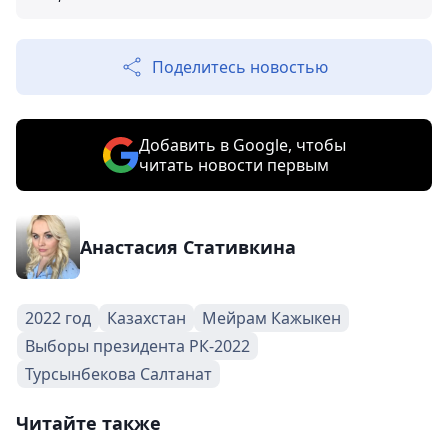
Поделитесь новостью
Добавить в Google, чтобы
читать новости первым
Анастасия Стативкина
2022 год
Казахстан
Мейрам Кажыкен
Выборы президента РК-2022
Турсынбекова Салтанат
Читайте также