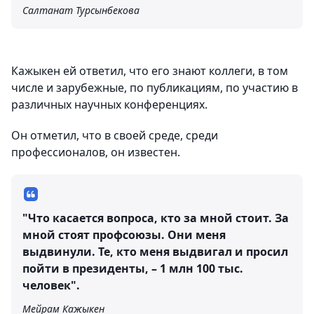
Салтанат Турсынбекова
Кажыкен ей ответил, что его знают коллеги, в том
числе и зарубежные, по публикациям, по участию в
различных научных конференциях.
Он отметил, что в своей среде, среди
профессионалов, он известен.
"Что касается вопроса, кто за мной стоит. За
мной стоят профсоюзы. Они меня
выдвинули. Те, кто меня выдвигал и просил
пойти в президенты, – 1 млн 100 тыс.
человек".
Мейрам Кажыкен