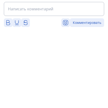
Комментировать