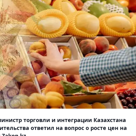
инистр торговли и интеграции Казахстана
тельства ответил на вопрос о росте цен на
Zakon.kz.