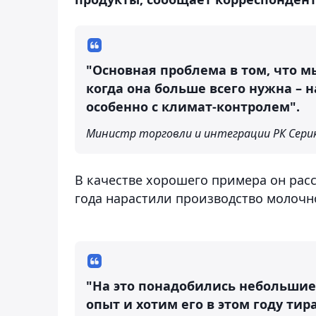
"Основная проблема в том, что 
когда она больше всего нужна – 
особенно с климат-контролем".
Министр торговли и интеграции РК Сери
В качестве хорошего примера он расск
года нарастили производство молочн
"На это понадобились небольшие 
опыт и хотим его в этом году тир