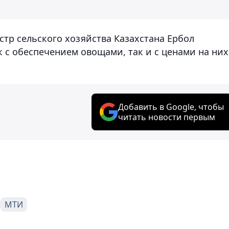
стр сельского хозяйства Казахстана Ербол
ак с обеспечением овощами, так и с ценами на них
Добавить в Google, чтобы
читать новости первым
МТИ