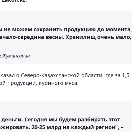
мы не можем сохранить продукцию до момента,
начало-середина весны. Хранилищ очень мало,
к Жумангарин
азал о Северо-Казахстанской области, где за 1,5
ой продукции, куриного мяса.
деньги. Сегодня мы будем разбирать этот
ажировать. 20-25 млрд на каждый регион", –