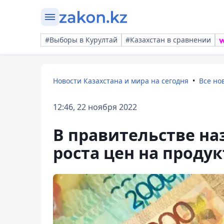
#Выборы в Курултай
#Казахстан в сравнении
Новости Казахстана и мира на сегодня
Все но
12:46, 22 ноября 2022
В правительстве на
роста цен на продук