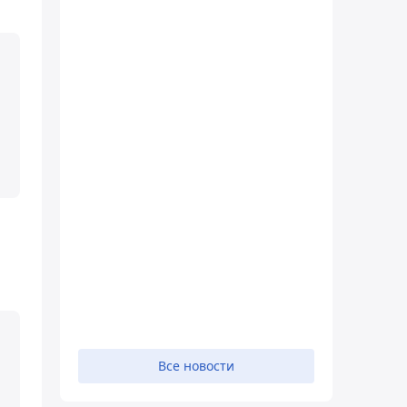
Все новости