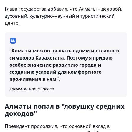
Глава государства добавил, что Алматы – деловой,
духовный, культурно-научный и туристический
центр.
"Алматы можно назвать одним из главных
символов Казахстана. Поэтому я придаю
особое значение развитию города и
созданию условий для комфортного
проживания в нем".
Касым-Жомарт Токаев
Алматы попал в "ловушку средних
доходов"
Президент продолжил, что основной вклад в