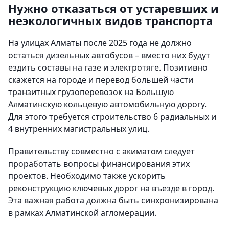
Нужно отказаться от устаревших и
неэкологичных видов транспорта
На улицах Алматы после 2025 года не должно
остаться дизельных автобусов – вместо них будут
ездить составы на газе и электротяге. Позитивно
скажется на городе и перевод большей части
транзитных грузоперевозок на Большую
Алматинскую кольцевую автомобильную дорогу.
Для этого требуется строительство 6 радиальных и
4 внутренних магистральных улиц.
Правительству совместно с акиматом следует
проработать вопросы финансирования этих
проектов. Необходимо также ускорить
реконструкцию ключевых дорог на въезде в город.
Эта важная работа должна быть синхронизирована
в рамках Алматинской агломерации.