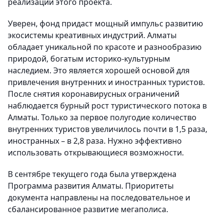
реализации этого проекта.
Уверен, фонд придаст мощный импульс развитию
экосистемы креативных индустрий. Алматы
обладает уникальной по красоте и разнообразию
природой, богатым историко-культурным
наследием. Это является хорошей основой для
привлечения внутренних и иностранных туристов.
После снятия коронавирусных ограничений
наблюдается бурный рост туристического потока в
Алматы. Только за первое полугодие количество
внутренних туристов увеличилось почти в 1,5 раза,
иностранных – в 2,8 раза. Нужно эффективно
использовать открывающиеся возможности.
В сентябре текущего года была утверждена
Программа развития Алматы. Приоритеты
документа направлены на последовательное и
сбалансированное развитие мегаполиса.