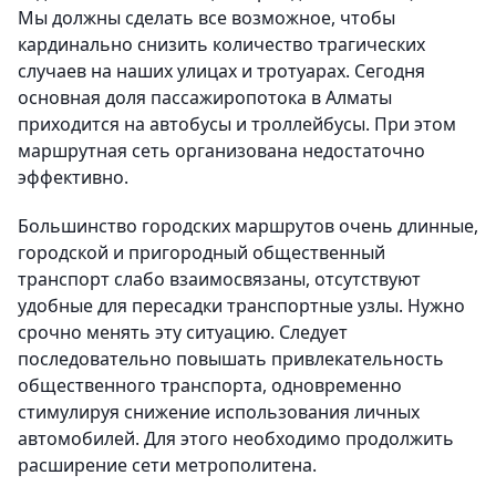
Мы должны сделать все возможное, чтобы
кардинально снизить количество трагических
случаев на наших улицах и тротуарах. Сегодня
основная доля пассажиропотока в Алматы
приходится на автобусы и троллейбусы. При этом
маршрутная сеть организована недостаточно
эффективно.
Большинство городских маршрутов очень длинные,
городской и пригородный общественный
транспорт слабо взаимосвязаны, отсутствуют
удобные для пересадки транспортные узлы. Нужно
срочно менять эту ситуацию. Следует
последовательно повышать привлекательность
общественного транспорта, одновременно
стимулируя снижение использования личных
автомобилей. Для этого необходимо продолжить
расширение сети метрополитена.