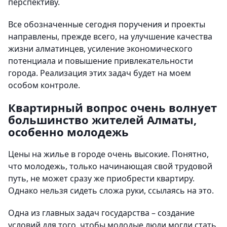
перспективу.
Все обозначенные сегодня поручения и проекты
направлены, прежде всего, на улучшение качества
жизни алматинцев, усиление экономического
потенциала и повышение привлекательности
города. Реализация этих задач будет на моем
особом контроле.
Квартирный вопрос очень волнует
большинство жителей Алматы,
особенно молодежь
Цены на жилье в городе очень высокие. Понятно,
что молодежь, только начинающая свой трудовой
путь, не может сразу же приобрести квартиру.
Однако нельзя сидеть сложа руки, ссылаясь на это.
Одна из главных задач государства – создание
условий для того, чтобы молодые люди могли стать