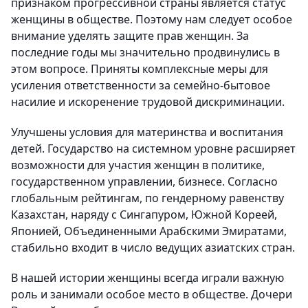
признаком прогрессивной страны является статус
женщины в обществе. Поэтому нам следует особое
внимание уделять защите прав женщин. За
последние годы мы значительно продвинулись в
этом вопросе. Приняты комплексные меры для
усиления ответственности за семейно-бытовое
насилие и искоренение трудовой дискриминации.
Улучшены условия для материнства и воспитания
детей. Государство на системном уровне расширяет
возможности для участия женщин в политике,
государственном управлении, бизнесе. Согласно
глобальным рейтингам, по гендерному равенству
Казахстан, наряду с Сингапуром, Южной Кореей,
Японией, Объединенными Арабскими Эмиратами,
стабильно входит в число ведущих азиатских стран.
В нашей истории женщины всегда играли важную
роль и занимали особое место в обществе. Дочери