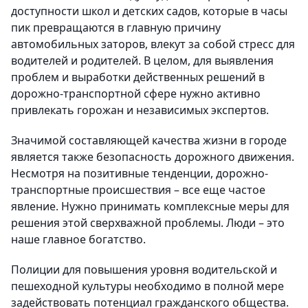
доступности школ и детских садов, которые в часы
пик превращаются в главную причину
автомобильных заторов, влекут за собой стресс для
водителей и родителей. В целом, для выявления
проблем и выработки действенных решений в
дорожно-транспортной сфере нужно активно
привлекать горожан и независимых экспертов.
Значимой составляющей качества жизни в городе
является также безопасность дорожного движения.
Несмотря на позитивные тенденции, дорожно-
транспортные происшествия – все еще частое
явление. Нужно принимать комплексные меры для
решения этой сверхважной проблемы. Люди – это
наше главное богатство.
Полиции для повышения уровня водительской и
пешеходной культуры необходимо в полной мере
задействовать потенциал гражданского общества.