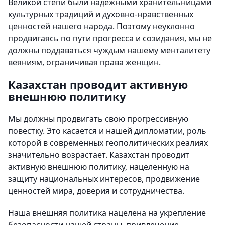
Великой степи были надежными хранительницами
культурных традиций и духовно-нравственных
ценностей нашего народа. Поэтому неуклонно
продвигаясь по пути прогресса и созидания, мы не
должны поддаваться чуждым нашему менталитету
веяниям, ограничивая права женщин.
Казахстан проводит активную
внешнюю политику
Мы должны продвигать свою прогрессивную
повестку. Это касается и нашей дипломатии, роль
которой в современных геополитических реалиях
значительно возрастает. Казахстан проводит
активную внешнюю политику, нацеленную на
защиту национальных интересов, продвижение
ценностей мира, доверия и сотрудничества.
Наша внешняя политика нацелена на укрепление