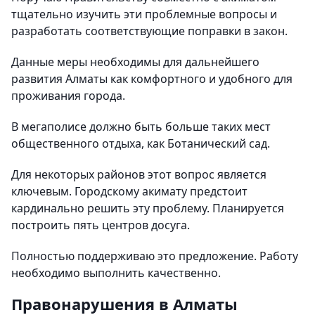
тщательно изучить эти проблемные вопросы и
разработать соответствующие поправки в закон.
Данные меры необходимы для дальнейшего
развития Алматы как комфортного и удобного для
проживания города.
В мегаполисе должно быть больше таких мест
общественного отдыха, как Ботанический сад.
Для некоторых районов этот вопрос является
ключевым. Городскому акимату предстоит
кардинально решить эту проблему. Планируется
построить пять центров досуга.
Полностью поддерживаю это предложение. Работу
необходимо выполнить качественно.
Правонарушения в Алматы