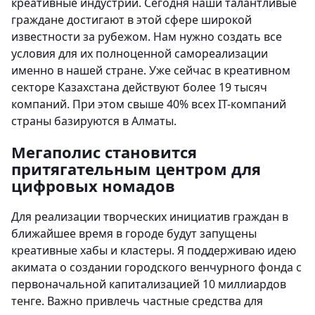
креативные индустрии. Сегодня наши талантливые
граждане достигают в этой сфере широкой
известности за рубежом. Нам нужно создать все
условия для их полноценной самореализации
именно в нашей стране. Уже сейчас в креативном
секторе Казахстана действуют более 19 тысяч
компаний. При этом свыше 40% всех IT-компаний
страны базируются в Алматы.
Мегаполис становится
притягательным центром для
цифровых номадов
Для реализации творческих инициатив граждан в
ближайшее время в городе будут запущены
креативные хабы и кластеры. Я поддерживаю идею
акимата о создании городского венчурного фонда с
первоначальной капитализацией 10 миллиардов
тенге. Важно привлечь частные средства для