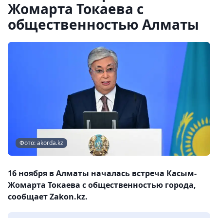
Жомарта Токаева с
общественностью Алматы
Фото: akorda.kz
16 ноября в Алматы началась встреча Касым-
Жомарта Токаева с общественностью города,
сообщает Zakon.kz.