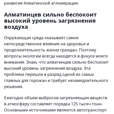
развития Алматинской агломерации.
Алматинцев сильно беспокоит
высокий уровень загрязнения
воздуха
Окружающая среда оказывает самое
непосредственное влияние на здоровье и
продолжительность жизни граждан. Поэтому
вопросы экологии всегда находятся в фокусе моего
внимания. Знаю, что алматинцев сильно беспокоит
высокий уровень загрязнения воздуха. Эта
проблема перешла в разряд одной из самых
главных для горожан и требует незамедлительного
решения.
Ежегодно объем выбросов загрязняющих веществ
в атмосферу составляет порядка 125 тысяч тонн.
Основными источниками являются автотранспорт