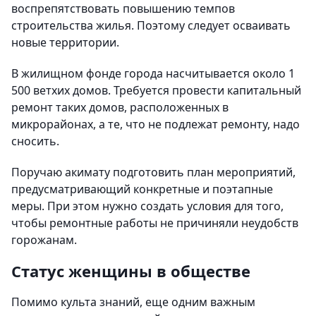
воспрепятствовать повышению темпов
строительства жилья. Поэтому следует осваивать
новые территории.
В жилищном фонде города насчитывается около 1
500 ветхих домов. Требуется провести капитальный
ремонт таких домов, расположенных в
микрорайонах, а те, что не подлежат ремонту, надо
сносить.
Поручаю акимату подготовить план мероприятий,
предусматривающий конкретные и поэтапные
меры. При этом нужно создать условия для того,
чтобы ремонтные работы не причиняли неудобств
горожанам.
Статус женщины в обществе
Помимо культа знаний, еще одним важным