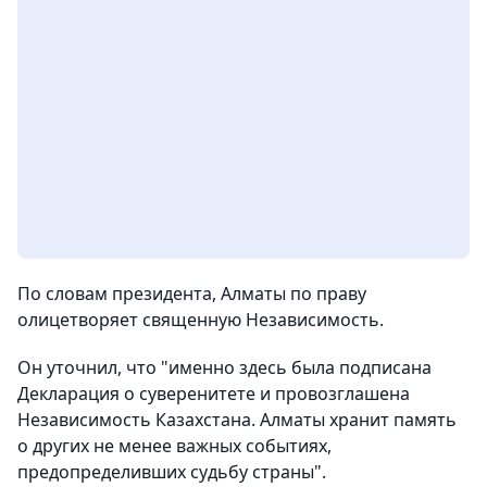
По словам президента, Алматы по праву
олицетворяет священную Независимость.
Он уточнил, что "именно здесь была подписана
Декларация о суверенитете и провозглашена
Независимость Казахстана. Алматы хранит память
о других не менее важных событиях,
предопределивших судьбу страны".