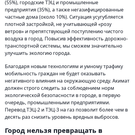
(55%), городские ТЭЦ и промышленные
предприятия (35%), а также негазифицированные
частные дома (около 10%). Ситуация усугубляется
плотной застройкой, не учитывающей «розу
ветров» и препятствующей поступлению чистого
воздуха в город. Повысив эффективность дорожно-
транспортной системы, мы сможем значительно
улучшить экологию города.
Благодаря новым технологиям и умному трафику
мобильность граждан не будет оказывать
негативного влияния на окружающую среду. Акимат
должен строго следить за соблюдением норм
экологической безопасности в городе, в первую
очередь, промышленными предприятиями.
Перевод ТЭЦ-2 и ТЭЦ-3 на газ позволит более чем в
десять раз снизить уровень вредных выбросов.
Город нельзя превращать в