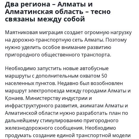
Два региона – Алматы и
Алматинская область – тесно
связаны между собой
Маятниковая миграция создает огромную нагрузку
на дорожно-транспортную сеть Алматы. Поэтому
нужно уделить особое внимание развитию
пригородного общественного транспорта.
Необходимо запустить новые автобусные
маршруты с дополнительным охватом 50
населенных пунктов. Недавно был возобновлен
маршрут электропоезда между городами Алматы и
Қонаев. Министерству индустрии и
инфраструктурного развития, акиматам Алматы и
Алматинской области нужно разработать план по
дальнейшему стимулированию пригородного
железнодорожного сообщения. Необходимо
продумать создание единой транспортной модели