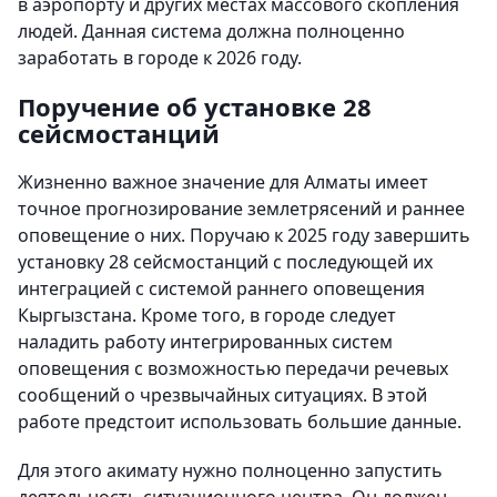
в аэропорту и других местах массового скопления
людей. Данная система должна полноценно
заработать в городе к 2026 году.
Поручение об установке 28
сейсмостанций
Жизненно важное значение для Алматы имеет
точное прогнозирование землетрясений и раннее
оповещение о них. Поручаю к 2025 году завершить
установку 28 сейсмостанций с последующей их
интеграцией с системой раннего оповещения
Кыргызстана. Кроме того, в городе следует
наладить работу интегрированных систем
оповещения с возможностью передачи речевых
сообщений о чрезвычайных ситуациях. В этой
работе предстоит использовать большие данные.
Для этого акимату нужно полноценно запустить