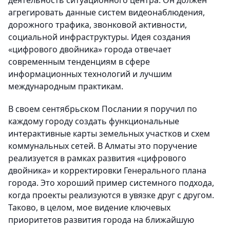
деятельность ситуационного центра. Он должен
агрегировать данные систем видеонаблюдения,
дорожного трафика, звонковой активности,
социальной инфраструктуры. Идея создания
«цифрового двойника» города отвечает
современным тенденциям в сфере
информационных технологий и лучшим
международным практикам.
В своем сентябрьском Послании я поручил по
каждому городу создать функциональные
интерактивные карты земельных участков и схем
коммунальных сетей. В Алматы это поручение
реализуется в рамках развития «цифрового
двойника» и корректировки Генерального плана
города. Это хороший пример системного подхода,
когда проекты реализуются в увязке друг с другом.
Таково, в целом, мое видение ключевых
приоритетов развития города на ближайшую