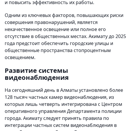
и повысить эффективность их работы.
Одним из ключевых факторов, повышающих риски
совершения правонарушений, является
некачественное освещение или полное его
отсутствие в общественных местах. Акимату до 2025
года предстоит обеспечить городские улицы и
общественные пространства стопроцентным
освещением.
Развитие системы
видеонаблюдения
На сегодняшний день в Алматы установлено более
128 тысяч частных камер видеонаблюдения, из
которых лишь четверть интегрирована с Центром
оперативного управления Департамента полиции
города. Акимату следует принять правила по
интеграции частных систем видеонаблюдения в