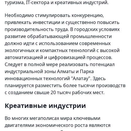
туризма, IT-сектора и креативных индустрий.
Необходимо стимулировать конкуренцию,
привлекать инвестиции и существенно повысить
производительность труда. В городских условиях
развитие обрабатывающей промышленности
должно идти с использованием современных
экологичных и компактных технологий с высокой
автоматизацией и цифровизацией процессов.
Следует в полной мере реализовать потенциал
индустриальной зоны Алматы и Парка
инновационных технологий "Алатау". Здесь
планируется разместить более тысячи производств
с созданием свыше 20 тысяч рабочих мест.
Креативные индустрии
Во многих мегаполисах мира ключевыми
двигателями экономического роста являются