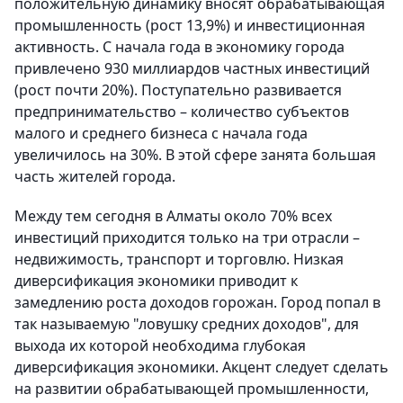
положительную динамику вносят обрабатывающая
промышленность (рост 13,9%) и инвестиционная
активность. С начала года в экономику города
привлечено 930 миллиардов частных инвестиций
(рост почти 20%). Поступательно развивается
предпринимательство – количество субъектов
малого и среднего бизнеса с начала года
увеличилось на 30%. В этой сфере занята большая
часть жителей города.
Между тем сегодня в Алматы около 70% всех
инвестиций приходится только на три отрасли –
недвижимость, транспорт и торговлю. Низкая
диверсификация экономики приводит к
замедлению роста доходов горожан. Город попал в
так называемую "ловушку средних доходов", для
выхода их которой необходима глубокая
диверсификация экономики. Акцент следует сделать
на развитии обрабатывающей промышленности,