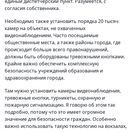
единый диспетчерский пункт. Разумеется, с
согласия собственника.
Необходимо также установить порядка 20 тысяч
камер на объектах, не охваченных
видеонаблюдением. Часто посещаемые
общественные места, а также районы города, где
происходит больше всего правонарушений,
должны быть оборудованы тревожными кнопками.
Крайне важно обеспечить комплексную
безопасность учреждений образования и
здравоохранения города.
Там нужно установить камеры видеонаблюдения,
тревожные кнопки, турникеты, охранную и
пожарную сигнализацию. Я говорю об этом так
подробно, потому что это имеет огромное
значение для безопасности граждан. Особенно
важно использовать такую технологию на вокзалах,