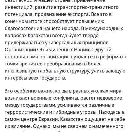
безопасности нашей страны, привлечение
инвестиций, развитие транспортно-транзитного
потенциала, продвижение экспорта. Все это в
конечном итоге способствует повышению
благосостояния нашего народа. В международных
вопросах Казахстан всегда будет твердо
придерживаться универсальных принципов
Организации Объединенных Наций. С другой
стороны, сама организация нуждается в реформах с
точки зрения ее преобразования в более
инклюзивную глобальную структуру, учитывающую
интересы всех государств.
Это особенно важно, когда в разных уголках мира
возникают военные конфликты, растет недоверие
между государствами, усиливаются различные
террористические и гибридные угрозы. Находясь в
самом центре Евразии, Казахстан ощущает на себе
их влияние. Однако, мы не свернем с намеченного