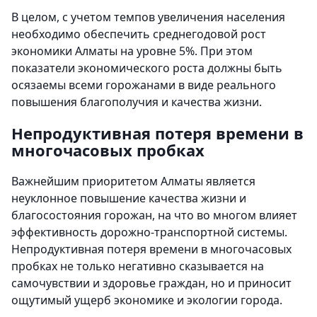
В целом, с учетом темпов увеличения населения
необходимо обеспечить среднегодовой рост
экономики Алматы на уровне 5%. При этом
показатели экономического роста должны быть
осязаемы всеми горожанами в виде реального
повышения благополучия и качества жизни.
Непродуктивная потеря времени в
многочасовых пробках
Важнейшим приоритетом Алматы является
неуклонное повышение качества жизни и
благосостояния горожан, на что во многом влияет
эффективность дорожно-транспортной системы.
Непродуктивная потеря времени в многочасовых
пробках не только негативно сказывается на
самочувствии и здоровье граждан, но и приносит
ощутимый ущерб экономике и экологии города.