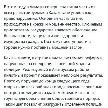
В этом году в Алматы совершена пятая часть от
всех регистрируемых в Казахстане уголовных
правонарушений. Основная часть из них
приходится на кражи и мошенничество. Ключевым
приоритетом государства является обеспечение
безопасности, защита жизни, здоровья и
имущества граждан. Поэтому преступности в
городе нужно поставить мощный заслон.
Как вы знаете, в стране начата системная реформа,
нацеленная на внедрение сервисной модели
полиции. Реализуемый в Алатауском районе
пилотный проект показывает неплохие результаты.
Поэтому поручаю до конца следующего года
открыть во всех районах города восемь сервисных
центров полиции и создать межведомственные
группы для обеспечения общественного порядка.
Такой шаг позволит разгрузить отделения полиции