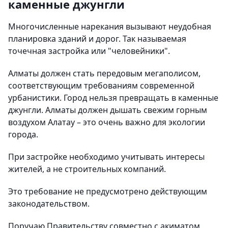
каменные джунгли
Многочисленные нарекания вызывают неудобная
планировка зданий и дорог. Так называемая
точечная застройка или "человейники".
Алматы должен стать передовым мегаполисом,
соответствующим требованиям современной
урбанистики. Город нельзя превращать в каменные
джунгли. Алматы должен дышать свежим горным
воздухом Алатау – это очень важно для экологии
города.
При застройке необходимо учитывать интересы
жителей, а не строительных компаний.
Это требование не предусмотрено действующим
законодательством.
Поручаю Правительству совместно с акиматом