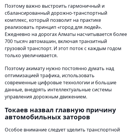
Поэтому важно выстроить гармоничный и
сбалансированный дорожно-транспортный
комплекс, который позволит на практике
реализовать принцип «город для людей».
Ежедневно на дорогах Алматы насчитывается более
700 тысяч автомашин, включая транзитный
грузовой транспорт. И этот поток с каждым годом
только увеличивается.
Поэтому акимату нужно постоянно думать над
оптимизацией трафика, использовать
современные цифровые технологии и большие
данные, внедрять интеллектуальные системы
управления дорожным движением.
Токаев назвал главную причину
автомобильных заторов
Особое внимание следует уделить транспортной