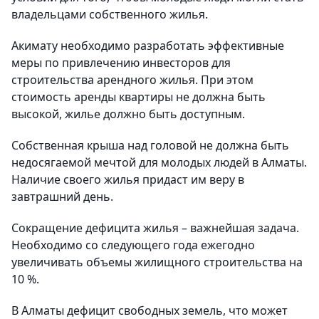
владельцами собственного жилья.
Акимату необходимо разработать эффективные
меры по привлечению инвесторов для
строительства арендного жилья. При этом
стоимость аренды квартиры не должна быть
высокой, жилье должно быть доступным.
Собственная крыша над головой не должна быть
недосягаемой мечтой для молодых людей в Алматы.
Наличие своего жилья придаст им веру в
завтрашний день.
Сокращение дефицита жилья – важнейшая задача.
Необходимо со следующего года ежегодно
увеличивать объемы жилищного строительства на
10 %.
В Алматы дефицит свободных земель, что может