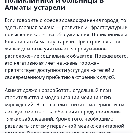
Поликлиники и больницы в
Алматы устарели
Если говорить о сфере здравоохранения города, то
здесь главная задача — развитие инфраструктуры и
повышение качества обслуживания. Поликлиники и
больницы в Алматы устарели. При строительстве
жилых домов не учитывается продуманное
расположение социальных объектов. Прежде всего,
это негативно влияет на жизнь горожан,
препятствует доступности услуг для жителей и
своевременному прибытию экстренных служб.
Акимат должен разработать отдельный план
строительства и модернизации медицинских
учреждений. Это позволит снизить материнскую и
детскую смертность, обеспечит предупреждение
тяжких заболеваний. Кроме того, необходимо
развивать систему первичной медико-санитарной