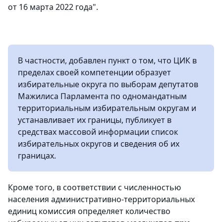
от 16 марта 2022 года".
В частности, добавлен пункт о том, что ЦИК в
пределах своей компетенции образует
избирательные округа по выборам депутатов
Мажилиса Парламента по одномандатным
территориальным избирательным округам и
устанавливает их границы, публикует в
средствах массовой информации список
избирательных округов и сведения об их
границах.
Кроме того, в соответствии с численностью
населения административно-территориальных
единиц комиссия определяет количество