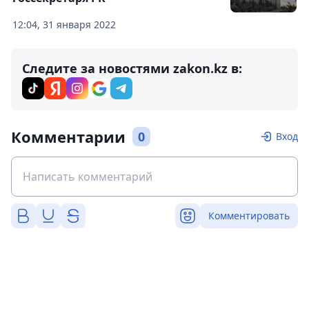
12:04, 31 января 2022
Следите за новостями zakon.kz в:
Комментарии
0
Вход
Комментировать