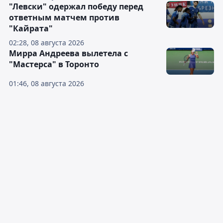
"Левски" одержал победу перед
ответным матчем против
"Кайрата"
02:28, 08 августа 2026
Мирра Андреева вылетела с
"Мастерса" в Торонто
01:46, 08 августа 2026