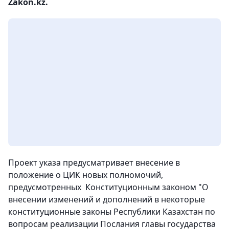
Zakon.kz.
Проект указа предусматривает внесение в
положение о ЦИК новых полномочий,
предусмотренных Конституционным законом "О
внесении изменений и дополнений в некоторые
конституционные законы Республики Казахстан по
вопросам реализации Послания главы государства