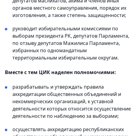
депутатов маслихатов, акима и членов иных
органов местного самоуправления, порядок их
изготовления, а также степень защищенности;
руководит избирательными комиссиями по
выборам президента РК, депутатов Парламента,
по отзыву депутатов Мажилиса Парламента,
избранных по одномандатным
территориальным избирательным округам.
Вместе с тем ЦИК наделен полномочиями:
разрабатывать и утверждать правила
аккредитации общественных объединений и
некоммерческих организаций, к уставной
деятельности которых относится осуществление
деятельности по наблюдению за выборами;
осуществлять аккредитацию республиканских