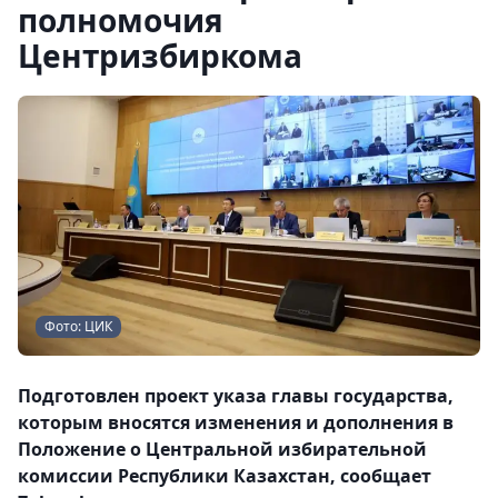
полномочия
Центризбиркома
Фото: ЦИК
Подготовлен проект указа главы государства,
которым вносятся изменения и дополнения в
Положение о Центральной избирательной
комиссии Республики Казахстан, сообщает