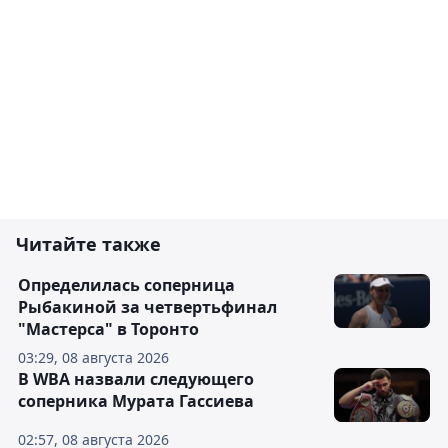
Читайте также
Определилась соперница
Рыбакиной за четвертьфинал
"Мастерса" в Торонто
03:29, 08 августа 2026
В WBA назвали следующего
соперника Мурата Гассиева
02:57, 08 августа 2026