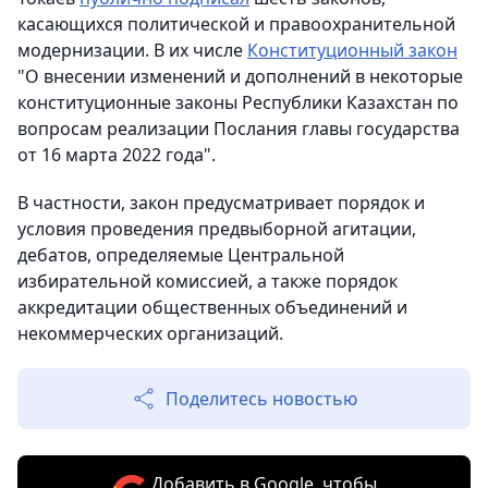
касающихся политической и правоохранительной
модернизации. В их числе
Конституционный закон
"О внесении изменений и дополнений в некоторые
конституционные законы Республики Казахстан по
вопросам реализации Послания главы государства
от 16 марта 2022 года".
В частности, закон предусматривает порядок и
условия проведения предвыборной агитации,
дебатов, определяемые Центральной
избирательной комиссией, а также порядок
аккредитации общественных объединений и
некоммерческих организаций.
Поделитесь новостью
Добавить в Google, чтобы