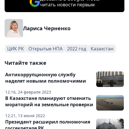
читать новости первым
Лариса Черненко
ЦИК РК
Открытые НПА
2022 год
Казахстан
Читайте также
Антикоррупционную службу
наделят новыми полномочиями
12:16, 24 февраля 2023
В Казахстане планируют отменить
мораторий на земельные проверки
12:21, 13 июня 2022
Президент расширил полномочия
госсекретаря РК