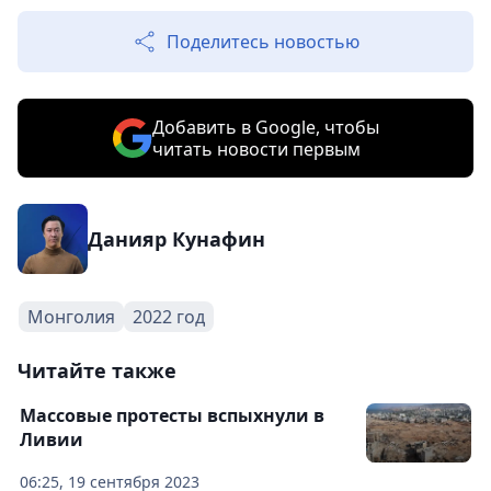
Поделитесь новостью
Добавить в Google, чтобы
читать новости первым
Данияр Кунафин
Монголия
2022 год
Читайте также
Массовые протесты вспыхнули в
Ливии
06:25, 19 сентября 2023