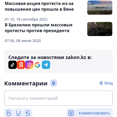
Массовая акция протеста из-за
повышения цен прошла в Вене
01:10, 18 сентября 2022
В Бразилии прошли массовые
протесты против президента
07:36, 08 июня 2020
Следите за новостями zakon.kz в:
Комментарии
0
Вход
Комментировать