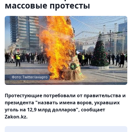
массовые протесты
Фото: Twitter/aviapro
Протестующие потребовали от правительства и
президента "назвать имена воров, укравших
уголь на 12,9 млрд долларов", сообщает
Zakon.kz.