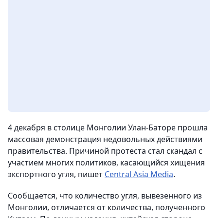
4 декабря в столице Монголии Улан-Баторе прошла
массовая демонстрация недовольных действиями
правительства. Причиной протеста стал скандал с
участием многих политиков, касающийся хищения
экспортного угля, пишет
Central Asia Media
.
Сообщается, что количество угля, вывезенного из
Монголии, отличается от количества, полученного