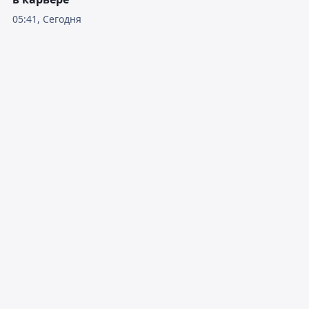
05:41, Сегодня