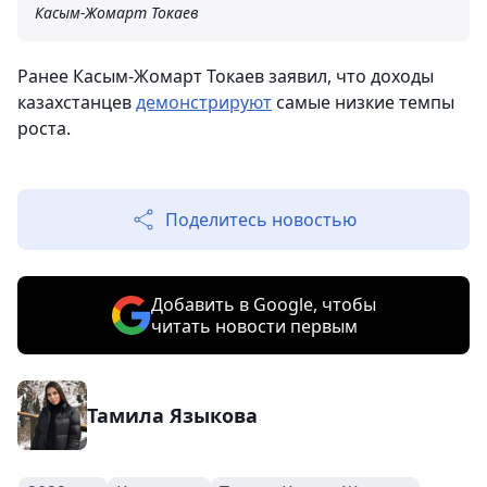
Касым-Жомарт Токаев
Ранее Касым-Жомарт Токаев заявил, что доходы
казахстанцев
демонстрируют
самые низкие темпы
роста.
Поделитесь новостью
Добавить в Google, чтобы
читать новости первым
Тамила Языкова