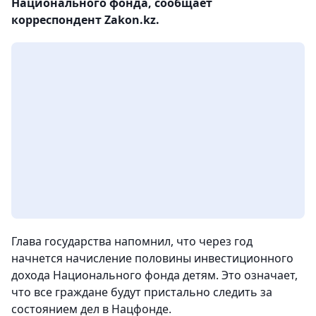
Национального фонда, сообщает
корреспондент Zakon.kz.
Глава государства напомнил, что через год
начнется начисление половины инвестиционного
дохода Национального фонда детям. Это означает,
что все граждане будут пристально следить за
состоянием дел в Нацфонде.