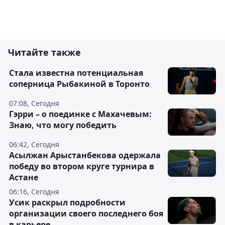
Читайте также
Cтала известна потенциальная
соперница Рыбакиной в Торонто
07:08, Сегодня
Гэрри – о поединке с Махачевым:
Знаю, что могу победить
06:42, Сегодня
Асылжан Арыстанбекова одержала
победу во втором круге турнира в
Астане
06:16, Сегодня
Усик раскрыл подробности
организации своего последнего боя
в карьере