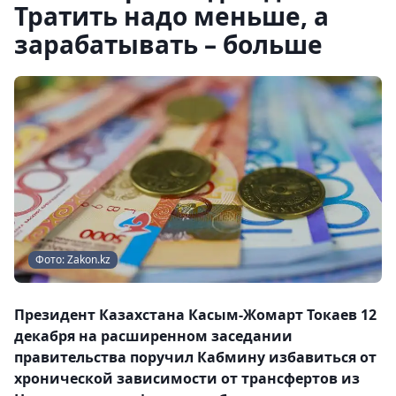
Тратить надо меньше, а
зарабатывать – больше
Фото: Zakon.kz
Президент Казахстана Касым-Жомарт Токаев 12
декабря на расширенном заседании
правительства поручил Кабмину избавиться от
хронической зависимости от трансфертов из