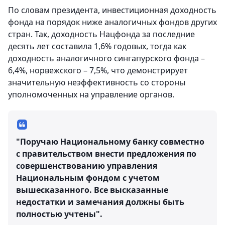
По словам президента, инвестиционная доходность
фонда на порядок ниже аналогичных фондов других
стран. Так, доходность Нацфонда за последние
десять лет составила 1,6% годовых, тогда как
доходность аналогичного сингапурского фонда –
6,4%, норвежского – 7,5%, что демонстрирует
значительную неэффективность со стороны
уполномоченных на управление органов.
"Поручаю Национальному банку совместно
с правительством внести предложения по
совершенствованию управления
Национальным фондом с учетом
вышесказанного. Все высказанные
недостатки и замечания должны быть
полностью учтены".