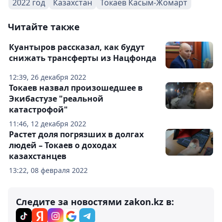
2022 год
Казахстан
Токаев Касым-Жомарт
Читайте также
Куантыров рассказал, как будут
снижать трансферты из Нацфонда
12:39, 26 декабря 2022
Токаев назвал произошедшее в
Экибастузе "реальной
катастрофой"
11:46, 12 декабря 2022
Растет доля погрязших в долгах
людей – Токаев о доходах
казахстанцев
13:22, 08 февраля 2022
Следите за новостями zakon.kz в: