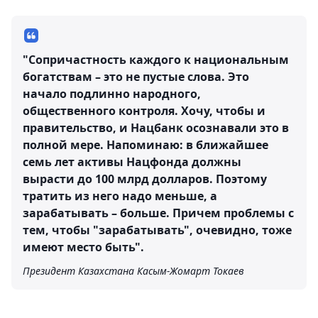
"Сопричастность каждого к национальным
богатствам – это не пустые слова. Это
начало подлинно народного,
общественного контроля. Хочу, чтобы и
правительство, и Нацбанк осознавали это в
полной мере. Напоминаю: в ближайшее
семь лет активы Нацфонда должны
вырасти до 100 млрд долларов. Поэтому
тратить из него надо меньше, а
зарабатывать – больше. Причем проблемы с
тем, чтобы "зарабатывать", очевидно, тоже
имеют место быть".
Президент Казахстана Касым-Жомарт Токаев