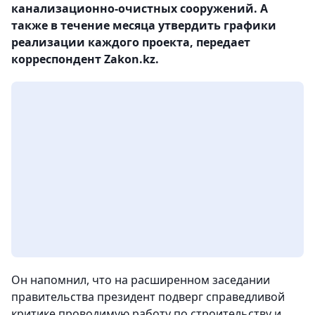
канализационно-очистных сооружений. А
также в течение месяца утвердить графики
реализации каждого проекта, передает
корреспондент Zakon.kz.
Он напомнил, что на расширенном заседании
правительства президент подверг справедливой
критике проводимую работу по строительству и