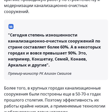
модернизации канализационно-очистных
сооружений.
"Сегодня степень изношенности
канализационно-очистных сооружений по
стране составляет более 60%. А в некоторых
городах и вовсе превышает 90%. Это,
например, Кокшетау, Семей, Конаев,
Аркалык и другие".
Премьер-министр РК Алихан Смаилов
Более того, в крупных городах канализационные
сооружения были построены еще в 50-70-х годах
прошлого столетия. Поэтому эффективность их
работы крайне низкая, а применяемые технологии