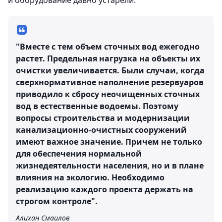
и оборудование давно устарели.
"Вместе с тем объем сточных вод ежегодно
растет. Предельная нагрузка на объекты их
очистки увеличивается. Были случаи, когда
сверхнормативное наполнение резервуаров
приводило к сбросу неочищенных сточных
вод в естественные водоемы. Поэтому
вопросы строительства и модернизации
канализационно-очистных сооружений
имеют важное значение. Причем не только
для обеспечения нормальной
жизнедеятельности населения, но и в плане
влияния на экологию. Необходимо
реализацию каждого проекта держать на
строгом контроле".
Алихан Смаилов