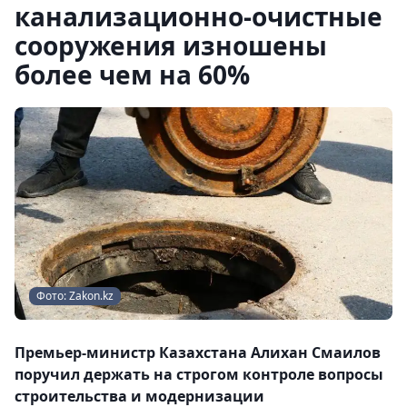
канализационно-очистные
сооружения изношены
более чем на 60%
Фото: Zakon.kz
Премьер-министр Казахстана Алихан Смаилов
поручил держать на строгом контроле вопросы
строительства и модернизации