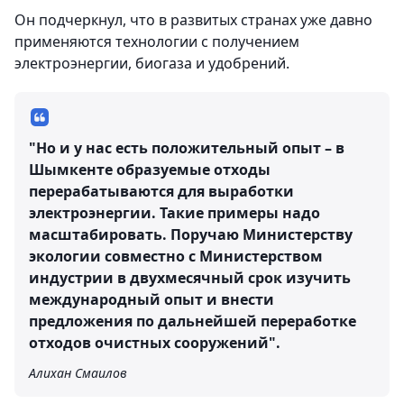
Он подчеркнул, что в развитых странах уже давно
применяются технологии с получением
электроэнергии, биогаза и удобрений.
"Но и у нас есть положительный опыт – в
Шымкенте образуемые отходы
перерабатываются для выработки
электроэнергии. Такие примеры надо
масштабировать. Поручаю Министерству
экологии совместно с Министерством
индустрии в двухмесячный срок изучить
международный опыт и внести
предложения по дальнейшей переработке
отходов очистных сооружений".
Алихан Смаилов