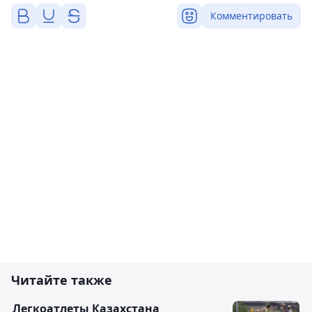
Комментировать
Читайте также
Легкоатлеты Казахстана