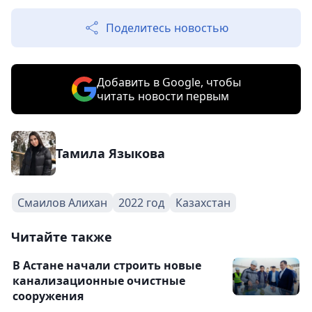
Поделитесь новостью
Добавить в Google, чтобы
читать новости первым
Тамила Языкова
Смаилов Алихан
2022 год
Казахстан
Читайте также
В Астане начали строить новые
канализационные очистные
сооружения