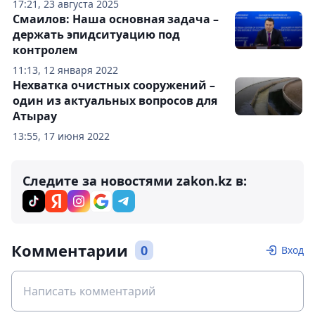
17:21, 23 августа 2025
Смаилов: Наша основная задача –
держать эпидситуацию под
контролем
11:13, 12 января 2022
Нехватка очистных сооружений –
один из актуальных вопросов для
Атырау
13:55, 17 июня 2022
Следите за новостями zakon.kz в:
Комментарии
0
Вход