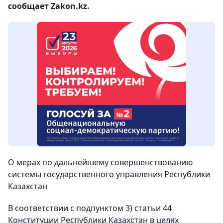
сообщает Zakon.kz.
О мерах по дальнейшему совершенствованию
системы государственного управления Республики
Казахстан
В соответствии с подпунктом 3) статьи 44
Конституции Республики Казахстан в целях