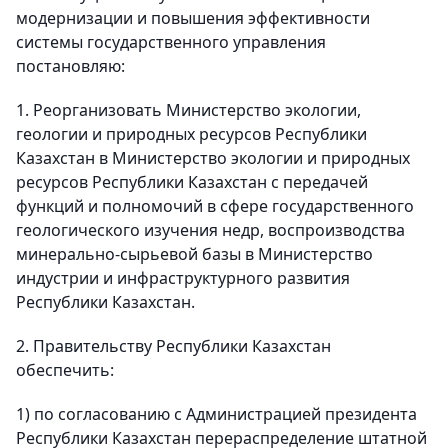
модернизации и повышения эффективности
системы государственного управления
постановляю:
1. Реорганизовать Министерство экологии,
геологии и природных ресурсов Республики
Казахстан в Министерство экологии и природных
ресурсов Республики Казахстан с передачей
функций и полномочий в сфере государственного
геологического изучения недр, воспроизводства
минерально-сырьевой базы в Министерство
индустрии и инфраструктурного развития
Республики Казахстан.
2. Правительству Республики Казахстан
обеспечить:
1) по согласованию с Администрацией президента
Республики Казахстан перераспределение штатной