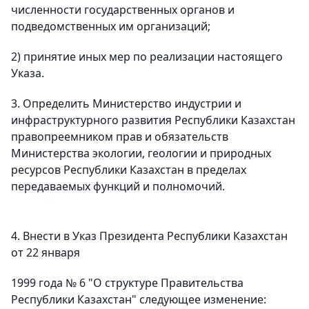
численности государственных органов и
подведомственных им организаций;
2) принятие иных мер по реализации настоящего
Указа.
3. Определить Министерство индустрии и
инфраструктурного развития Республики Казахстан
правопреемником прав и обязательств
Министерства экологии, геологии и природных
ресурсов Республики Казахстан в пределах
передаваемых функций и полномочий.
4. Внести в Указ Президента Республики Казахстан
от 22 января
1999 года № 6 "О структуре Правительства
Республики Казахстан" следующее изменение: