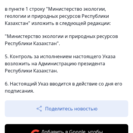
в пункте 1 строку "Министерство экологии,
геологии и природных ресурсов Республики
Казахстан" изложить в следующей редакции:
"Министерство экологии и природных ресурсов
Республики Казахстан".
5. Контроль за исполнением настоящего Указа
возложить на Администрацию президента
Республики Казахстан.
6. Настоящий Указ вводится в действие со дня его
подписания.
Поделитесь новостью
Добавить в Google, чтобы