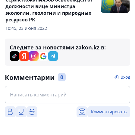
должности вице-министра
экологии, геологии и природных
ресурсов РК
10:45, 23 июня 2022
Следите за новостями zakon.kz в:
Комментарии
0
Вход
Комментировать