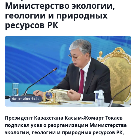
Министерство экологии,
геологии и природных
ресурсов РК
Фото: akorda.kz
Президент Казахстана Касым-Жомарт Токаев
подписал указ о реорганизации Министерства
экологии, геологии и природных ресурсов РК,