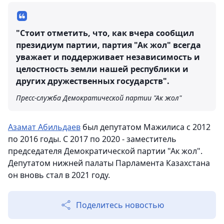
"Стоит отметить, что, как вчера сообщил
президиум партии, партия "Ак жол" всегда
уважает и поддерживает независимость и
целостность земли нашей республики и
других дружественных государств".
Пресс-служба Демократической партии "Ак жол"
Азамат Абильдаев
был депутатом Мажилиса с 2012
по 2016 годы. С 2017 по 2020 - заместитель
председателя Демократической партии "Ак жол".
Депутатом нижней палаты Парламента Казахстана
он вновь стал в 2021 году.
Поделитесь новостью