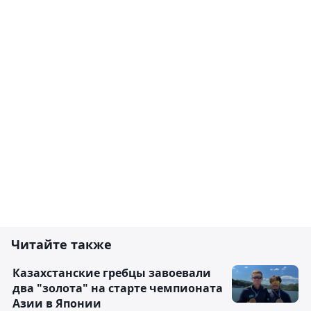
Читайте также
Казахстанские гребцы завоевали
два "золота" на старте чемпионата
Азии в Японии