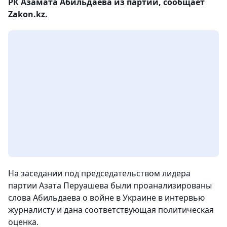
РК Азамата Абильдаева из партии, сообщает
Zakon.kz.
На заседании под председательством лидера
партии Азата Перуашева были проанализированы
слова Абильдаева о войне в Украине в интервью
журналисту и дана соответствующая политическая
оценка.