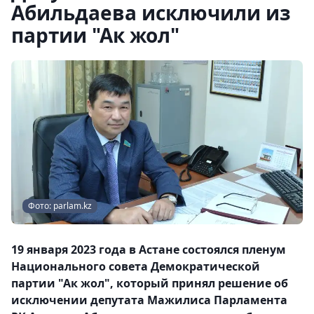
Абильдаева исключили из
партии "Ак жол"
Фото: parlam.kz
19 января 2023 года в Астане состоялся пленум
Национального совета Демократической
партии "Ак жол", который принял решение об
исключении депутата Мажилиса Парламента