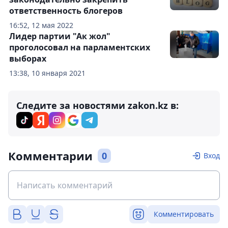
ответственность блогеров
16:52, 12 мая 2022
Лидер партии "Ак жол"
проголосовал на парламентских
выборах
13:38, 10 января 2021
Следите за новостями zakon.kz в:
Комментарии
0
Вход
Комментировать