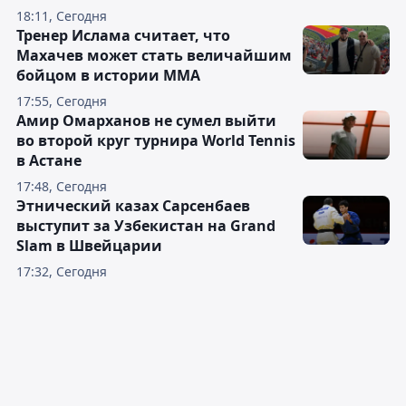
18:11, Сегодня
Тренер Ислама считает, что
Махачев может стать величайшим
бойцом в истории ММА
17:55, Сегодня
Амир Омарханов не сумел выйти
во второй круг турнира World Tennis
в Астане
17:48, Сегодня
Этнический казах Сарсенбаев
выступит за Узбекистан на Grand
Slam в Швейцарии
17:32, Сегодня