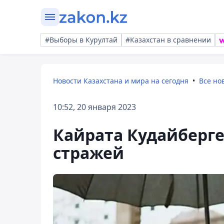
#Выборы в Курултай
#Казахстан в сравнении
Новости Казахстана и мира на сегодня
Все но
10:52, 20 января 2023
Кайрата Кудайберге
стражей