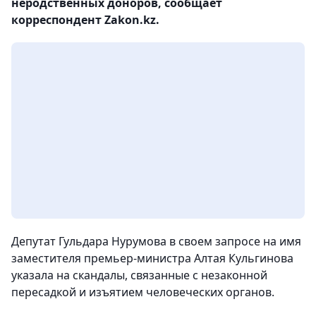
неродственных доноров, сообщает
корреспондент Zakon.kz.
Депутат Гульдара Нурумова в своем запросе на имя
заместителя премьер-министра Алтая Кульгинова
указала на скандалы, связанные с незаконной
пересадкой и изъятием человеческих органов.