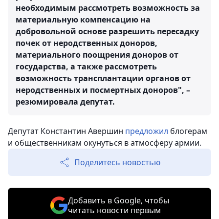
необходимым рассмотреть возможность за
материальную компенсацию на
добровольной основе разрешить пересадку
почек от неродственных доноров,
материального поощрения доноров от
государства, а также рассмотреть
возможность трансплантации органов от
неродственных и посмертных доноров", –
резюмировала депутат.
Депутат Константин Авершин
предложил
блогерам
и общественникам окунуться в атмосферу армии.
Поделитесь новостью
Добавить в Google, чтобы
читать новости первым