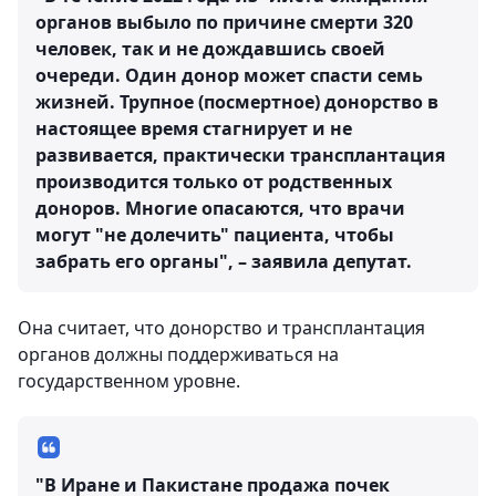
органов выбыло по причине смерти 320
человек, так и не дождавшись своей
очереди. Один донор может спасти семь
жизней. Трупное (посмертное) донорство в
настоящее время стагнирует и не
развивается, практически трансплантация
производится только от родственных
доноров. Многие опасаются, что врачи
могут "не долечить" пациента, чтобы
забрать его органы", – заявила депутат.
Она считает, что донорство и трансплантация
органов должны поддерживаться на
государственном уровне.
"В Иране и Пакистане продажа почек