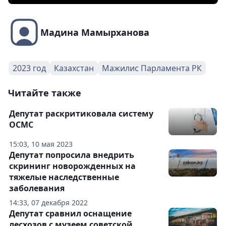
Мадина Мамырханова
2023 год
Казахстан
Мажилис Парламента РК
Читайте также
Депутат раскритиковала систему
ОСМС
15:03, 10 мая 2023
Депутат попросила внедрить
скрининг новорожденных на
тяжелые наследственные
заболевания
14:33, 07 декабря 2022
Депутат сравнил оснащение
лесхозов с музеем советской