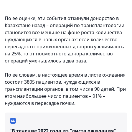
По ее оценке, эти события откинули донорство в
Казахстане назад – операций по трансплантологии
становится все меньше на фоне роста количества
нуждающихся в новых органах: если количество
пересадок от прижизненных доноров увеличилось
на 25%, то от посмертного донора количество
операций уменьшилось в два раза.
По ее словам, в настоящее время в листе ожидания
состоит 3805 пациентов, нуждающихся в
трансплантации органов, в том числе 90 детей. При
этом наибольшее число пациентов – 91% –
нуждаются в пересадке почки.
"В течение 2022 года из "листа ожидания"