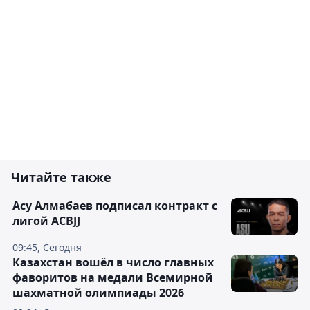
Читайте также
Асу Алмабаев подписал контракт с
лигой ACBJJ
09:45, Сегодня
Казахстан вошёл в число главных
фаворитов на медали Всемирной
шахматной олимпиады 2026