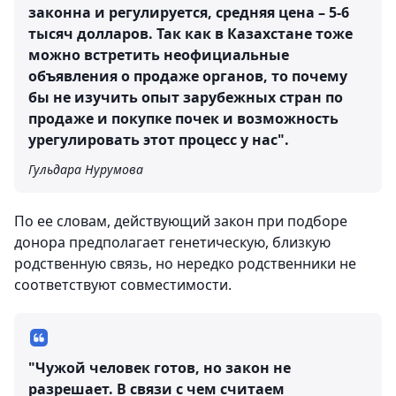
законна и регулируется, средняя цена – 5-6
тысяч долларов. Так как в Казахстане тоже
можно встретить неофициальные
объявления о продаже органов, то почему
бы не изучить опыт зарубежных стран по
продаже и покупке почек и возможность
урегулировать этот процесс у нас".
Гульдара Нурумова
По ее словам, действующий закон при подборе
донора предполагает генетическую, близкую
родственную связь, но нередко родственники не
соответствуют совместимости.
"Чужой человек готов, но закон не
разрешает. В связи с чем считаем