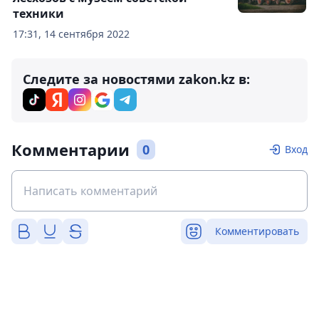
техники
17:31, 14 сентября 2022
Следите за новостями zakon.kz в:
Комментарии
0
Вход
Комментировать