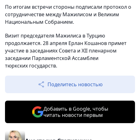
По итогам встречи стороны подписали протокол о
сотрудничестве между Мажилисом и Великим
Национальным Собранием.
Визит председателя Мажилиса в Турцию
продолжается. 28 апреля Ерлан Кошанов примет
участие в заседаниях Совета и XII пленарном
заседании Парламентской Ассамблеи
тюркских государств.
Поделитесь новостью
Добавить в Google, чтобы
читать новости первым