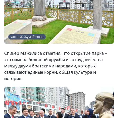
Фото: Ж. Жумабекова
Спикер Мажилиса отметил, что открытие парка –
это символ большой дружбы и сотрудничества
между двумя братскими народами, которых
связывают единые корни, общая культура и
история.