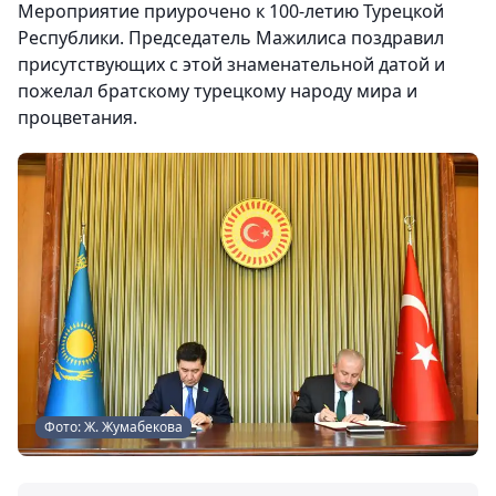
Мероприятие приурочено к 100-летию Турецкой
Республики. Председатель Мажилиса поздравил
присутствующих с этой знаменательной датой и
пожелал братскому турецкому народу мира и
процветания.
Фото: Ж. Жумабекова