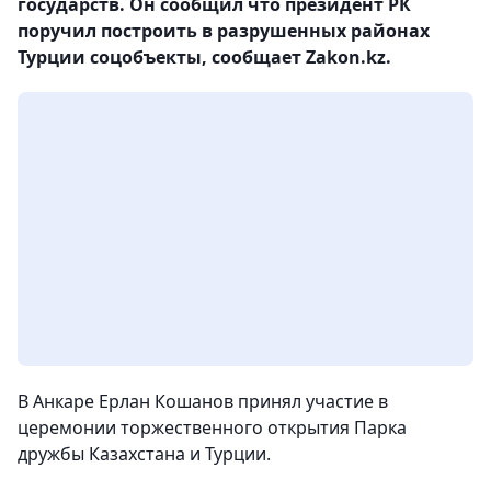
государств. Он сообщил что президент РК
поручил построить в разрушенных районах
Турции соцобъекты, сообщает Zakon.kz.
В Анкаре Ерлан Кошанов принял участие в
церемонии торжественного открытия Парка
дружбы Казахстана и Турции.