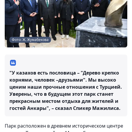
Фото: Ж. Жумабекова
"У казахов есть пословица – "Дерево крепко
корнями, человек –друзьями". Мы высоко
ценим наши прочные отношения с Турцией.
Уверены, что в будущем этот парк станет
прекрасным местом отдыха для жителей и
гостей Анкары", – сказал Спикер Мажилиса.
Парк расположен в древнем историческом центре