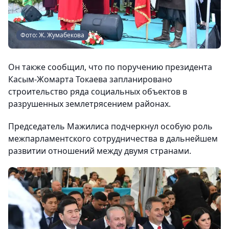
Фото: Ж. Жумабекова
Он также сообщил, что по поручению президента
Касым-Жомарта Токаева запланировано
строительство ряда социальных объектов в
разрушенных землетрясением районах.
Председатель Мажилиса подчеркнул особую роль
межпарламентского сотрудничества в дальнейшем
развитии отношений между двумя странами.