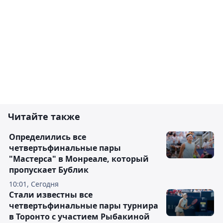
Читайте также
Определились все
четвертьфинальные пары
"Мастерса" в Монреале, который
пропускает Бублик
10:01, Сегодня
Стали известны все
четвертьфинальные пары турнира
в Торонто с участием Рыбакиной