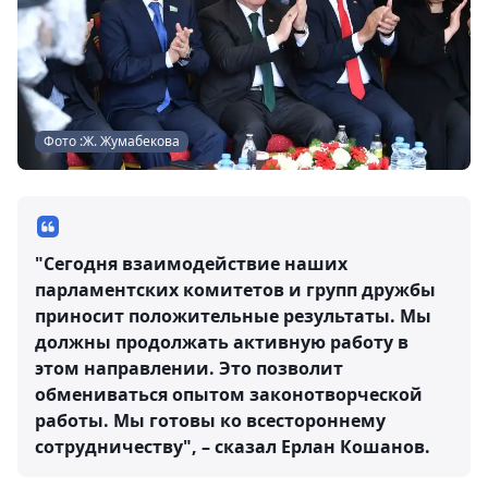
Фото :Ж. Жумабекова
"Сегодня взаимодействие наших
парламентских комитетов и групп дружбы
приносит положительные результаты. Мы
должны продолжать активную работу в
этом направлении. Это позволит
обмениваться опытом законотворческой
работы. Мы готовы ко всестороннему
сотрудничеству", – сказал Ерлан Кошанов.