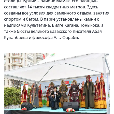
столицы Турции – районе Мамак. Его площадь
составляет 14 тысяч квадратных метров. Здесь
созданы все условия для семейного отдыха, занятия
спортом и бегом. В парке установлены камни с
надписями Культегина, Билге Кагана, Тоныкока, а
также бюсты великого казахского писателя Абая
Кунанбаева и философа Аль-Фараби.