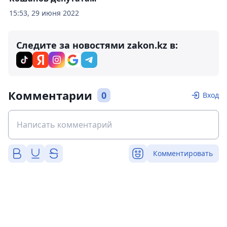
15:53, 29 июня 2022
Следите за новостями zakon.kz в:
Комментарии
0
Вход
Комментировать