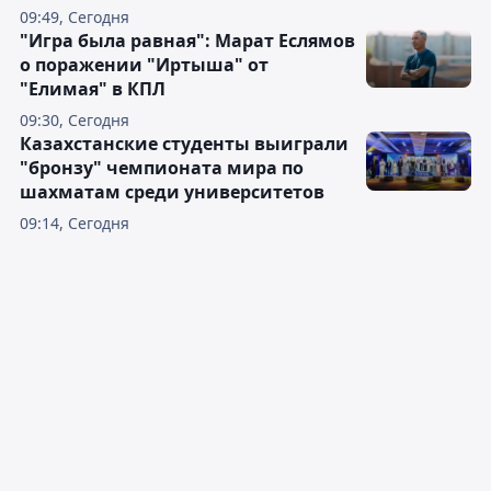
09:49, Сегодня
"Игра была равная": Марат Еслямов
о поражении "Иртыша" от
"Елимая" в КПЛ
09:30, Сегодня
Казахстанские студенты выиграли
"бронзу" чемпионата мира по
шахматам среди университетов
09:14, Сегодня