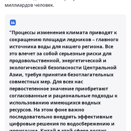
миллиардов человек.
"Процессы изменения климата приводят к
сокращению площади ледников – главного
источника воды для нашего региона. Все
это влечет за собой серьезные риски для
продовольственной, энергетической и
экологической безопасности Центральной
Азии, требуя принятия безотлагательных
совместных мер. Для всех нас
первостепенное значение приобретают
согласованные и рациональные подходы к
использованию имеющихся водных
ресурсов. На этом фоне важно
последовательно внедрять эффективные
цифровые решения по водосбережению и
ирригации. Китай в этой сфере достиг