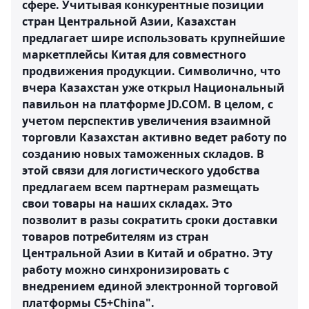
сфере. Учитывая конкурентные позиции
стран Центральной Азии, Казахстан
предлагает шире использовать крупнейшие
маркетплейсы Китая для совместного
продвижения продукции. Символично, что
вчера Казахстан уже открыл Национальный
павильон на платформе JD.COM. В целом, с
учетом перспектив увеличения взаимной
торговли Казахстан активно ведет работу по
созданию новых таможенных складов. В
этой связи для логистического удобства
предлагаем всем партнерам размещать
свои товары на наших складах. Это
позволит в разы сократить сроки доставки
товаров потребителям из стран
Центральной Азии в Китай и обратно. Эту
работу можно синхронизировать с
внедрением единой электронной торговой
платформы С5+Сhina".