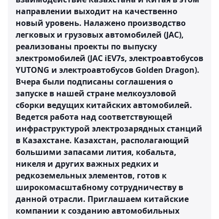
направлении выходит на качественно
новый уровень. Налажено производство
легковых и грузовых автомобилей (JAC),
реализованы проекты по выпуску
электромобилей (JAC iEV7s, электроавтобусов
YUTONG и электроавтобусов Golden Dragon).
Вчера были подписаны соглашения о
запуске в нашей стране мелкоузловой
сборки ведущих китайских автомобилей.
Ведется работа над соответствующей
инфраструктурой электрозарядных станций
в Казахстане. Казахстан, располагающий
большими запасами лития, кобальта,
никеля и других важных редких и
редкоземельных элементов, готов к
широкомасштабному сотрудничеству в
данной отрасли. Приглашаем китайские
компании к созданию автомобильных