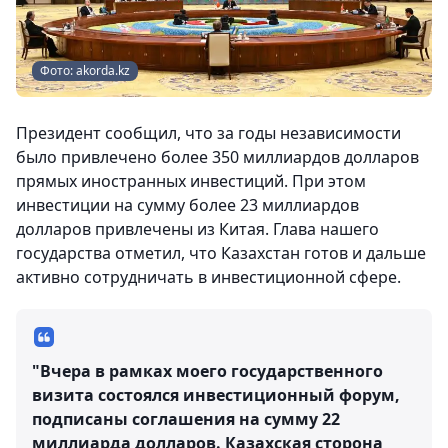
Фото: akorda.kz
Президент сообщил, что за годы независимости
было привлечено более 350 миллиардов долларов
прямых иностранных инвестиций. При этом
инвестиции на сумму более 23 миллиардов
долларов привлечены из Китая. Глава нашего
государства отметил, что Казахстан готов и дальше
активно сотрудничать в инвестиционной сфере.
"Вчера в рамках моего государственного
визита состоялся инвестиционный форум,
подписаны соглашения на сумму 22
миллиарда долларов. Казахская сторона