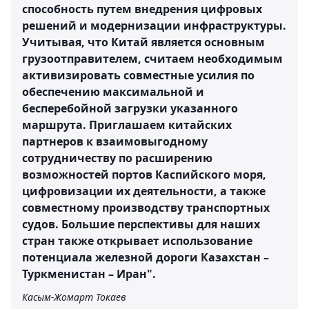
способность путем внедрения цифровых
решений и модернизации инфраструктуры.
Учитывая, что Китай является основным
грузоотправителем, считаем необходимым
активизировать совместные усилия по
обеспечению максимальной и
бесперебойной загрузки указанного
маршрута. Приглашаем китайских
партнеров к взаимовыгодному
сотрудничеству по расширению
возможностей портов Каспийского моря,
цифровизации их деятельности, а также
совместному производству транспортных
судов. Большие перспективы для наших
стран также открывает использование
потенциала железной дороги Казахстан –
Туркменистан – Иран".
Касым-Жомарт Токаев