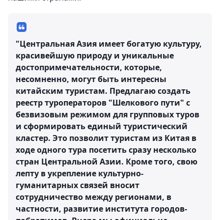
"Центральная Азия имеет богатую культуру,
красивейшую природу и уникальные
достопримечательности, которые,
несомненно, могут быть интересны
китайским туристам. Предлагаю создать
реестр туроператоров "Шелкового пути" с
безвизовым режимом для групповых туров
и сформировать единый туристический
кластер. Это позволит туристам из Китая в
ходе одного тура посетить сразу несколько
стран Центральной Азии. Кроме того, свою
лепту в укрепление культурно-
гуманитарных связей вносит
сотрудничество между регионами, в
частности, развитие института городов-