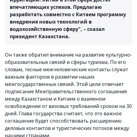
впечатляющих успехов. Предлагаю
разработать совместно с Китаем программу
внедрения новых технологий в
водохозяйственную сферу", – сказал
президент Казахстана.
Он также обратил внимание на развитие культурно-
образовательных связей и сферы туризма. По его
словам, тесные межчеловеческие контакты служат
важным фактором в развитии наших
межгосударственных связей. Этой цели отвечает
подписание Межправительственного соглашения
между Казахстаном и Китаем о взаимном
освобождении от визовых требований сроком на 30
дней. Глава государства считает, что это важное
соглашение будет способствовать расширению
деловых контактов и туристических потоков между
нашими странами.