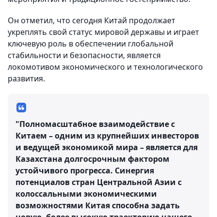
Он отметил, что сегодня Китай продолжает
укреплять свой статус мировой державы и играет
ключевую роль в обеспечении глобальной
стабильности и безопасности, является
локомотивом экономического и технологического
развития.
"Полномасштабное взаимодействие с
Китаем – одним из крупнейших инвесторов
и ведущей экономикой мира – является для
Казахстана долгосрочным фактором
устойчивого прогресса. Синергия
потенциалов стран Центральной Азии с
колоссальными экономическими
возможностями Китая способна задать