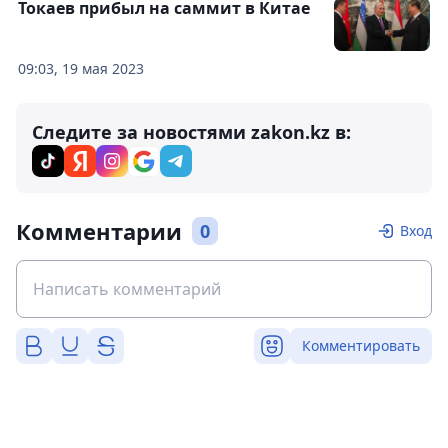
Токаев прибыл на саммит в Китае
09:03, 19 мая 2023
Следите за новостями zakon.kz в:
Комментарии
0
Вход
Комментировать