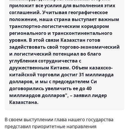
приложит все усилия для выполнения этих
соглашений. Учитывая географическое
положение, наша страна выступает важным
транспортно-логистическим коридором
регионального и трансконтинентального
уровня. В этой связи Казахстан готов
задействовать свой торгово-экономический
и логистический потенциал во благо
углубления сотрудничества с
дружественным Китаем. Объем казахско-
китайской торговли достиг 31 миллиарда
долларов, и мы с председателем Си
договорились увеличить ее до 40
миллиардов долларов", – заявил лидер
Казахстана.
В своем выступлении глава нашего государства
представил приоритетные направления