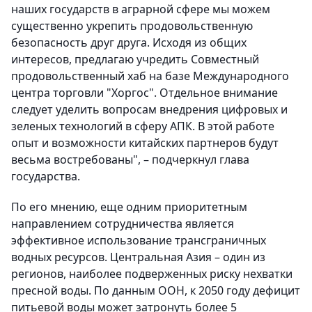
наших государств в аграрной сфере мы можем
существенно укрепить продовольственную
безопасность друг друга. Исходя из общих
интересов, предлагаю учредить Совместный
продовольственный хаб на базе Международного
центра торговли "Хоргос". Отдельное внимание
следует уделить вопросам внедрения цифровых и
зеленых технологий в сферу АПК. В этой работе
опыт и возможности китайских партнеров будут
весьма востребованы", – подчеркнул глава
государства.
По его мнению, еще одним приоритетным
направлением сотрудничества является
эффективное использование трансграничных
водных ресурсов. Центральная Азия – один из
регионов, наиболее подверженных риску нехватки
пресной воды. По данным ООН, к 2050 году дефицит
питьевой воды может затронуть более 5