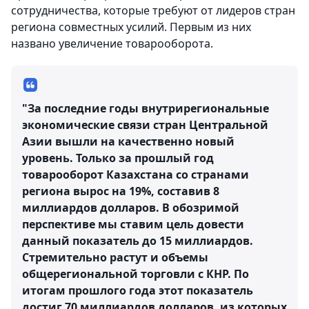
сотрудничества, которые требуют от лидеров стран
региона совместных усилий. Первым из них
названо увеличение товарооборота.
"За последние годы внутрирегиональные
экономические связи стран Центральной
Азии вышли на качественно новый
уровень. Только за прошлый год
товарооборот Казахстана со странами
региона вырос на 19%, составив 8
миллиардов долларов. В обозримой
перспективе мы ставим цель довести
данный показатель до 15 миллиардов.
Стремительно растут и объемы
общерегиональной торговли с КНР. По
итогам прошлого года этот показатель
достиг 70 миллиардов долларов, из которых