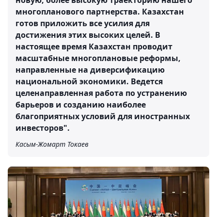
новую, более высокую траекторию нашего
многопланового партнерства. Казахстан
готов приложить все усилия для
достижения этих высоких целей. В
настоящее время Казахстан проводит
масштабные многоплановые реформы,
направленные на диверсификацию
национальной экономики. Ведется
целенаправленная работа по устранению
барьеров и созданию наиболее
благоприятных условий для иностранных
инвесторов".
Касым-Жомарт Токаев