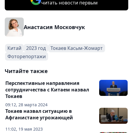
читать новости первым
Анастасия Московчук
Китай
2023 год
Токаев Касым-Жомарт
Фоторепортажи
Читайте также
Перспективные направления
сотрудничества с Китаем назвал
Токаев
09:12, 28 марта 2024
Токаев назвал ситуацию в
Афганистане угрожающей
11:02, 19 мая 2023