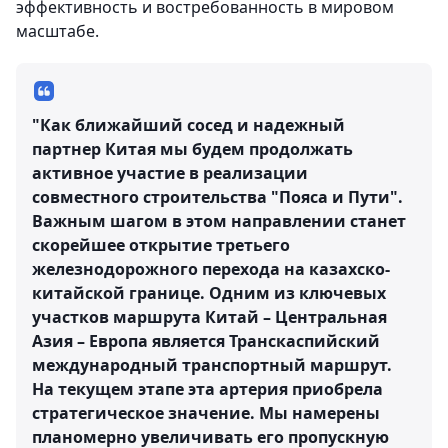
эффективность и востребованность в мировом
масштабе.
"Как ближайший сосед и надежный
партнер Китая мы будем продолжать
активное участие в реализации
совместного строительства "Пояса и Пути".
Важным шагом в этом направлении станет
скорейшее открытие третьего
железнодорожного перехода на казахско-
китайской границе. Одним из ключевых
участков маршрута Китай – Центральная
Азия – Европа является Транскаспийский
международный транспортный маршрут.
На текущем этапе эта артерия приобрела
стратегическое значение. Мы намерены
планомерно увеличивать его пропускную