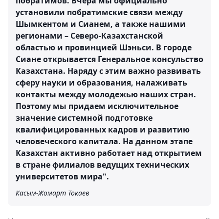
побратимов. Вчера мы официально
установили побратимские связи между
Шымкентом и Сианем, а также нашими
регионами – Северо-Казахстанской
областью и провинцией Шэньси. В городе
Сиане открывается Генеральное консульство
Казахстана. Наряду с этим важно развивать
сферу науки и образования, налаживать
контакты между молодежью наших стран.
Поэтому мы придаем исключительное
значение системной подготовке
квалифицированных кадров и развитию
человеческого капитала. На данном этапе
Казахстан активно работает над открытием
в стране филиалов ведущих технических
университетов мира".
Касым-Жомарт Токаев