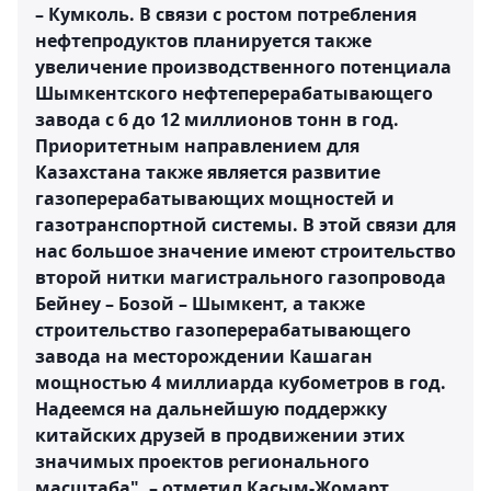
– Кумколь. В связи с ростом потребления
нефтепродуктов планируется также
увеличение производственного потенциала
Шымкентского нефтеперерабатывающего
завода с 6 до 12 миллионов тонн в год.
Приоритетным направлением для
Казахстана также является развитие
газоперерабатывающих мощностей и
газотранспортной системы. В этой связи для
нас большое значение имеют строительство
второй нитки магистрального газопровода
Бейнеу – Бозой – Шымкент, а также
строительство газоперерабатывающего
завода на месторождении Кашаган
мощностью 4 миллиарда кубометров в год.
Надеемся на дальнейшую поддержку
китайских друзей в продвижении этих
значимых проектов регионального
масштаба", – отметил Касым-Жомарт