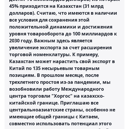
45% приходится на Казахстан (31 млрд
долларов). Считаю, что имеются в наличии
все условия для сохранения этой
положительной динамики и достижения
уровня товарооборота до 100 миллиардов к
2030 году. Важным здесь является
увеличение экспорта за счет расширения
торговой номенклатуры. К примеру,
Казахстан может нарастить свой экспорт в
Китай по 135 несырьевым товарным
позициям. В прошлом месяце, после
трехлетнего простоя из-за пандемии, мы
возобновили работу Международного
центра торговли "Хоргос" на казахско-
китайской границе. Приглашаю все
центральноазиатские страны, особенно не
имеющие общей границы с Китаем,
совместно использовать потенциал этого