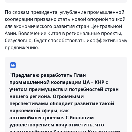
По словам президента, углубление промышленной
кооперации призвано стать новой опорной точкой
для экономического развития стран Центральной
Азии. Вовлечение Китая в региональные проекты,
безусловно, будет способствовать их эффективному
продвижению.
"Предлагаю разработать План
промышленной кооперации ЦА – КНР с
учетом преимуществ и потребностей стран
нашего региона. Огромными
перспективами обладает развитие такой
наукоемкой сферы, как
автомобилестроение. С большим
удовлетворением хочу отметить, что
взаимодействие Казахстана и Китая в этом