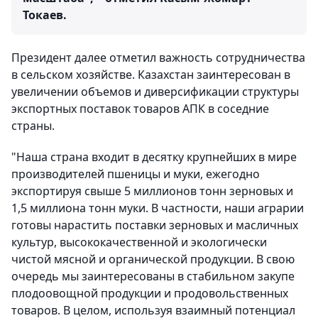
Токаев.
Президент далее отметил важность сотрудничества
в сельском хозяйстве. Казахстан заинтересован в
увеличении объемов и диверсификации структуры
экспортных поставок товаров АПК в соседние
страны.
"Наша страна входит в десятку крупнейших в мире
производителей пшеницы и муки, ежегодно
экспортируя свыше 5 миллионов тонн зерновых и
1,5 миллиона тонн муки. В частности, наши аграрии
готовы нарастить поставки зерновых и масличных
культур, высококачественной и экологически
чистой мясной и органической продукции. В свою
очередь мы заинтересованы в стабильном закупе
плодоовощной продукции и продовольственных
товаров. В целом, используя взаимный потенциал