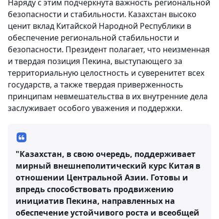
Наряду с этим подчеркнута важность региональной
безопасности и стабильности. Казахстан высоко
ценит вклад Китайской Народной Республики в
обеспечение региональной стабильности и
безопасности. Президент полагает, что неизменная
и твердая позиция Пекина, выступающего за
территориальную целостность и суверенитет всех
государств, а также твердая приверженность
принципам невмешательства в их внутренние дела
заслуживает особого уважения и поддержки.
"Казахстан, в свою очередь, поддерживает
мирный внешнеполитический курс Китая в
отношении Центральной Азии. Готовы и
впредь способствовать продвижению
инициатив Пекина, направленных на
обеспечение устойчивого роста и всеобщей