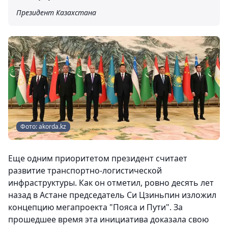
Президент Казахстана
Фото: akorda.kz
Еще одним приоритетом президент считает
развитие транспортно-логистической
инфраструктуры. Как он отметил, ровно десять лет
назад в Астане председатель Си Цзиньпин изложил
концепцию мегапроекта "Пояса и Пути". За
прошедшее время эта инициатива доказала свою