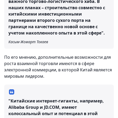
важного торгово-логистического хаба. В
наших планах – строительство совместно с
китайскими инвестиционными
партнерами второго сухого порта на
границе на качественно новой основе с
учетом накопленного опыта в этой сфере".
Касым-Жомарт Токаев
По его мнению, дополнительные возможности для
роста взаимной торговли имеются в сфере
электронной коммерции, в которой Китай является
мировым лидером.
"Китайские интернет-гиганты, например,
Alibaba Group и JD.COM, имеют
колоссальный опыт и потенциал в этой