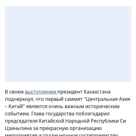
В своем
выступлении
президент Казахстана
подчеркнул, что первый саммит "Центральная Азия
– Китай" является очень важным историческим
событием. Глава государства поблагодарил
председателя Китайской Народной Республики Си
Цзиньпина за прекрасную организацию
мероприятия и традиционное гостеприимство.