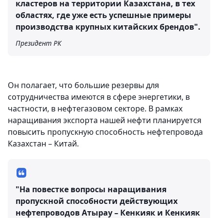
кластеров на территории Казахстана, в тех
областях, где уже есть успешные примеры
производства крупных китайских брендов".
Президент РК
Он полагает, что большие резервы для
сотрудничества имеются в сфере энергетики, в
частности, в нефтегазовом секторе. В рамках
наращивания экспорта нашей нефти планируется
повысить пропускную способность нефтепровода
Казахстан – Китай.
"На повестке вопросы наращивания
пропускной способности действующих
нефтепроводов Атырау – Кенкияк и Кенкияк