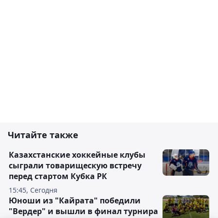
Читайте также
Казахстанские хоккейные клубы
сыграли товарищескую встречу
перед стартом Кубка РК
15:45, Сегодня
Юноши из "Кайрата" победили
"Вердер" и вышли в финал турнира