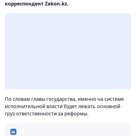
корреспондент Zakon.kz.
По словам главы государства, именно на системе
исполнительной власти будет лежать основной
груз ответственности за реформы.