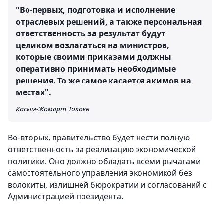
"Во-первых, подготовка и исполнение
отраслевых решений, а также персональная
ответственность за результат будут
целиком возлагаться на министров,
которые своими приказами должны
оперативно принимать необходимые
решения. То же самое касается акимов на
местах".
Касым-Жомарт Токаев
Во-вторых, правительство будет нести полную
ответственность за реализацию экономической
политики. Оно должно обладать всеми рычагами
самостоятельного управления экономикой без
волокиты, излишней бюрократии и согласований с
Администрацией президента.