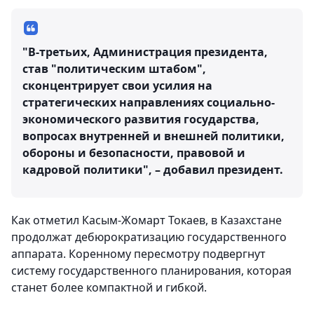
"В-третьих, Администрация президента,
став "политическим штабом",
сконцентрирует свои усилия на
стратегических направлениях социально-
экономического развития государства,
вопросах внутренней и внешней политики,
обороны и безопасности, правовой и
кадровой политики", – добавил президент.
Как отметил Касым-Жомарт Токаев, в Казахстане
продолжат дебюрократизацию государственного
аппарата. Коренному пересмотру подвергнут
систему государственного планирования, которая
станет более компактной и гибкой.