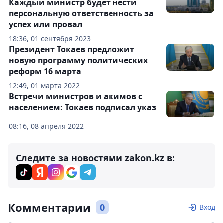
Каждый министр будет нести
персональную ответственность за
успех или провал
18:36, 01 сентября 2023
Президент Токаев предложит
новую программу политических
реформ 16 марта
12:49, 01 марта 2022
Встречи министров и акимов с
населением: Токаев подписал указ
08:16, 08 апреля 2022
Следите за новостями zakon.kz в:
Комментарии
0
Вход