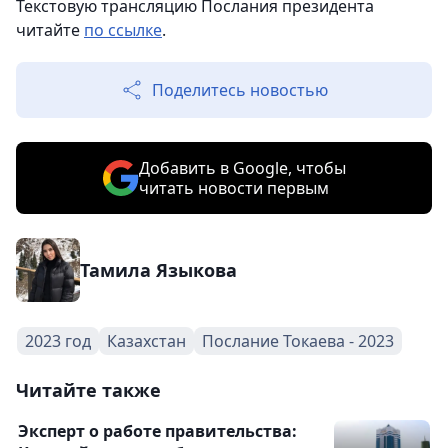
Текстовую трансляцию Послания президента
читайте
по ссылке
.
Поделитесь новостью
Добавить в Google, чтобы
читать новости первым
Тамила Языкова
2023 год
Казахстан
Послание Токаева - 2023
Читайте также
Эксперт о работе правительства: