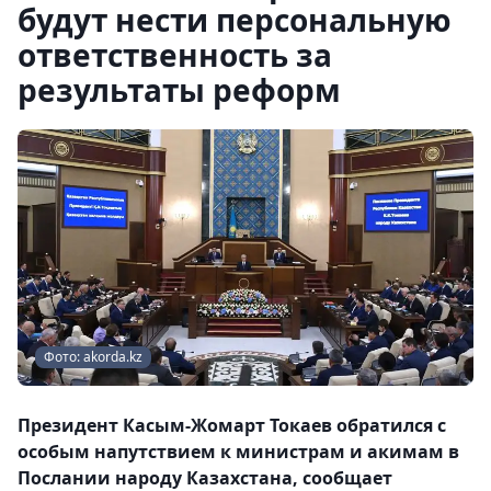
будут нести персональную
ответственность за
результаты реформ
Фото: akorda.kz
Президент Касым-Жомарт Токаев обратился с
особым напутствием к министрам и акимам в
Послании народу Казахстана, сообщает