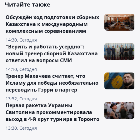
Читайте также
Обсуждён ход подготовки сборных
Казахстана к международным
комплексным соревнованиям
14:30, Сегодня
"Верить и работать усердно":
новый тренер сборной Казахстана
ответил на вопросы СМИ
14:10, Сегодня
Тренер Махачева считает, что
Исламу для победы необязательно
переводить Гэрри в партер
13:52, Сегодня
Первая ракетка Украины
Свитолина прокомментировала
выход в 4-й круг турнира в Торонто
13:30, Сегодня