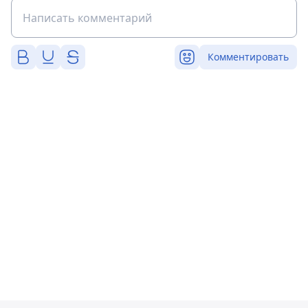
Комментировать