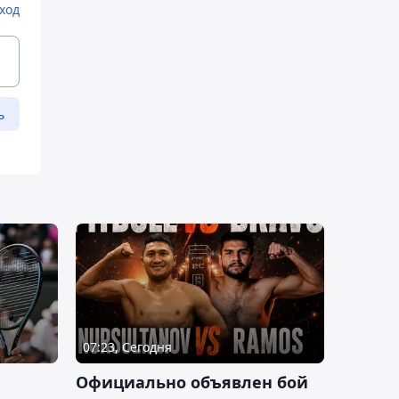
ход
ь
07:23, Сегодня
Официально объявлен бой