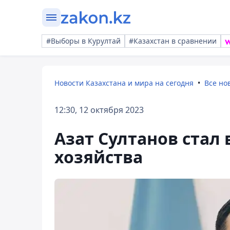
#Выборы в Курултай
#Казахстан в сравнении
Новости Казахстана и мира на сегодня
Все но
12:30, 12 октября 2023
Азат Султанов стал
хозяйства