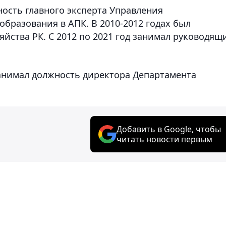
ность главного эксперта Управления
бразования в АПК. В 2010-2012 годах был
йства РК. С 2012 по 2021 год занимал руководящ
занимал должность директора Департамента
Добавить в Google, чтобы
читать новости первым