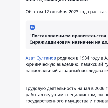
Об этом 12 октября 2023 года рассказ
"Постановлением правительства 
Сиражиддинович назначен на дол
Азат Султанов
родился в 1984 году в 
юридическую академию, Казахский г
национальный аграрный исследовате
Трудовую деятельность начал в 2006 
работал ведущим специалистом, экс
государственного имущества и прива