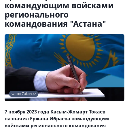
командующим войсками
регионального
командования "Астана"
Фото: Zakon.kz
7 ноября 2023 года Касым-Жомарт Токаев
назначил Ержана Ибраева командующим
войсками регионального командования