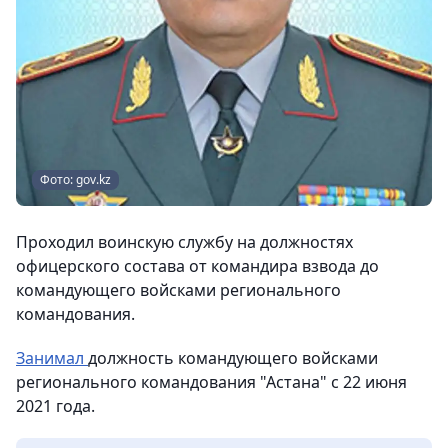
Фото: gov.kz
Проходил воинскую службу на должностях
офицерского состава от командира взвода до
командующего войсками регионального
командования.
Занимал
должность командующего войсками
регионального командования "Астана" с 22 июня
2021 года.