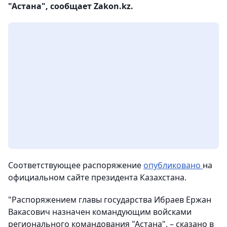
"Астана", сообщает Zakon.kz.
Соответствующее распоряжение
опубликовано
на
официальном сайте президента Казахстана.
"Распоряжением главы государства Ибраев Ержан
Вакасович назначен командующим войсками
регионального командования "Астана", – сказано в