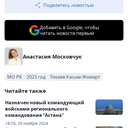
Поделитесь новостью
Добавить в Google, чтобы
читать новости первым
Анастасия Московчук
МО РК
2023 год
Токаев Касым-Жомарт
Читайте также
Назначен новый командующий
войсками регионального
командования "Астана"
18:59, 29 ноября 2024