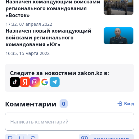
Назначен командующий войсками
регионального командования
«Восток»
17:32, 07 апреля 2022
Назначен новый командующий
войсками регионального
командования «Юг»
16:35, 15 марта 2022
Следите за новостями zakon.kz в:
Комментарии
0
Вход