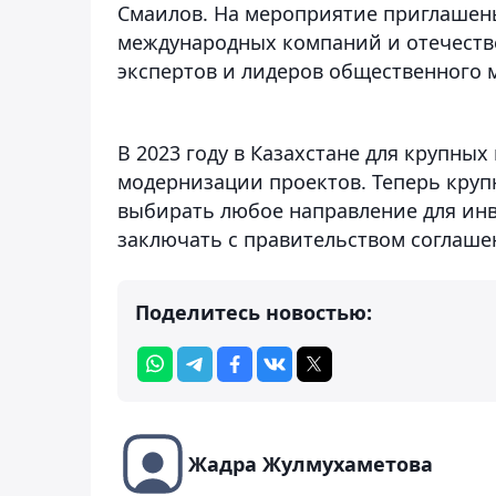
Смаилов. На мероприятие приглашен
международных компаний и отечестве
экспертов и лидеров общественного 
В 2023 году в Казахстане для крупны
модернизации проектов. Теперь круп
выбирать любое направление для инве
заключать с правительством соглаше
Поделитесь новостью:
Жадра Жулмухаметова