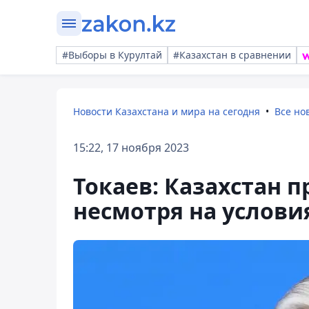
#Выборы в Курултай
#Казахстан в сравнении
Новости Казахстана и мира на сегодня
Все но
15:22, 17 ноября 2023
Токаев: Казахстан 
несмотря на услови