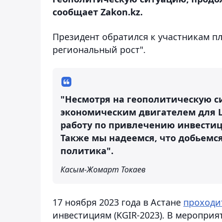
сообщает Zakon.kz.
Президент обратился к участникам п
региональный рост".
"Несмотря на геополитическую с
экономическим двигателем для 
работу по привлечению инвестици
Также мы надеемся, что добьемся
политика".
Касым-Жомарт Токаев
17 ноября 2023 года в Астане
проходи
инвестициям (KGIR-2023). В меропри