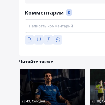
Комментарии
0
Читайте также
23:43, Сегодня
23:18, 