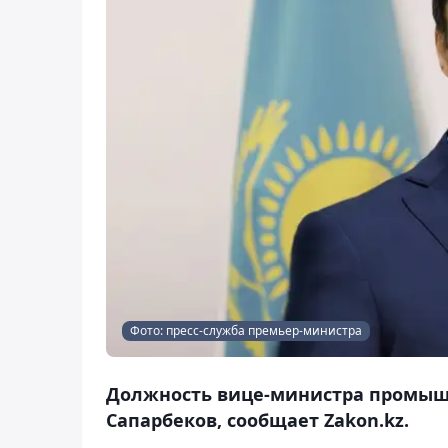
Фото: пресс-служба премьер-министра
Должность вице-министра промышл
Сапарбеков, сообщает Zakon.kz.