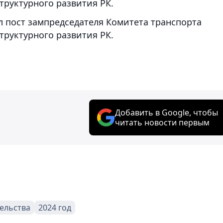
труктурного развития РК.
л пост зампредседателя Комитета транспорта
труктурного развития РК.
Добавить в Google, чтобы
читать новости первым
ельства
2024 год