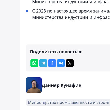
Министерства индустрии и инфрас
С 2023 по настоящее время занима
Министерства индустрии и инфрас
Поделитесь новостью:
Данияр Кунафин
Министерство промышленности и строит