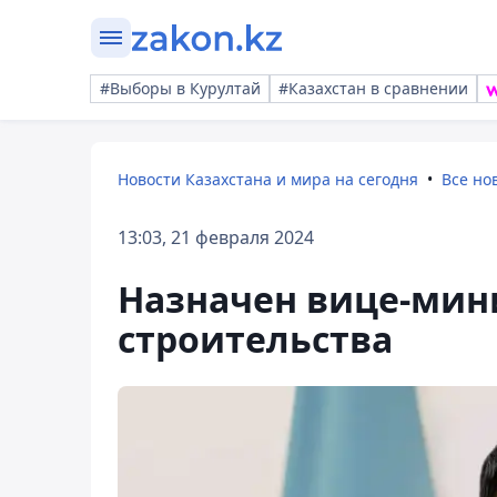
#Выборы в Курултай
#Казахстан в сравнении
Новости Казахстана и мира на сегодня
Все но
13:03, 21 февраля 2024
Назначен вице-мин
строительства