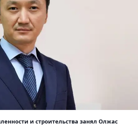
енности и строительства занял Олжас