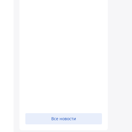
Все новости