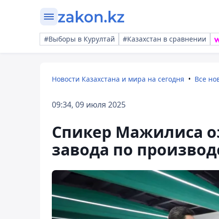
#Выборы в Курултай
#Казахстан в сравнении
Новости Казахстана и мира на сегодня
Все но
09:34, 09 июля 2025
Спикер Мажилиса о
завода по производ