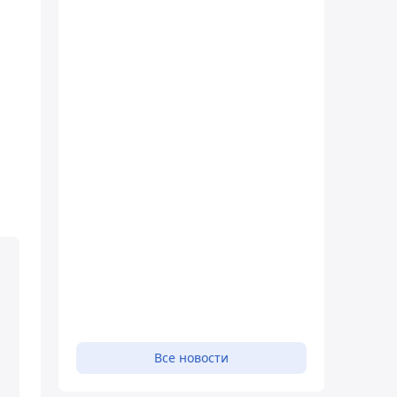
Все новости