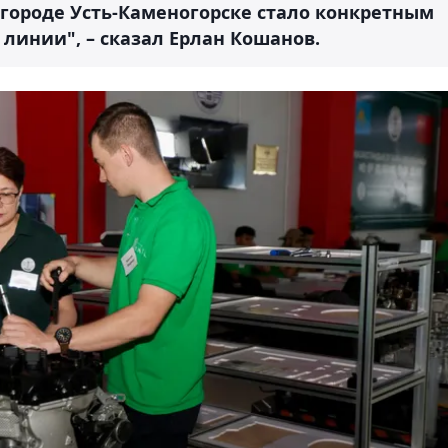
 городе Усть-Каменогорске стало конкретным
 линии", – сказал Ерлан Кошанов.