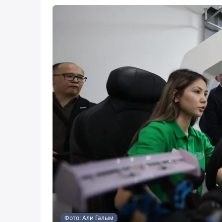
Фото: Али Галым