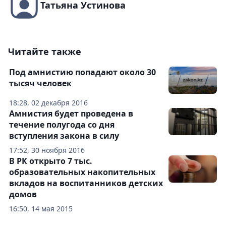
Татьяна Устинова
Читайте также
Под амнистию попадают около 30
тысяч человек
18:28, 02 декабря 2016
Амнистия будет проведена в
течение полугода со дня
вступления закона в силу
17:52, 30 ноября 2016
В РК открыто 7 тыс.
образовательных накопительных
вкладов на воспитанников детских
домов
16:50, 14 мая 2015