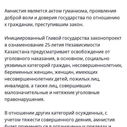
Амнистия является актом гуманизма, проявления
доброй воли и доверия государства по отношению
к гражданам, преступившим закон.
Инициированный Главой государства законопроект
в ознаменование 25-летия Независимости
Казахстана предусматривает освобождение от
уголовного наказания, в основном, социально
уязвимых категорий граждан, несовершеннолетних,
беременных женщин, женщин, имеющих
несовершеннолетних детей, пожилых лиц,
инвалидов, а также лиц, совершивших
малозначительные и нетяжкие уголовные
правонарушения.
В отношении других категорий осужденных, с
учетом тяжести совершенного деяния, амнистия
будет применяться в ограниченных пределах и