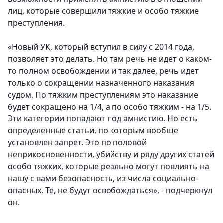
лиц, которые совершили тяжкие и особо тяжкие
преступления.
«Новый УК, который вступил в силу с 2014 года,
позволяет это делать. Но там речь не идет о каком-
то полном освобождении и так далее, речь идет
только о сокращении назначенного наказания
судом. По тяжким преступлениям это наказание
будет сокращено на 1/4, а по особо тяжким - на 1/5.
Эти категории попадают под амнистию. Но есть
определенные статьи, по которым вообще
установлен запрет. Это по половой
неприкосновенности, убийству и ряду других статей
особо тяжких, которые реально могут повлиять на
нашу с вами безопасность, из числа социально-
опасных. Те, не будут освобождаться», - подчеркнул
он.