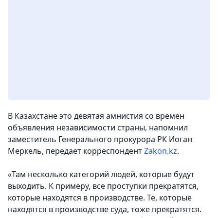
В Казахстане это девятая амнистия со времен
объявления независимости страны, напомнил
заместитель Генерального прокурора РК Иоган
Меркель,
передает корреспондент
Zakon.kz
.
«Там несколько категорий людей, которые будут
выходить. К примеру, все проступки прекратятся,
которые находятся в производстве. Те, которые
находятся в производстве суда, тоже прекратятся.