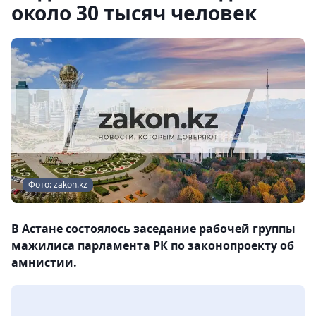
около 30 тысяч человек
Фото: zakon.kz
В Астане состоялось заседание рабочей группы
мажилиса парламента РК по законопроекту об
амнистии.