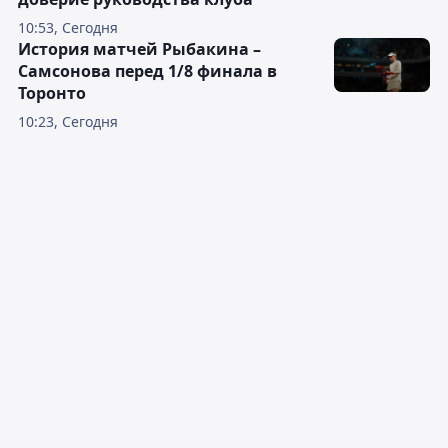
10:53, Сегодня
История матчей Рыбакина –
Самсонова перед 1/8 финала в
Торонто
10:23, Сегодня