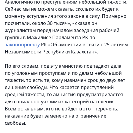
Аналогично по преступлениям небольшой тяжести.
Сейчас мы не можем сказать, сколько их будет к
моменту вступления этого закона в силу. Примерно
посчитали, около 30 тысяч», - сказал он
журналистам перед началом заседания рабочей
группы в Мажилисе Парламента РК по
законопроекту
РК «Об амнистии в связи с 25-летием
Независимости Республики Казахстан».
По его словам, под эту амнистию подпадают дела
по уголовным проступкам и по делам небольшой
тяжести, то есть те, кому назначен срок до двух лет
лишения свободы. Что касается преступлений
средней тяжести, то амнистия предусматривается
для социально-уязвимых категорий населения.
Всем остальным, кто не войдет в этот перечень,
наказание будет заменено на ограничение
свободы.