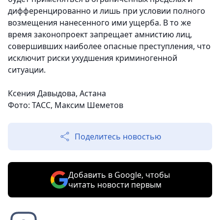
дифференцированно и лишь при условии полного
возмещения нанесенного ими ущерба. В то же
время законопроект запрещает амнистию лиц,
совершивших наиболее опасные преступления, что
исключит риски ухудшения криминогенной
ситуации.
Ксения Давыдова, Астана
Фото: ТАСС, Максим Шеметов
Поделитесь новостью
Добавить в Google, чтобы
читать новости первым