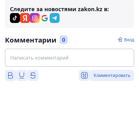
Следите за новостями zakon.kz в:
Комментарии
0
Вход
Комментировать