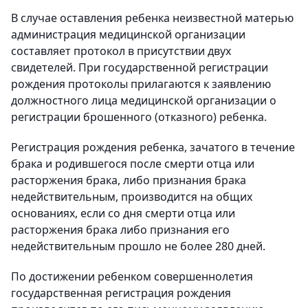
В случае оставления ребенка неизвестной матерью
администрация медицинской организации
составляет протокол в присутствии двух
свидетелей. При государственной регистрации
рождения протоколы прилагаются к заявлению
должностного лица медицинской организации о
регистрации брошенного (отказного) ребенка.
Регистрация рождения ребенка, зачатого в течение
брака и родившегося после смерти отца или
расторжения брака, либо признания брака
недействительным, производится на общих
основаниях, если со дня смерти отца или
расторжения брака либо признания его
недействительным прошло не более 280 дней.
По достижении ребенком совершеннолетия
государственная регистрация рождения