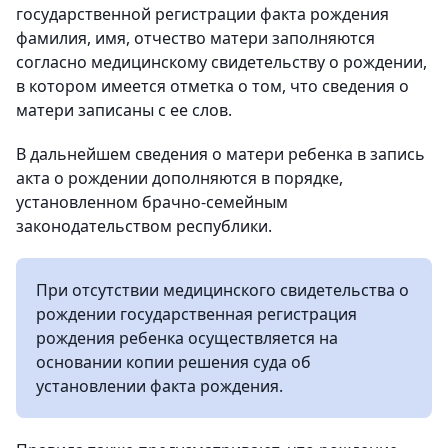
государственной регистрации факта рождения
фамилия, имя, отчество матери заполняются
согласно медицинскому свидетельству о рождении,
в котором имеется отметка о том, что сведения о
матери записаны с ее слов.
В дальнейшем сведения о матери ребенка в запись
акта о рождении дополняются в порядке,
установленном брачно-семейным
законодательством республики.
При отсутствии медицинского свидетельства о
рождении государственная регистрация
рождения ребенка осуществляется на
основании копии решения суда об
установлении факта рождения.