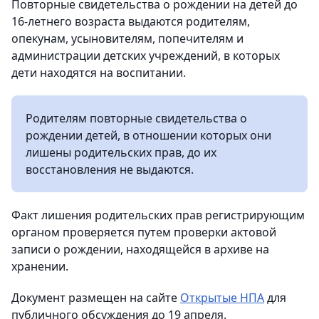
Повторные свидетельства о рождении на детей до
16-летнего возраста выдаются родителям,
опекунам, усыновителям, попечителям и
администрации детских учреждений, в которых
дети находятся на воспитании.
Родителям повторные свидетельства о
рождении детей, в отношении которых они
лишены родительских прав, до их
восстановления не выдаются.
Факт лишения родительских прав регистрирующим
органом проверяется путем проверки актовой
записи о рождении, находящейся в архиве на
хранении.
Документ размещен на сайте
Открытые НПА
для
публичного обсуждения до 19 апреля.