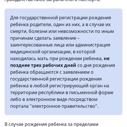
Для государственной регистрации рождения
ребенка родители, один из них, а в случае их
смерти, болезни или невозможности по иным
причинам сделать заявление –
заинтересованные лица или администрация
медицинской организации, в которой
находилась мать при рождении ребенка,
не
позднее трех рабочих дней
со дня рождения
ребенка обращаются с заявлением о
государственной регистрации рождения
ребенка в любой регистрирующий орган на
территории республики в письменной форме
либо в электронном виде посредством
портала "электронное правительство".
В случае рождения ребенка за пределами