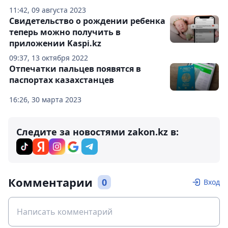
11:42, 09 августа 2023
Свидетельство о рождении ребенка
теперь можно получить в
приложении Kaspi.kz
09:37, 13 октября 2022
Отпечатки пальцев появятся в
паспортах казахстанцев
16:26, 30 марта 2023
Следите за новостями zakon.kz в:
Комментарии
0
Вход