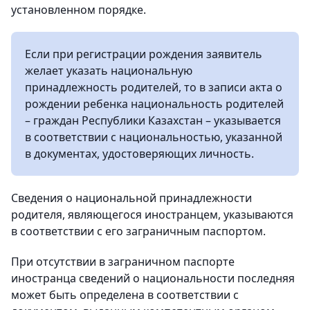
установленном порядке.
Если при регистрации рождения заявитель
желает указать национальную
принадлежность родителей, то в записи акта о
рождении ребенка национальность родителей
– граждан Республики Казахстан – указывается
в соответствии с национальностью, указанной
в документах, удостоверяющих личность.
Сведения о национальной принадлежности
родителя, являющегося иностранцем, указываются
в соответствии с его заграничным паспортом.
При отсутствии в заграничном паспорте
иностранца сведений о национальности последняя
может быть определена в соответствии с