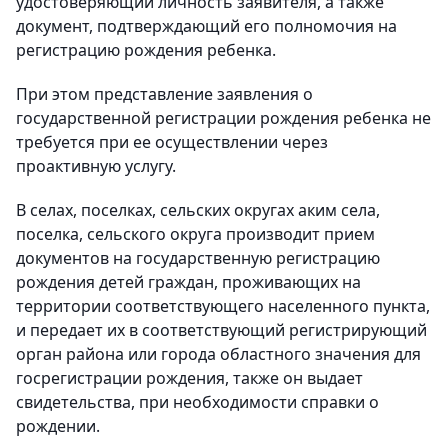
удостоверяющий личность заявителя, а также
документ, подтверждающий его полномочия на
регистрацию рождения ребенка.
При этом представление заявления о
государственной регистрации рождения ребенка не
требуется при ее осуществлении через
проактивную услугу.
В селах, поселках, сельских округах аким села,
поселка, сельского округа производит прием
документов на государственную регистрацию
рождения детей граждан, проживающих на
территории соответствующего населенного пункта,
и передает их в соответствующий регистрирующий
орган района или города областного значения для
госрегистрации рождения, также он выдает
свидетельства, при необходимости справки о
рождении.