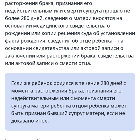
расторжения брака, признания его
недействительным или смерти супруга прошло не
более 280 дней, сведения о матери вносятся на
основании медицинского свидетельства о
рождении или копии решения суда об установлении
факта рождения, сведения об отце ребенка – на
основании свидетельства или актовой записи о
заключении или расторжении брака, свидетельства
или актовой записи о смерти отца.
Если же ребенок родился в течение 280 дней с
момента расторжения брака, признания его
недействительным или с момента смерти
супруга матери ребенка отцом ребенка может
быть признан бывший супруг матери, если не
доказано иное.