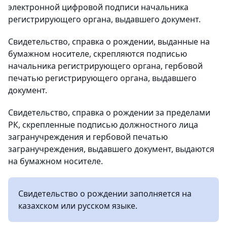
электронной цифровой подписи начальника
регистрирующего органа, выдавшего документ.
Свидетельство, справка о рождении, выданные на
бумажном носителе, скрепляются подписью
начальника регистрирующего органа, гербовой
печатью регистрирующего органа, выдавшего
документ.
Свидетельство, справка о рождении за пределами
РК, скрепленные подписью должностного лица
загранучреждения и гербовой печатью
загранучреждения, выдавшего документ, выдаются
на бумажном носителе.
Свидетельство о рождении заполняется на
казахском или русском языке.