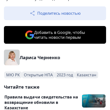
Поделитесь новостью
Добавить в Google, чтобы
читать новости первым
Лариса Черненко
МЮ РК
Открытые НПА
2023 год
Казахстан
Читайте также
Правила выдачи свидетельства на
возвращение обновили в
Казахстане