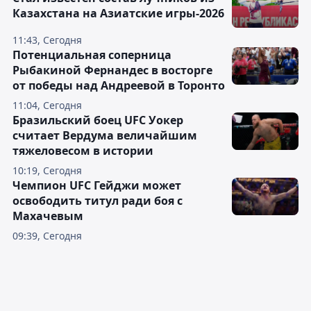
Казахстана на Азиатские игры-2026
11:43, Сегодня
Потенциальная соперница
Рыбакиной Фернандес в восторге
от победы над Андреевой в Торонто
11:04, Сегодня
Бразильский боец UFC Уокер
считает Вердума величайшим
тяжеловесом в истории
10:19, Сегодня
Чемпион UFC Гейджи может
освободить титул ради боя с
Махачевым
09:39, Сегодня