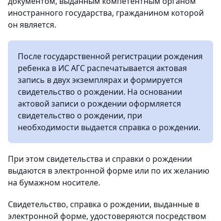
документом, выданным компетентным органом
иностранного государства, гражданином которой
он является.
После государственной регистрации рождения
ребенка в ИС АГС распечатывается актовая
запись в двух экземплярах и формируется
свидетельство о рождении. На основании
актовой записи о рождении оформляется
свидетельство о рождении, при
необходимости выдается справка о рождении.
При этом свидетельства и справки о рождении
выдаются в электронной форме или по их желанию
на бумажном носителе.
Свидетельство, справка о рождении, выданные в
электронной форме, удостоверяются посредством