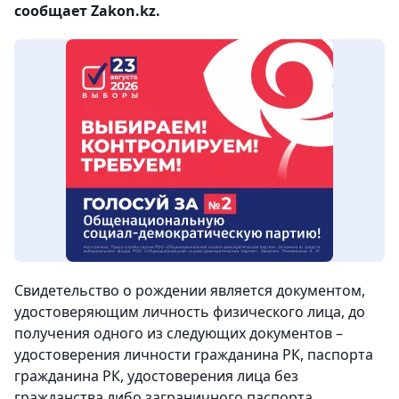
сообщает Zakon.kz.
Свидетельство о рождении является документом,
удостоверяющим личность физического лица, до
получения одного из следующих документов –
удостоверения личности гражданина РК, паспорта
гражданина РК, удостоверения лица без
гражданства либо заграничного паспорта.