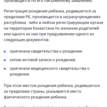
производится по его письменному заявлению.
Регистрация рождения ребенка, родившегося за
пределами РК, производится в загранучреждениях
республики, либо в любом регистрирующем органе
на территории Казахстана по желанию родителей
или одного из них при предъявлении одного из
следующих документов:
оригинала свидетельства о рождении;
копии актовой записи о рождении;
оригинала медицинского свидетельства о
рождении.
При этом местом рождения ребенка, родившегося
за пределами страны, указывается место
фактического рождения ребенка.