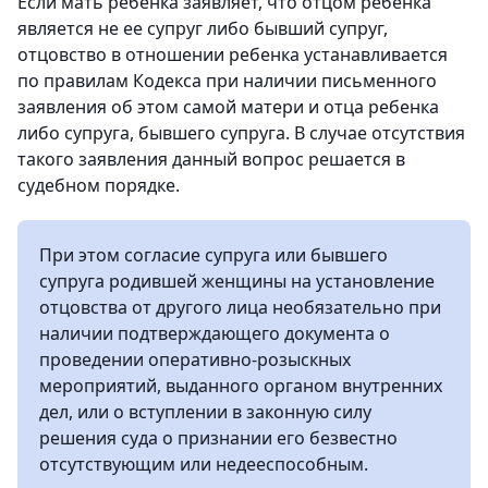
Если мать ребенка заявляет, что отцом ребенка
является не ее супруг либо бывший супруг,
отцовство в отношении ребенка устанавливается
по правилам Кодекса при наличии письменного
заявления об этом самой матери и отца ребенка
либо супруга, бывшего супруга. В случае отсутствия
такого заявления данный вопрос решается в
судебном порядке.
При этом согласие супруга или бывшего
супруга родившей женщины на установление
отцовства от другого лица необязательно при
наличии подтверждающего документа о
проведении оперативно-розыскных
мероприятий, выданного органом внутренних
дел, или о вступлении в законную силу
решения суда о признании его безвестно
отсутствующим или недееспособным.