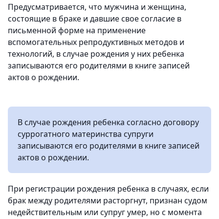
Предусматривается, что мужчина и женщина,
состоящие в браке и давшие свое согласие в
письменной форме на применение
вспомогательных репродуктивных методов и
технологий, в случае рождения у них ребенка
записываются его родителями в книге записей
актов о рождении.
В случае рождения ребенка согласно договору
суррогатного материнства супруги
записываются его родителями в книге записей
актов о рождении.
При регистрации рождения ребенка в случаях, если
брак между родителями расторгнут, признан судом
недействительным или супруг умер, но с момента