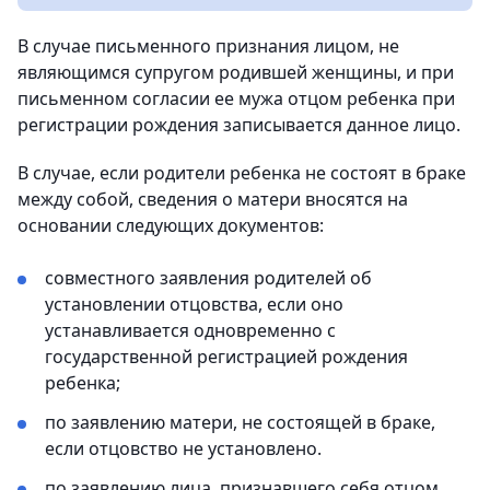
В случае письменного признания лицом, не
являющимся супругом родившей женщины, и при
письменном согласии ее мужа отцом ребенка при
регистрации рождения записывается данное лицо.
В случае, если родители ребенка не состоят в браке
между собой, сведения о матери вносятся на
основании следующих документов:
совместного заявления родителей об
установлении отцовства, если оно
устанавливается одновременно с
государственной регистрацией рождения
ребенка;
по заявлению матери, не состоящей в браке,
если отцовство не установлено.
по заявлению лица, признавшего себя отцом