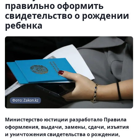
правильно оформить
свидетельство о рождении
ребенка
Фото: Zakon.kz
Министерство юстиции разработало Правила
оформления, выдачи, замены, сдачи, изъятия
и уничтожения свидетельства о рождении,