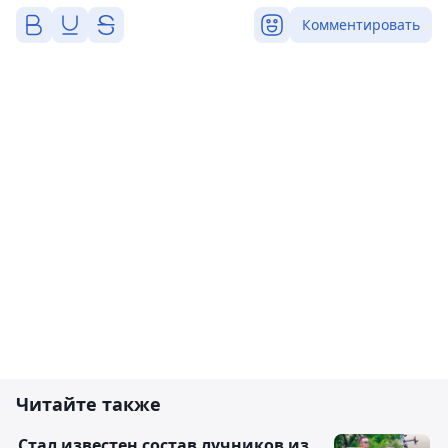
Комментировать
Читайте также
Стал известен состав лучников из