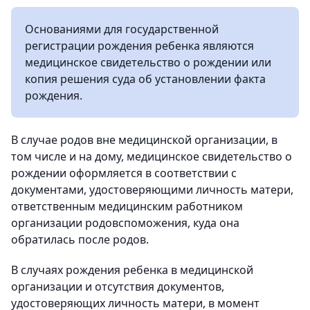
Основаниями для государственной
регистрации рождения ребенка являются
медицинское свидетельство о рождении или
копия решения суда об установлении факта
рождения.
В случае родов вне медицинской организации, в
том числе и на дому, медицинское свидетельство о
рождении оформляется в соответствии с
документами, удостоверяющими личность матери,
ответственным медицинским работником
организации родовспоможения, куда она
обратилась после родов.
В случаях рождения ребенка в медицинской
организации и отсутствия документов,
удостоверяющих личность матери, в момент