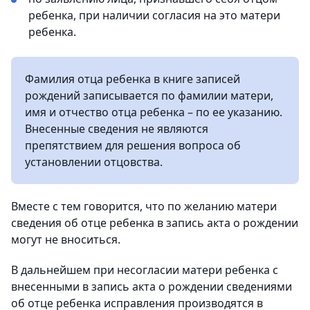
ребенка, при наличии согласия на это матери
ребенка.
Фамилия отца ребенка в книге записей
рождений записывается по фамилии матери,
имя и отчество отца ребенка – по ее указанию.
Внесенные сведения не являются
препятствием для решения вопроса об
установлении отцовства.
Вместе с тем говорится, что по желанию матери
сведения об отце ребенка в запись акта о рождении
могут не вноситься.
В дальнейшем при несогласии матери ребенка с
внесенными в запись акта о рождении сведениями
об отце ребенка исправления производятся в