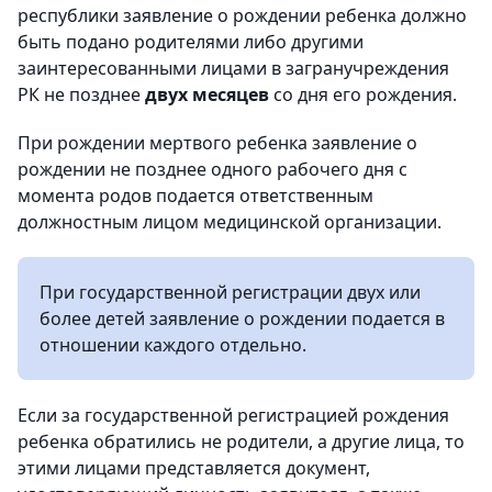
республики заявление о рождении ребенка должно
быть подано родителями либо другими
заинтересованными лицами в загранучреждения
РК не позднее
двух месяцев
со дня его рождения.
При рождении мертвого ребенка заявление о
рождении не позднее одного рабочего дня с
момента родов подается ответственным
должностным лицом медицинской организации.
При государственной регистрации двух или
более детей заявление о рождении подается в
отношении каждого отдельно.
Если за государственной регистрацией рождения
ребенка обратились не родители, а другие лица, то
этими лицами представляется документ,