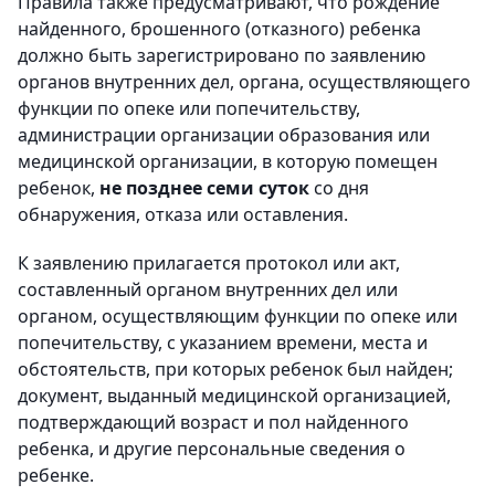
Правила также предусматривают, что рождение
найденного, брошенного (отказного) ребенка
должно быть зарегистрировано по заявлению
органов внутренних дел, органа, осуществляющего
функции по опеке или попечительству,
администрации организации образования или
медицинской организации, в которую помещен
ребенок,
не позднее семи суток
со дня
обнаружения, отказа или оставления.
К заявлению прилагается протокол или акт,
составленный органом внутренних дел или
органом, осуществляющим функции по опеке или
попечительству, с указанием времени, места и
обстоятельств, при которых ребенок был найден;
документ, выданный медицинской организацией,
подтверждающий возраст и пол найденного
ребенка, и другие персональные сведения о
ребенке.