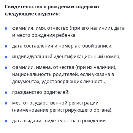
Свидетельство о рождении содержит
следующие сведения:
фамилия, имя, отчество (при его наличии), дата
и место рождения ребенка;
дата составления и номер актовой записи;
индивидуальный идентификационный номер;
фамилии, имена, отчества (при их наличии),
национальность родителей, если указана в
документах, удостоверяющих личность;
гражданство родителей;
место государственной регистрации
(наименование регистрирующего органа);
дата выдачи свидетельства о рождении.