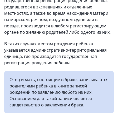
Государственная регистрация рождения ребенка,
родившегося в экспедициях и отдаленных
местностях, а также во время нахождения матери
на морском, речном, воздушном судне или в
поезде, производится в любом регистрирующем
органе по желанию родителей либо одного из них.
В таких случаях местом рождения ребенка
указывается административно-территориальная
единица, где производится государственная
регистрация рождения ребенка.
Отец и мать, состоящие в браке, записываются
родителями ребенка в книге записей
рождений по заявлению любого из них.
Основанием для такой записи является
свидетельство о заключении брака.