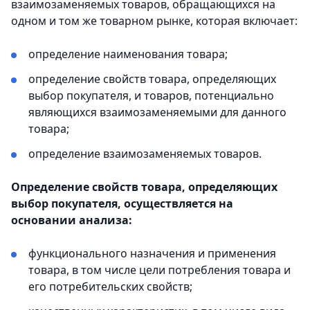
взаимозаменяемых товаров, обращающихся на
одном и том же товарном рынке, которая включает:
определение наименования товара;
определение свойств товара, определяющих
выбор покупателя, и товаров, потенциально
являющихся взаимозаменяемыми для данного
товара;
определение взаимозаменяемых товаров.
Определение свойств товара, определяющих
выбор покупателя, осуществляется на
основании анализа:
функционального назначения и применения
товара, в том числе цели потребления товара и
его потребительских свойств;