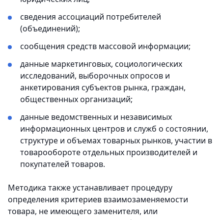
сведения ассоциаций потребителей
(объединений);
сообщения средств массовой информации;
данные маркетинговых, социологических
исследований, выборочных опросов и
анкетирования субъектов рынка, граждан,
общественных организаций;
данные ведомственных и независимых
информационных центров и служб о состоянии,
структуре и объемах товарных рынков, участии в
товарообороте отдельных производителей и
покупателей товаров.
Методика также устанавливает процедуру
определения критериев взаимозаменяемости
товара, не имеющего заменителя, или