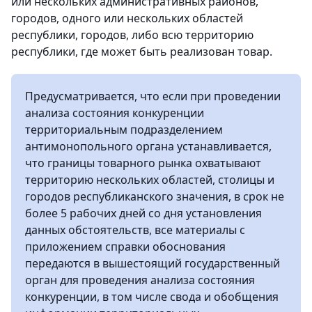
или нескольких административных районов,
городов, одного или нескольких областей
республики, городов, либо всю территорию
республики, где может быть реализован товар.
Предусматривается, что если при проведении
анализа состояния конкуренции
территориальным подразделением
антимонопольного органа устанавливается,
что границы товарного рынка охватывают
территорию нескольких областей, столицы и
городов республиканского значения, в срок не
более 5 рабочих дней со дня установления
данных обстоятельств, все материалы с
приложением справки обоснования
передаются в вышестоящий государственный
орган для проведения анализа состояния
конкуренции, в том числе свода и обобщения