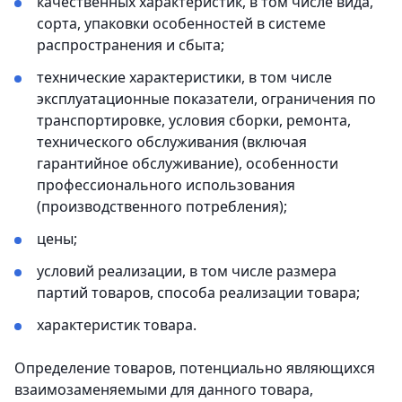
качественных характеристик, в том числе вида,
сорта, упаковки особенностей в системе
распространения и сбыта;
технические характеристики, в том числе
эксплуатационные показатели, ограничения по
транспортировке, условия сборки, ремонта,
технического обслуживания (включая
гарантийное обслуживание), особенности
профессионального использования
(производственного потребления);
цены;
условий реализации, в том числе размера
партий товаров, способа реализации товара;
характеристик товара.
Определение товаров, потенциально являющихся
взаимозаменяемыми для данного товара,