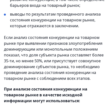
барьеров входа на товарный рынок;
выводы по результатам проведенного анализа
состояния конкуренции на товарном рынке,
которые отражаются в заключении.
Если анализ состояния конкуренции на товарном
рынке при выявлении признаков злоупотребления
доминирующим или монопольным положением
показал, что доля субъекта рынка составляет более
35-ти, но менее 50%, или присутствует совокупное
доминирование субъектов рынка, то необходимо
проведение анализа состояния конкуренции на
товарном рынке с соблюдением всех этапов.
При анализе состояния конкуренции на
товарном рынке в качестве исходной
информации могут использоваться: