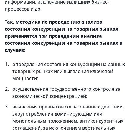
информации, исключение излишних бизнес-
процессов и др.
Так, методика по проведению анализа
состояния конкуренции на товарных рынках
применяется при проведении анализа
состояния конкуренции на товарных рынках в
случаях:
определения состояния конкуренции на данных
товарных рынках или выявления ключевой
мощности;
осуществления государственного контроля за
экономической концентрацией;
выявления признаков согласованных действий,
злоупотребления доминирующим или
монопольным положением, антиконкурентных
соглашений, за исключением вертикальных