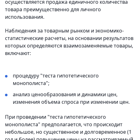
осуществляется продажа единичного количества
товара преимущественно для личного
использования.
Наблюдения за товарным рынком и экономико-
статистические расчеты, на основании результатов
которых определяются взаимозаменяемые товары,
включают:
процедуру "теста гипотетического
монополиста";
анализ ценообразования и динамики цен,
изменения объема спроса при изменении цен.
При проведении "теста гипотетического
монополиста" предполагается, что происходит
небольшое, но существенное и долговременное (1
год и более) повышение цены на рассматриваемый