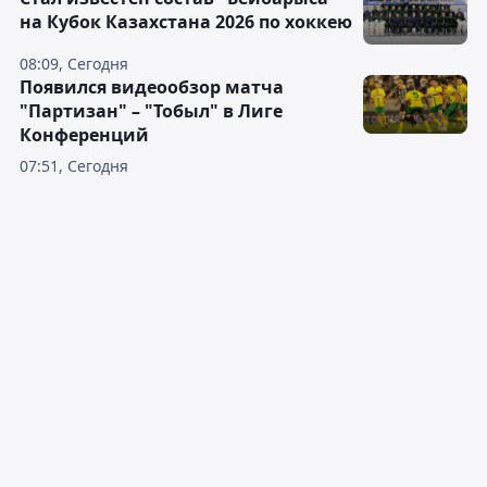
на Кубок Казахстана 2026 по хоккею
08:09, Сегодня
Появился видеообзор матча
"Партизан" – "Тобыл" в Лиге
Конференций
07:51, Сегодня