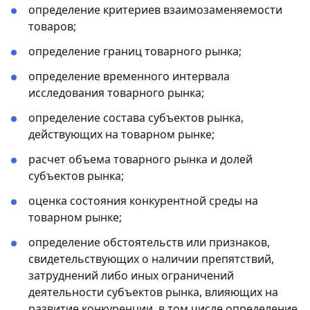
определение критериев взаимозаменяемости
товаров;
определение границ товарного рынка;
определение временного интервала
исследования товарного рынка;
определение состава субъектов рынка,
действующих на товарном рынке;
расчет объема товарного рынка и долей
субъектов рынка;
оценка состояния конкурентной среды на
товарном рынке;
определение обстоятельств или признаков,
свидетельствующих о наличии препятствий,
затруднений либо иных ограничений
деятельности субъектов рынка, влияющих на
развитие конкуренции, в том числе определение