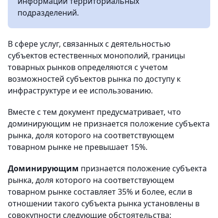
информации территориальных
подразделений.
В сфере услуг, связанных с деятельностью
субъектов естественных монополий, границы
товарных рынков определяются с учетом
возможностей субъектов рынка по доступу к
инфраструктуре и ее использованию.
Вместе с тем документ предусматривает, что
доминирующим не признается положение субъекта
рынка, доля которого на соответствующем
товарном рынке не превышает 15%.
Доминирующим
признается положение субъекта
рынка, доля которого на соответствующем
товарном рынке составляет 35% и более, если в
отношении такого субъекта рынка установлены в
совокупности следующие обстоятельства: