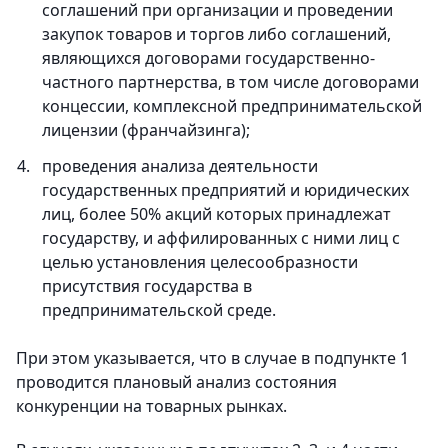
соглашений при организации и проведении
закупок товаров и торгов либо соглашений,
являющихся договорами государственно-
частного партнерства, в том числе договорами
концессии, комплексной предпринимательской
лицензии (франчайзинга);
проведения анализа деятельности
государственных предприятий и юридических
лиц, более 50% акций которых принадлежат
государству, и аффилированных с ними лиц с
целью установления целесообразности
присутствия государства в
предпринимательской среде.
При этом указывается, что в случае в подпункте 1
проводится плановый анализ состояния
конкуренции на товарных рынках.