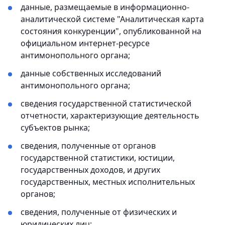
данные, размещаемые в информационно-
аналитической системе "Аналитическая карта
состояния конкуренции", опубликованной на
официальном интернет-ресурсе
антимонопольного органа;
данные собственных исследований
антимонопольного органа;
сведения государственной статистической
отчетности, характеризующие деятельность
субъектов рынка;
сведения, полученные от органов
государственной статистики, юстиции,
государственных доходов, и других
государственных, местных исполнительных
органов;
сведения, полученные от физических и
юридических лиц;