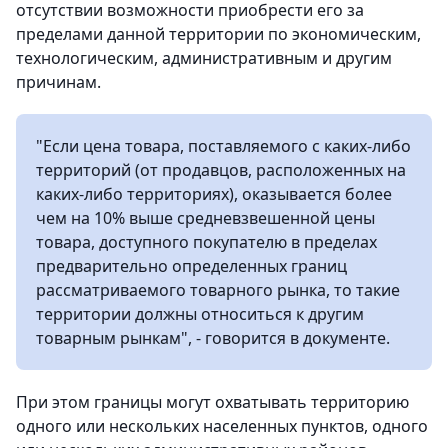
отсутствии возможности приобрести его за
пределами данной территории по экономическим,
технологическим, административным и другим
причинам.
"Если цена товара, поставляемого с каких-либо
территорий (от продавцов, расположенных на
каких-либо территориях), оказывается более
чем на 10% выше средневзвешенной цены
товара, доступного покупателю в пределах
предварительно определенных границ
рассматриваемого товарного рынка, то такие
территории должны относиться к другим
товарным рынкам", - говорится в документе.
При этом границы могут охватывать территорию
одного или нескольких населенных пунктов, одного