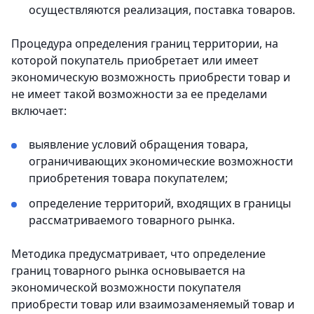
осуществляются реализация, поставка товаров.
Процедура определения границ территории, на
которой покупатель приобретает или имеет
экономическую возможность приобрести товар и
не имеет такой возможности за ее пределами
включает:
выявление условий обращения товара,
ограничивающих экономические возможности
приобретения товара покупателем;
определение территорий, входящих в границы
рассматриваемого товарного рынка.
Методика предусматривает, что определение
границ товарного рынка основывается на
экономической возможности покупателя
приобрести товар или взаимозаменяемый товар и