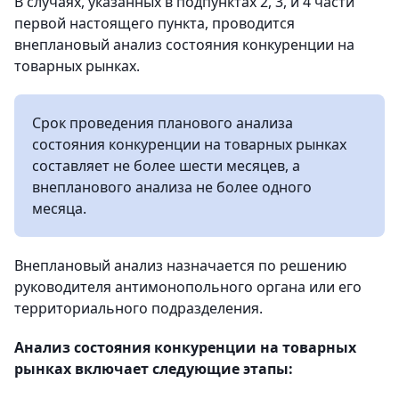
В случаях, указанных в подпунктах 2, 3, и 4 части
первой настоящего пункта, проводится
внеплановый анализ состояния конкуренции на
товарных рынках.
Срок проведения планового анализа
состояния конкуренции на товарных рынках
составляет не более шести месяцев, а
внепланового анализа не более одного
месяца.
Внеплановый анализ назначается по решению
руководителя антимонопольного органа или его
территориального подразделения.
Анализ состояния конкуренции на товарных
рынках включает следующие этапы: