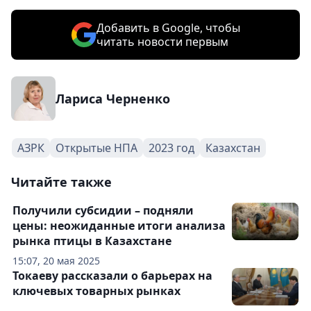
Добавить в Google, чтобы
читать новости первым
Лариса Черненко
АЗРК
Открытые НПА
2023 год
Казахстан
Читайте также
Получили субсидии – подняли
цены: неожиданные итоги анализа
рынка птицы в Казахстане
15:07, 20 мая 2025
Токаеву рассказали о барьерах на
ключевых товарных рынках