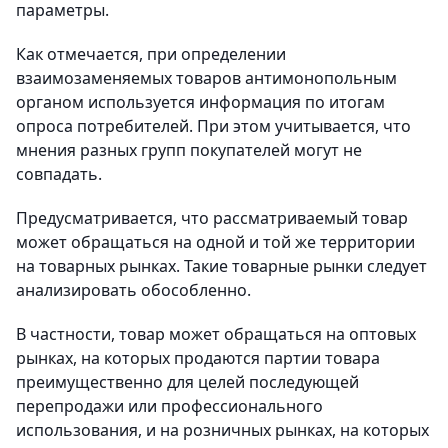
параметры.
Как отмечается, при определении
взаимозаменяемых товаров антимонопольным
органом используется информация по итогам
опроса потребителей. При этом учитывается, что
мнения разных групп покупателей могут не
совпадать.
Предусматривается, что рассматриваемый товар
может обращаться на одной и той же территории
на товарных рынках. Такие товарные рынки следует
анализировать обособленно.
В частности, товар может обращаться на оптовых
рынках, на которых продаются партии товара
преимущественно для целей последующей
перепродажи или профессионального
использования, и на розничных рынках, на которых