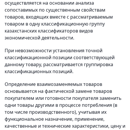
осуществляется на основании анализа
сопоставимых по существенным свойствам
товаров, входящих вместе с рассматриваемым
товаром в одну классификационную группу
казахстанских классификаторов видов
экономической деятельности.
При невозможности установления точной
классификационной позиции соответствующей
данному товару, рассматривается группировка
классификационных позиций.
Определение взаимозаменяемых товаров
основывается на фактической замене товаров
покупателем или готовности покупателя заменить
одни товары другими в процессе потребления (в
том числе производственного), учитывая их
функциональное назначение, применение,
качественные и технические характеристики, цену и