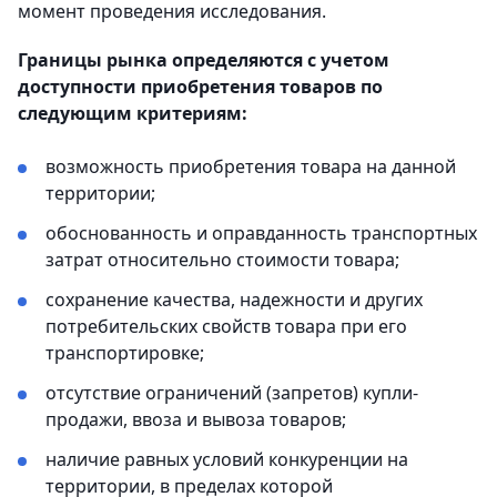
момент проведения исследования.
Границы рынка определяются с учетом
доступности приобретения товаров по
следующим критериям:
возможность приобретения товара на данной
территории;
обоснованность и оправданность транспортных
затрат относительно стоимости товара;
сохранение качества, надежности и других
потребительских свойств товара при его
транспортировке;
отсутствие ограничений (запретов) купли-
продажи, ввоза и вывоза товаров;
наличие равных условий конкуренции на
территории, в пределах которой