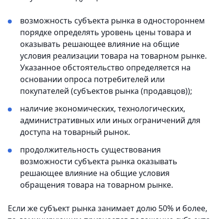
возможность субъекта рынка в одностороннем
порядке определять уровень цены товара и
оказывать решающее влияние на общие
условия реализации товара на товарном рынке.
Указанное обстоятельство определяется на
основании опроса потребителей или
покупателей (субъектов рынка (продавцов));
наличие экономических, технологических,
административных или иных ограничений для
доступа на товарный рынок.
продолжительность существования
возможности субъекта рынка оказывать
решающее влияние на общие условия
обращения товара на товарном рынке.
Если же субъект рынка занимает долю 50% и более,