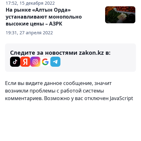
17:52, 15 декабря 2022
На рынке «Алтын Орда»
устанавливают монопольно
высокие цены – АЗРК
19:31, 27 апреля 2022
Следите за новостями zakon.kz в:
Если вы видите данное сообщение, значит
возникли проблемы с работой системы
комментариев. Возможно у вас отключен JavaScript