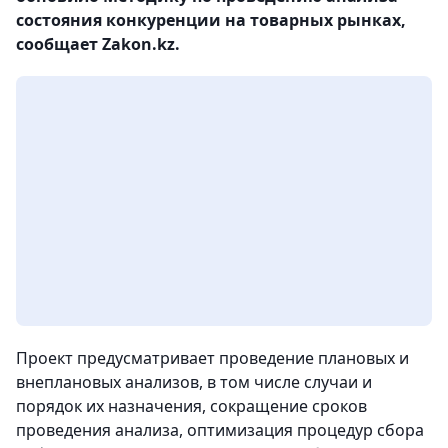
состояния конкуренции на товарных рынках,
сообщает Zakon.kz.
Проект предусматривает проведение плановых и
внеплановых анализов, в том числе случаи и
порядок их назначения, сокращение сроков
проведения анализа, оптимизация процедур сбора