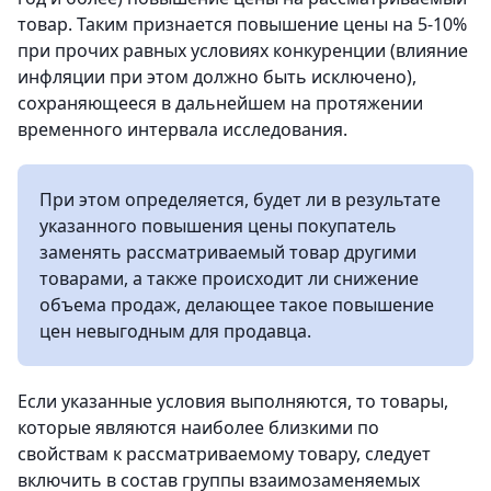
товар. Таким признается повышение цены на 5-10%
при прочих равных условиях конкуренции (влияние
инфляции при этом должно быть исключено),
сохраняющееся в дальнейшем на протяжении
временного интервала исследования.
При этом определяется, будет ли в результате
указанного повышения цены покупатель
заменять рассматриваемый товар другими
товарами, а также происходит ли снижение
объема продаж, делающее такое повышение
цен невыгодным для продавца.
Если указанные условия выполняются, то товары,
которые являются наиболее близкими по
свойствам к рассматриваемому товару, следует
включить в состав группы взаимозаменяемых