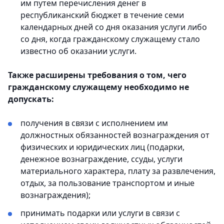
им путем перечисления денег в
республиканский бюджет в течение семи
календарных дней со дня оказания услуги либо
со дня, когда гражданскому служащему стало
известно об оказании услуги.
Также расширены требования о том, чего
гражданскому служащему необходимо не
допускать:
получения в связи с исполнением им
должностных обязанностей вознаграждения от
физических и юридических лиц (подарки,
денежное вознаграждение, ссуды, услуги
материального характера, плату за развлечения,
отдых, за пользование транспортом и иные
вознаграждения);
принимать подарки или услуги в связи с