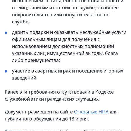
исполнением своих должностных обязанностей
от лиц, зависимых от них по службе, за общее
покровительство или попустительство по
службе;
дарить подарки и оказывать неслужебные услуги
официальным лицам для получения с
использованием должностных полномочий
указанных лиц имущественной выгоды, блага
либо преимущества;
участие в азартных играх и посещение игорных
заведений.
Ранее эти требования отсутствовали в Кодексе
служебной этики гражданских служащих.
Документ размещен на сайте
Открытые НПА
для
публичного обсуждения до 13 июня.