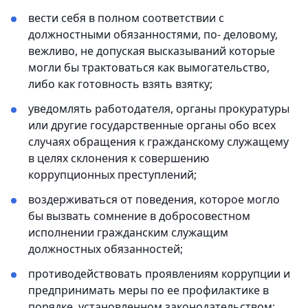
вести себя в полном соответствии с
должностными обязанностями, по- деловому,
вежливо, не допуская высказываний которые
могли бы трактоваться как вымогательство,
либо как готовность взять взятку;
уведомлять работодателя, органы прокуратуры
или другие государственные органы обо всех
случаях обращения к гражданскому служащему
в целях склонения к совершению
коррупционных преступлений;
воздерживаться от поведения, которое могло
бы вызвать сомнение в добросовестном
исполнении гражданским служащим
должностных обязанностей;
противодействовать проявлениям коррупции и
предпринимать меры по ее профилактике в
порядке, установленном законодательством;