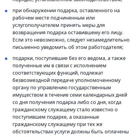
при обнаружении подарка, оставленного на
рабочем месте подчиненным или
услугополучателем принять меры для
возвращения подарка оставившему его лицу.
Если это невозможно, следует незамедлительно
письменно уведомить об этом работодателя;
подарки, поступившие без его ведома, а также
полученные им в связи с исполнением
соответствующих функций, подлежат
безвозмездной передаче уполномоченному
органу по управлению государственным
имуществом в течение семи календарных дней
со дня получения подарка либо со дня, когда
гражданскому служащему стало известно о
поступившем подарке, а оказанные
гражданскому служащему при тех же
обстоятельствах услуги должны быть оплачены