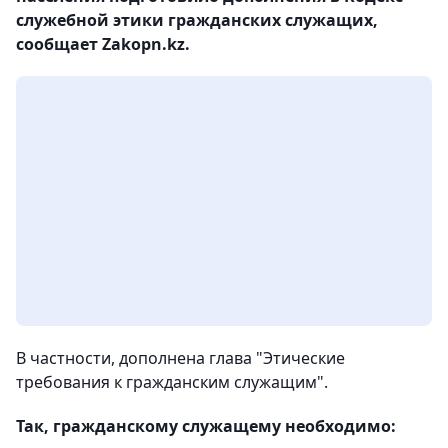
служебной этики гражданских служащих,
сообщает Zakopn.kz.
В частности, дополнена глава "Этические
требования к гражданским служащим".
Так, гражданскому служащему необходимо: