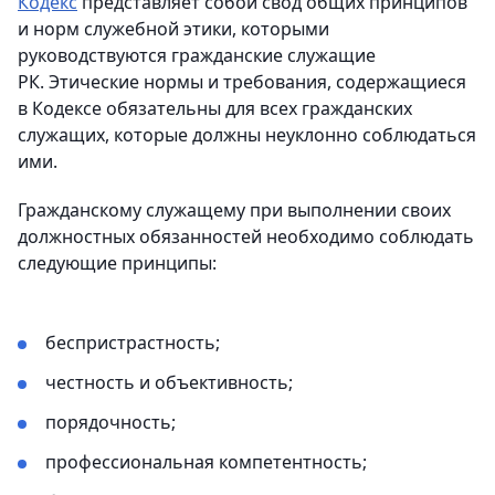
Кодекс
представляет собой свод общих принципов
и норм служебной этики, которыми
руководствуются гражданские служащие
РК. Этические нормы и требования, содержащиеся
в Кодексе обязательны для всех гражданских
служащих, которые должны неуклонно соблюдаться
ими.
Гражданскому служащему при выполнении своих
должностных обязанностей необходимо соблюдать
следующие принципы:
беспристрастность;
честность и объективность;
порядочность;
профессиональная компетентность;