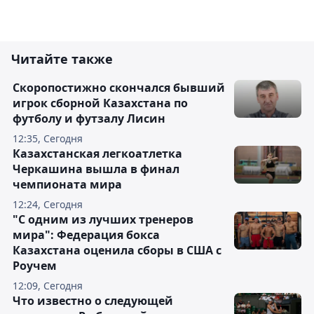
Читайте также
Скоропостижно скончался бывший
игрок сборной Казахстана по
футболу и футзалу Лисин
12:35, Сегодня
Казахстанская легкоатлетка
Черкашина вышла в финал
чемпионата мира
12:24, Сегодня
"С одним из лучших тренеров
мира": Федерация бокса
Казахстана оценила сборы в США с
Роучем
12:09, Сегодня
Что известно о следующей