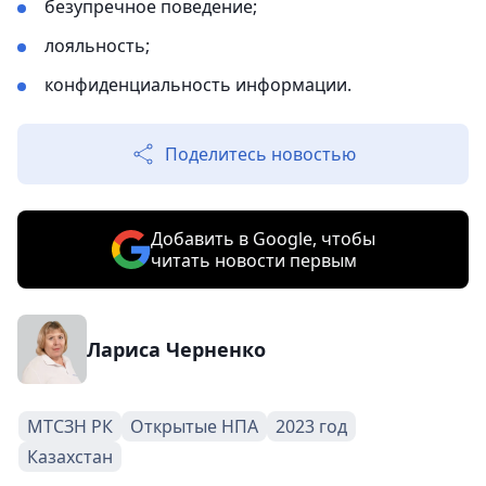
безупречное поведение;
лояльность;
конфиденциальность информации.
Поделитесь новостью
Добавить в Google, чтобы
читать новости первым
Лариса Черненко
МТСЗН РК
Открытые НПА
2023 год
Казахстан