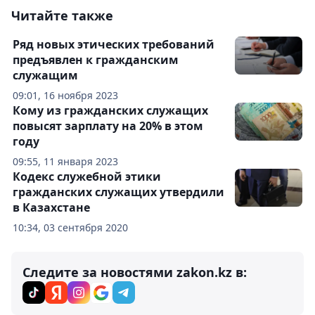
Читайте также
Ряд новых этических требований
предъявлен к гражданским
служащим
09:01, 16 ноября 2023
Кому из гражданских служащих
повысят зарплату на 20% в этом
году
09:55, 11 января 2023
Кодекс служебной этики
гражданских служащих утвердили
в Казахстане
10:34, 03 сентября 2020
Следите за новостями zakon.kz в: