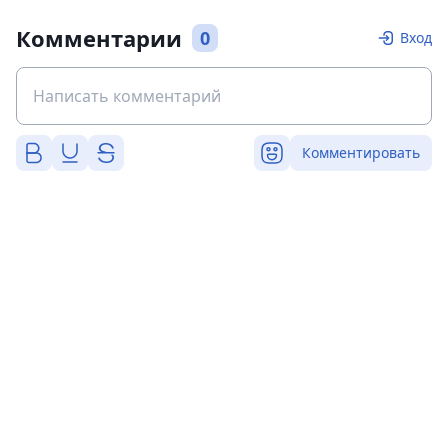
Комментарии
0
Вход
Комментировать