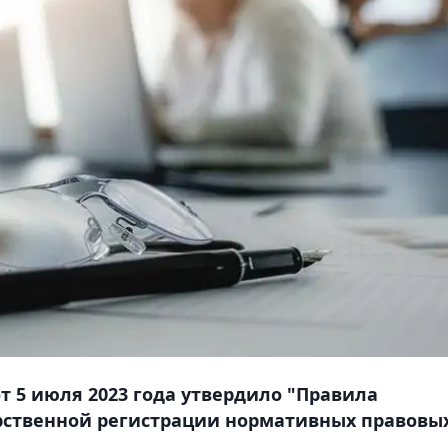
 5 июля 2023 года утвердило "Правила
арственной регистрации нормативных правовы