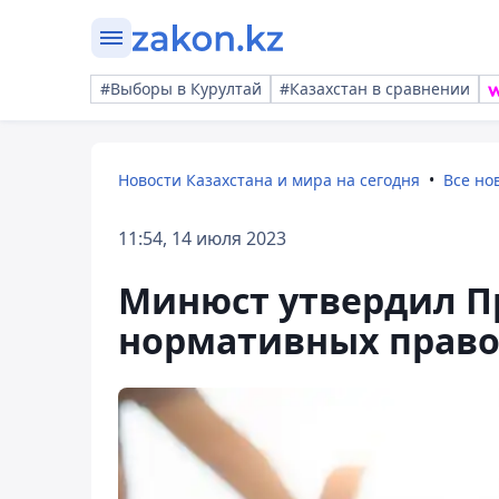
#Выборы в Курултай
#Казахстан в сравнении
Новости Казахстана и мира на сегодня
Все но
11:54, 14 июля 2023
Минюст утвердил П
нормативных право