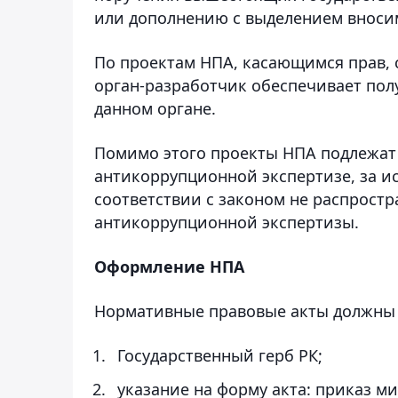
или дополнению с выделением вноси
По проектам НПА, касающимся прав, 
орган-разработчик обеспечивает пол
данном органе.
Помимо этого проекты НПА подлежат
антикоррупционной экспертизе, за и
соответствии с законом не распрост
антикоррупционной экспертизы.
Оформление НПА
Нормативные правовые акты должны
Государственный герб РК;
указание на форму акта: приказ м