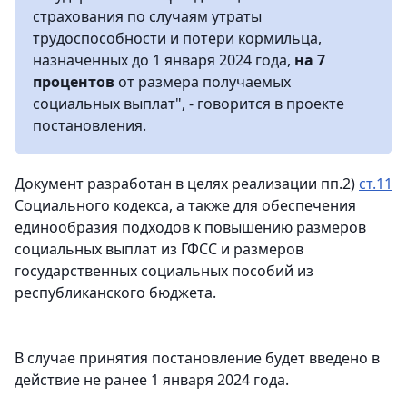
страхования по случаям утраты
трудоспособности и потери кормильца,
назначенных до 1 января 2024 года,
на 7
процентов
от размера получаемых
социальных выплат", - говорится в проекте
постановления.
Документ разработан в целях реализации пп.2)
ст.11
Социального кодекса, а также для обеспечения
единообразия подходов к повышению размеров
социальных выплат из ГФСС и размеров
государственных социальных пособий из
республиканского бюджета.
В случае принятия постановление будет введено в
действие не ранее 1 января 2024 года.