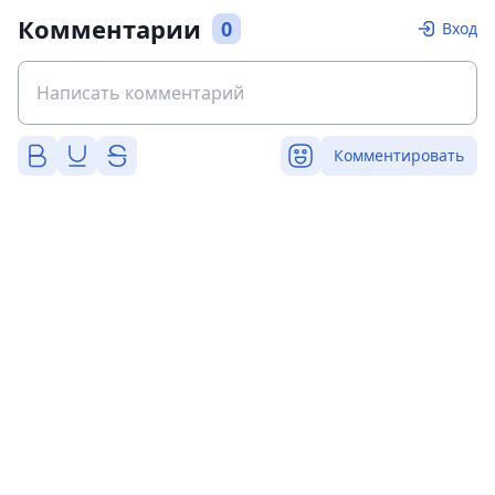
Комментарии
0
Вход
Комментировать