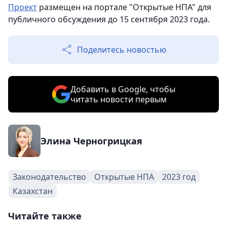
Проект
размещен на портале "Открытые НПА" для
публичного обсуждения до 15 сентября 2023 года.
Поделитесь новостью
Добавить в Google, чтобы
читать новости первым
Элина Черногрицкая
Законодательство
Открытые НПА
2023 год
Казахстан
Читайте также