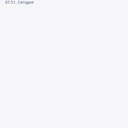
07:51, Сегодня