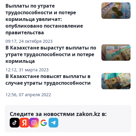
Выплаты по утрате
трудоспособности и потере
кормильца увеличат:
опубликовано постановление
правительства
09:17, 24 октября 2023
В Казахстане вырастут выплаты по
утрате трудоспособности и потере
кормильца
12:12, 31 марта 2023
В Казахстане повысят выплаты в
случае утраты трудоспособности
12:56, 07 апреля 2022
Следите за новостями zakon.kz в: