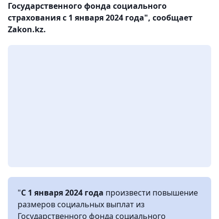
Государственного фонда социального
страхования с 1 января 2024 года", сообщает
Zakon.kz.
"
С 1 января 2024 года
произвести повышение
размеров социальных выплат из
Государственного фонда социального