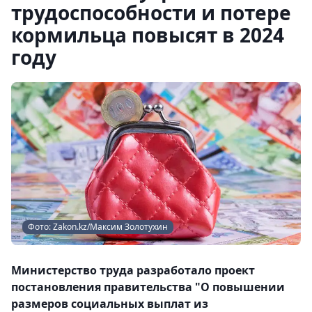
трудоспособности и потере
кормильца повысят в 2024
году
Фото: Zakon.kz/Максим Золотухин
Министерство труда разработало проект
постановления правительства "О повышении
размеров социальных выплат из