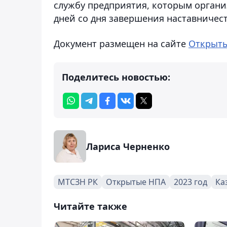
службу предприятия, которым органи
дней со дня завершения наставничест
Документ размещен на сайте
Открыт
Поделитесь новостью:
Лариса Черненко
МТСЗН РК
Открытые НПА
2023 год
Ка
Читайте также