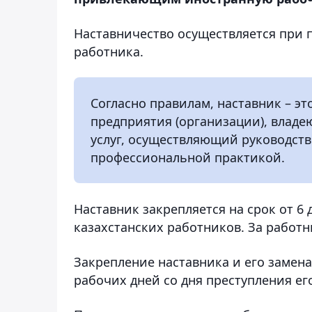
Наставничество осуществляется при 
работника.
Согласно правилам, наставник – 
предприятия (организации), влад
услуг, осуществляющий руководст
профессиональной практикой.
Наставник закрепляется на срок от 6
казахстанских работников. За работн
Закрепление наставника и его замена
рабочих дней со дня преступления его