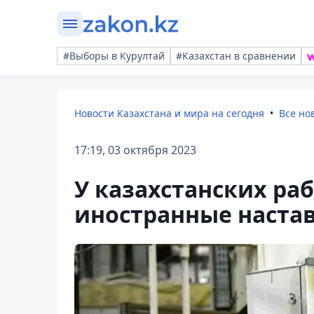
#Выборы в Курултай
#Казахстан в сравнении
Новости Казахстана и мира на сегодня
Все но
17:19, 03 октября 2023
У казахстанских ра
иностранные наста