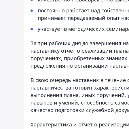
постоянно работает над собствен
принимает передаваемый опыт нас
участвует в методических семинара
За три рабочих дня до завершения на
наставнику отчет о реализации плана
поручениях, приобретенных знаниях 
предложения по организации наставн
В свою очередь наставник в течение 
наставничества готовит характеристи
выполнения плана, иных поручений, 
навыков и умений, способность само
качество подготовки служебной доку
Характеристика и отчет о реализаци