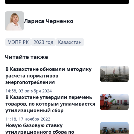
Лариса Черненко
МЭПР РК
2023 год
Казахстан
Читайте также
В Казахстане обновили методику
расчета нормативов
энергопотребления
14:58, 03 октября 2024
В Казахстане утвердили перечень
товаров, по которым уплачивается
утилизационный сбор
11:18, 17 ноября 2022
Новую базовую ставку
утилизационного сбора по