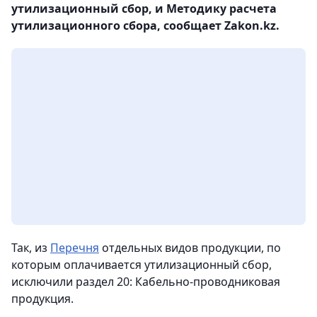
утилизационный сбор, и Методику расчета
утилизационного сбора, сообщает Zakon.kz.
Так, из
Перечня
отдельных видов продукции, по
которым оплачивается утилизационный сбор,
исключили раздел 20: Кабельно-проводниковая
продукция.