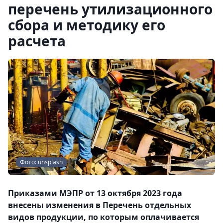
перечень утилизационного
сбора и методику его
расчета
Фото: unsplash
Приказами МЭПР от 13 октября 2023 года
внесены изменения в Перечень отдельных
видов продукции, по которым оплачивается