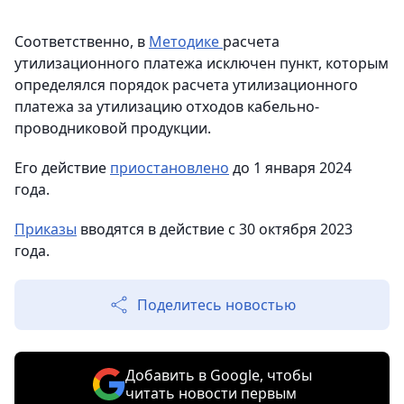
Соответственно, в
Методике
расчета
утилизационного платежа исключен пункт, которым
определялся порядок расчета утилизационного
платежа за утилизацию отходов кабельно-
проводниковой продукции.
Его действие
приостановлено
до 1 января 2024
года.
Приказы
вводятся в действие с 30 октября 2023
года.
Поделитесь новостью
Добавить в Google, чтобы
читать новости первым