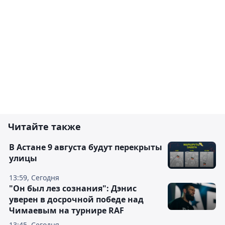
Читайте также
В Астане 9 августа будут перекрыты
улицы
13:59, Сегодня
"Он был лез сознания": Дэнис
уверен в досрочной победе над
Чимаевым на турнире RAF
13:45, Сегодня