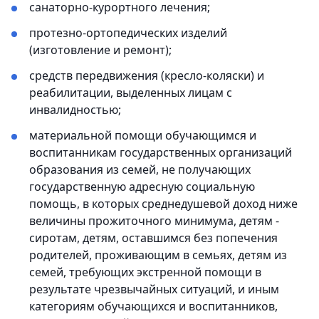
санаторно-курортного лечения;
протезно-ортопедических изделий
(изготовление и ремонт);
средств передвижения (кресло-коляски) и
реабилитации, выделенных лицам с
инвалидностью;
материальной помощи обучающимся и
воспитанникам государственных организаций
образования из семей, не получающих
государственную адресную социальную
помощь, в которых среднедушевой доход ниже
величины прожиточного минимума, детям -
сиротам, детям, оставшимся без попечения
родителей, проживающим в семьях, детям из
семей, требующих экстренной помощи в
результате чрезвычайных ситуаций, и иным
категориям обучающихся и воспитанников,