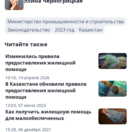
Элина Черногрицкая
Министерство промышленности и строительства
Законодательство
2023 год
Казахстан
Читайте также
Изменились правила
предоставления жилищной
помощи
10:16, 14 апреля 2026
В Казахстане обновили правила
предоставления жилищной
помощи
13:03, 07 июня 2023
Как получить жилищную помощь
для малообеспеченных
15:28, 06 декабря 2021