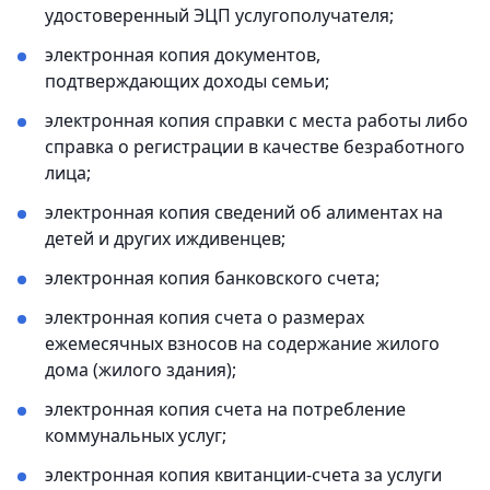
удостоверенный ЭЦП услугополучателя;
электронная копия документов,
подтверждающих доходы семьи;
электронная копия справки с места работы либо
справка о регистрации в качестве безработного
лица;
электронная копия сведений об алиментах на
детей и других иждивенцев;
электронная копия банковского счета;
электронная копия счета о размерах
ежемесячных взносов на содержание жилого
дома (жилого здания);
электронная копия счета на потребление
коммунальных услуг;
электронная копия квитанции-счета за услуги