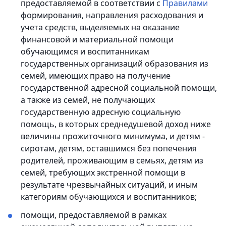
предоставляемой в соответствии с
Правилами
формирования, направления расходования и
учета средств, выделяемых на оказание
финансовой и материальной помощи
обучающимся и воспитанникам
государственных организаций образования из
семей, имеющих право на получение
государственной адресной социальной помощи,
а также из семей, не получающих
государственную адресную социальную
помощь, в которых среднедушевой доход ниже
величины прожиточного минимума, и детям -
сиротам, детям, оставшимся без попечения
родителей, проживающим в семьях, детям из
семей, требующих экстренной помощи в
результате чрезвычайных ситуаций, и иным
категориям обучающихся и воспитанников;
помощи, предоставляемой в рамках