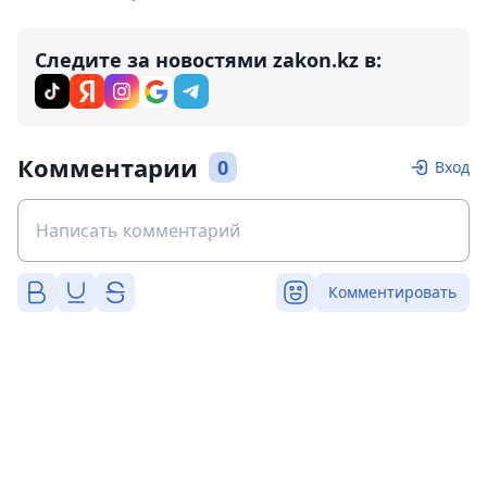
Следите за новостями zakon.kz в:
Комментарии
0
Вход
Комментировать