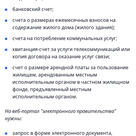
банковский счет;
счета о размерах ежемесячных взносов на
содержание жилого дома (жилого здания);
счета на потребление коммунальных услуг;
квитанция-счет за услуги телекоммуникаций или
копия договора на оказание услуг связи;
счет о размере арендной платы за пользование
жилищем, арендованным местным
исполнительным органом в частном жилищном
фонде, предъявленный местным
исполнительным органом.
На веб-портал "электронного правительства"
нужны:
запрос в форме электронного документа,