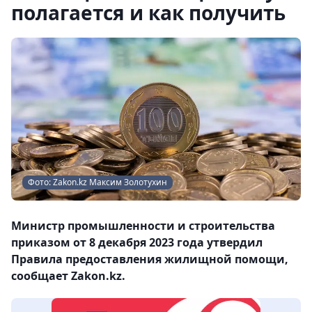
полагается и как получить
Фото: Zakon.kz Максим Золотухин
Министр промышленности и строительства
приказом от 8 декабря 2023 года утвердил
Правила предоставления жилищной помощи,
сообщает Zakon.kz.