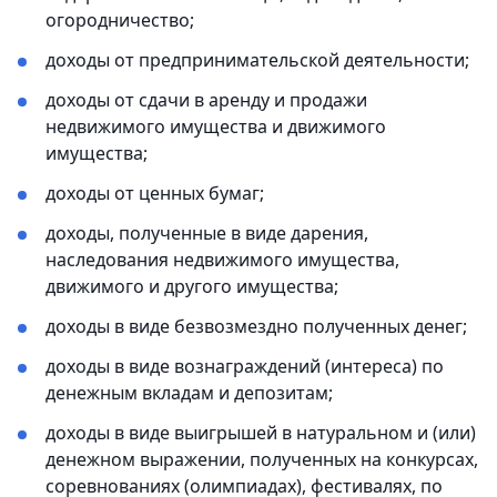
огородничество;
доходы от предпринимательской деятельности;
доходы от сдачи в аренду и продажи
недвижимого имущества и движимого
имущества;
доходы от ценных бумаг;
доходы, полученные в виде дарения,
наследования недвижимого имущества,
движимого и другого имущества;
доходы в виде безвозмездно полученных денег;
доходы в виде вознаграждений (интереса) по
денежным вкладам и депозитам;
доходы в виде выигрышей в натуральном и (или)
денежном выражении, полученных на конкурсах,
соревнованиях (олимпиадах), фестивалях, по