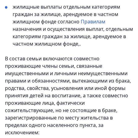
жилищные выплаты отдельным категориям
граждан за жилище, арендуемое в частном
жилищном фонде согласно
Правилам
назначения и осуществления выплат, отдельным
категориям граждан за жилище, арендуемое в
частном жилищном фонде,.
В состав семьи включаются совместно
проживающие члены семьи, связанные
имущественными и личными неимущественными
правами и обязанностями, вытекающими из брака,
родства, свойства, усыновления или иной формы
принятия детей на воспитание, а также совместно
проживающие лица, фактически
сожительствующие, но не состоящие в браке,
зарегистрированные по месту жительства в
пределах одного населенного пункта, за
исключением: