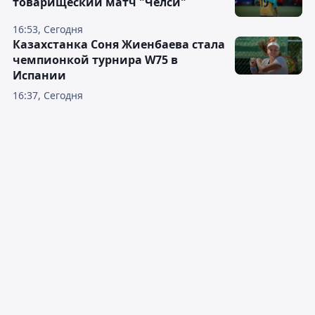
товарищеский матч "Челси"
16:53, Сегодня
Казахстанка Соня Жиенбаева стала
чемпионкой турнира W75 в
Испании
16:37, Сегодня