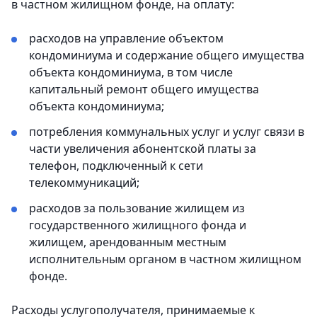
в частном жилищном фонде, на оплату:
расходов на управление объектом
кондоминиума и содержание общего имущества
объекта кондоминиума, в том числе
капитальный ремонт общего имущества
объекта кондоминиума;
потребления коммунальных услуг и услуг связи в
части увеличения абонентской платы за
телефон, подключенный к сети
телекоммуникаций;
расходов за пользование жилищем из
государственного жилищного фонда и
жилищем, арендованным местным
исполнительным органом в частном жилищном
фонде.
Расходы услугополучателя, принимаемые к