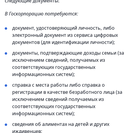
следующие документы:
В Госкорпорацию потребуются:
документ, удостоверяющий личность, либо
электронный документ из сервиса цифровых
документов (для идентификации личности);
документы, подтверждающие доходы семьи (за
исключением сведений, получаемых из
соответствующих государственных
информационных систем);
справка с места работы либо справка о
регистрации в качестве безработного лица (за
исключением сведений получаемых из
соответствующих государственных
информационных систем);
сведения об алиментах на детей и других
иждивенцев;