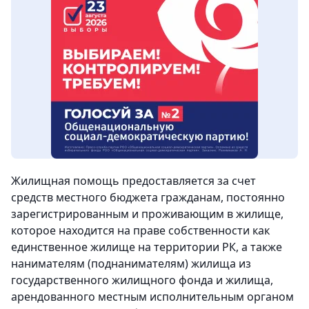
Жилищная помощь предоставляется за счет
средств местного бюджета гражданам, постоянно
зарегистрированным и проживающим в жилище,
которое находится на праве собственности как
единственное жилище на территории РК, а также
нанимателям (поднанимателям) жилища из
государственного жилищного фонда и жилища,
арендованного местным исполнительным органом