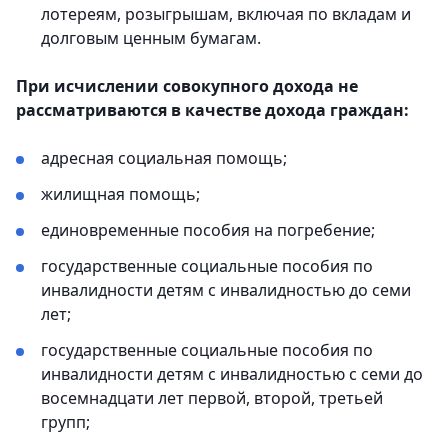
лотереям, розыгрышам, включая по вкладам и
долговым ценным бумагам.
При исчислении совокупного дохода не
рассматриваются в качестве дохода граждан:
адресная социальная помощь;
жилищная помощь;
единовременные пособия на погребение;
государственные социальные пособия по
инвалидности детям с инвалидностью до семи
лет;
государственные социальные пособия по
инвалидности детям с инвалидностью с семи до
восемнадцати лет первой, второй, третьей
групп;