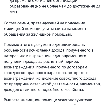
до времени окончания организаций
образования (но не более чем до достижения 23
лет).
Состав семьи, претендующей на получение
жилищной помощи, учитывается на момент
обращения за жилищной помощью.
Помимо этого в документе детализированы
особенности исчисления дохода, полученного в
натуральном выражении, единовременного
получения дохода за расчетный период,
вознаграждения, полученного по договорам
гражданско-правового характера, авторского
вознаграждения, исчисление совокупного дохода
от предпринимательской деятельности, алиментов,
доходов от личного подсобного хозяйства.
Выплата жилищной помощи услугополучателю