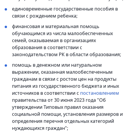
единовременные государственные пособия в
связи с рождением ребенка;
финансовая и материальная помощь
обучающимся из числа малообеспеченных
семей, оказываемая в организациях
образования в соответствии с
законодательством РК в области образования;
помощь в денежном или натуральном
выражении, оказанная малообеспеченным
гражданам в связи с ростом цен на продукты
питания из государственного бюджета и иных
источников в соответствии с
постановлением
правительства от 30 июня 2023 года "Об
утверждении Типовых правил оказания
социальной помощи, установления размеров и
определения перечня отдельных категорий
нуждающихся граждан";