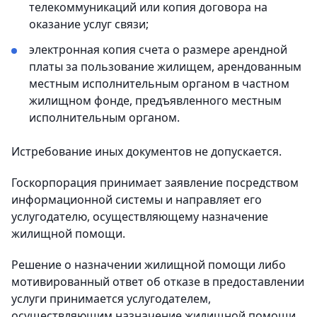
телекоммуникаций или копия договора на
оказание услуг связи;
электронная копия счета о размере арендной
платы за пользование жилищем, арендованным
местным исполнительным органом в частном
жилищном фонде, предъявленного местным
исполнительным органом.
Истребование иных документов не допускается.
Госкорпорация принимает заявление посредством
информационной системы и направляет его
услугодателю, осуществляющему назначение
жилищной помощи.
Решение о назначении жилищной помощи либо
мотивированный ответ об отказе в предоставлении
услуги принимается услугодателем,
осуществляющим назначение жилищной помощи.