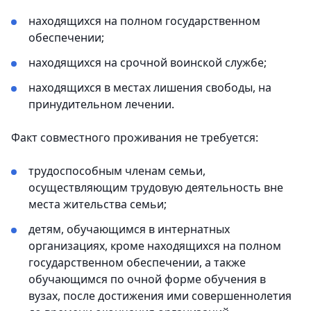
находящихся на полном государственном
обеспечении;
находящихся на срочной воинской службе;
находящихся в местах лишения свободы, на
принудительном лечении.
Факт совместного проживания не требуется:
трудоспособным членам семьи,
осуществляющим трудовую деятельность вне
места жительства семьи;
детям, обучающимся в интернатных
организациях, кроме находящихся на полном
государственном обеспечении, а также
обучающимся по очной форме обучения в
вузах, после достижения ими совершеннолетия