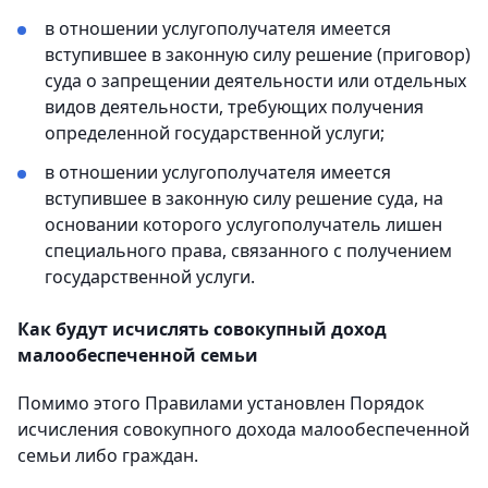
в отношении услугополучателя имеется
вступившее в законную силу решение (приговор)
суда о запрещении деятельности или отдельных
видов деятельности, требующих получения
определенной государственной услуги;
в отношении услугополучателя имеется
вступившее в законную силу решение суда, на
основании которого услугополучатель лишен
специального права, связанного с получением
государственной услуги.
Как будут исчислять совокупный доход
малообеспеченной семьи
Помимо этого Правилами установлен Порядок
исчисления совокупного дохода малообеспеченной
семьи либо граждан.