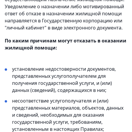
Уведомление о назначении либо мотивированный
ответ об отказе в назначении жилищной помощи
направляется в Государственную корпорацию или
"личный кабинет" в виде электронного документа.
По каким причинам могут отказать в оказании
жилищной помощи:
установление недостоверности документов,
представленных услугополучателем для
получения государственной услуги, и (или)
данных (сведений), содержащихся в них;
несоответствие услугополучателя и (или)
представленных материалов, объектов, данных
и сведений, необходимых для оказания
государственной услуги, требованиям,
установленным в настоящих Правилах;