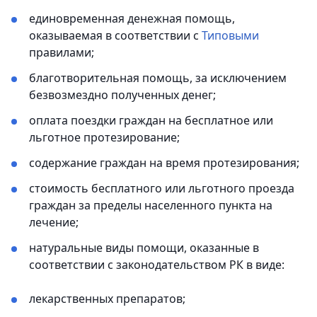
единовременная денежная помощь,
оказываемая в соответствии с
Типовыми
правилами;
благотворительная помощь, за исключением
безвозмездно полученных денег;
оплата поездки граждан на бесплатное или
льготное протезирование;
содержание граждан на время протезирования;
стоимость бесплатного или льготного проезда
граждан за пределы населенного пункта на
лечение;
натуральные виды помощи, оказанные в
соответствии с законодательством РК в виде:
лекарственных препаратов;