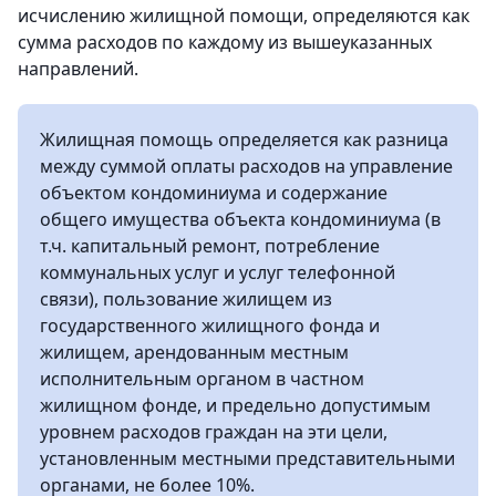
исчислению жилищной помощи, определяются как
сумма расходов по каждому из вышеуказанных
направлений.
Жилищная помощь определяется как разница
между суммой оплаты расходов на управление
объектом кондоминиума и содержание
общего имущества объекта кондоминиума (в
т.ч. капитальный ремонт, потребление
коммунальных услуг и услуг телефонной
связи), пользование жилищем из
государственного жилищного фонда и
жилищем, арендованным местным
исполнительным органом в частном
жилищном фонде, и предельно допустимым
уровнем расходов граждан на эти цели,
установленным местными представительными
органами, не более 10%.