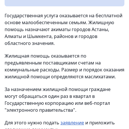
Государственная услуга оказывается на бесплатной
основе малообеспеченным семьям. Жилищную
помощь назначают акиматы городов Астаны,
Алматы и Шымкента, районов и городов
областного значения.
Жилищная помощь оказывается по
предъявленным поставщиками счетам на
коммунальные расходы. Размер и порядок оказания
жилищной помощи определяются маслихатами.
За назначением жилищной помощи граждане
могут обращаться один раз в квартал в
Государственную корпорацию или веб-портал
"электронного правительства".
Для этого нужно подать
заявление
и приложить