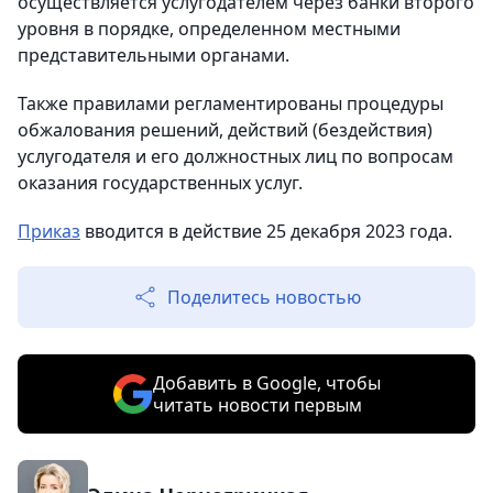
осуществляется услугодателем через банки второго
уровня в порядке, определенном местными
представительными органами.
Также правилами регламентированы процедуры
обжалования решений, действий (бездействия)
услугодателя и его должностных лиц по вопросам
оказания государственных услуг.
Приказ
вводится в действие 25 декабря 2023 года.
Поделитесь новостью
Добавить в Google, чтобы
читать новости первым