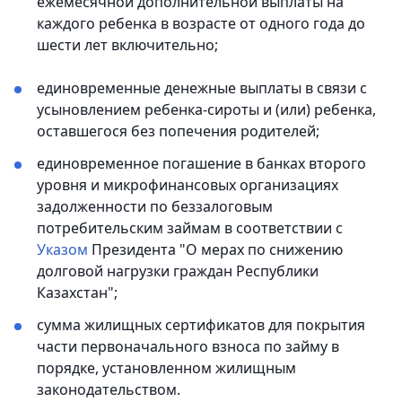
ежемесячной дополнительной выплаты на
каждого ребенка в возрасте от одного года до
шести лет включительно;
единовременные денежные выплаты в связи с
усыновлением ребенка-сироты и (или) ребенка,
оставшегося без попечения родителей;
единовременное погашение в банках второго
уровня и микрофинансовых организациях
задолженности по беззалоговым
потребительским займам в соответствии с
Указом
Президента "О мерах по снижению
долговой нагрузки граждан Республики
Казахстан";
сумма жилищных сертификатов для покрытия
части первоначального взноса по займу в
порядке, установленном жилищным
законодательством.