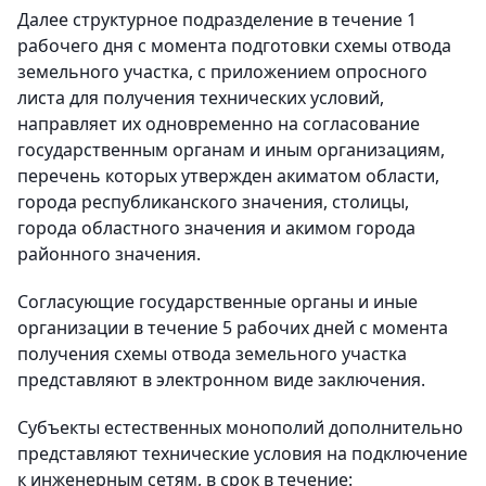
Далее структурное подразделение в течение 1
рабочего дня с момента подготовки схемы отвода
земельного участка, с приложением опросного
листа для получения технических условий,
направляет их одновременно на согласование
государственным органам и иным организациям,
перечень которых утвержден акиматом области,
города республиканского значения, столицы,
города областного значения и акимом города
районного значения.
Согласующие государственные органы и иные
организации в течение 5 рабочих дней с момента
получения схемы отвода земельного участка
представляют в электронном виде заключения.
Субъекты естественных монополий дополнительно
представляют технические условия на подключение
к инженерным сетям, в срок в течение: