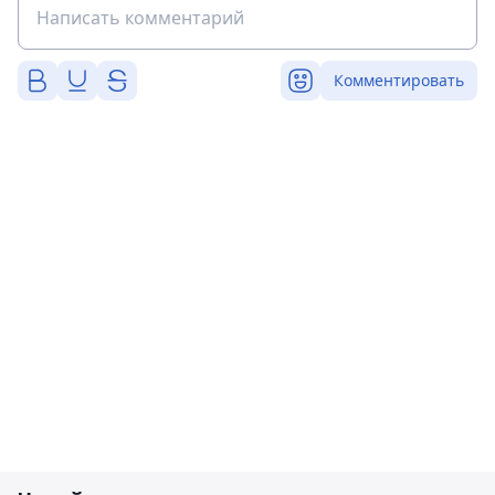
Комментировать