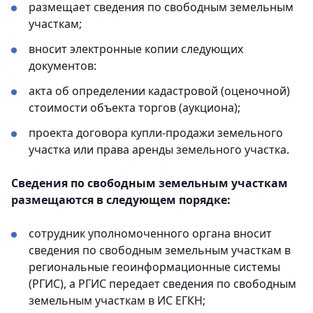
размещает сведения по свободным земельным
участкам;
вносит электронные копии следующих
документов:
акта об определении кадастровой (оценочной)
стоимости объекта торгов (аукциона);
проекта договора купли-продажи земельного
участка или права аренды земельного участка.
Сведения по свободным земельным участкам
размещаются в следующем порядке:
сотрудник уполномоченного органа вносит
сведения по свободным земельным участкам в
региональные геоинформационные системы
(РГИС), а РГИС передает сведения по свободным
земельным участкам в ИС ЕГКН;