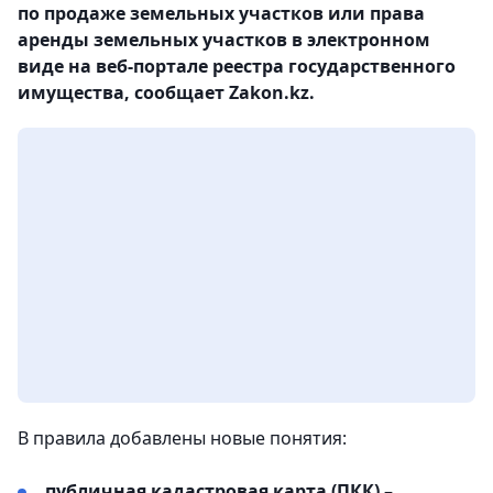
по продаже земельных участков или права
аренды земельных участков в электронном
виде на веб-портале реестра государственного
имущества, сообщает Zakon.kz.
В правила добавлены новые понятия:
публичная кадастровая карта (ПКК)
–