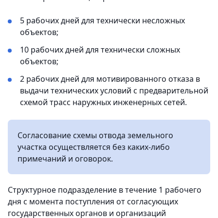
5 рабочих дней для технически несложных
объектов;
10 рабочих дней для технически сложных
объектов;
2 рабочих дней для мотивированного отказа в
выдачи технических условий с предварительной
схемой трасс наружных инженерных сетей.
Согласование схемы отвода земельного
участка осуществляется без каких-либо
примечаний и оговорок.
Структурное подразделение в течение 1 рабочего
дня с момента поступления от согласующих
государственных органов и организаций