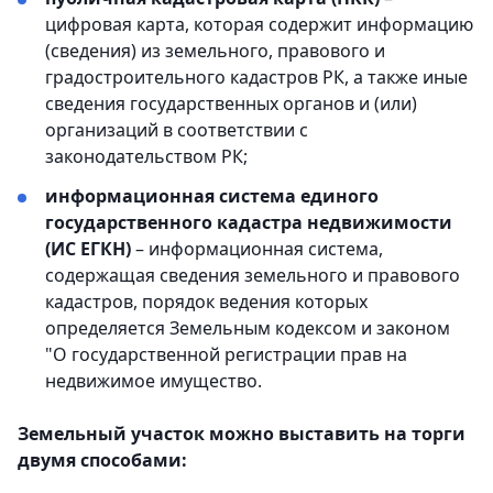
цифровая карта, которая содержит информацию
(сведения) из земельного, правового и
градостроительного кадастров РК, а также иные
сведения государственных органов и (или)
организаций в соответствии с
законодательством РК;
информационная система единого
государственного кадастра недвижимости
(ИС ЕГКН)
– информационная система,
содержащая сведения земельного и правового
кадастров, порядок ведения которых
определяется Земельным кодексом и законом
"О государственной регистрации прав на
недвижимое имущество.
Земельный участок можно выставить на торги
двумя способами: