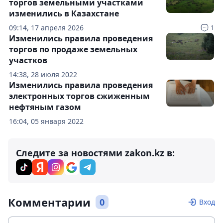
торгов земельными участками
изменились в Казахстане
09:14, 17 апреля 2026
1
Изменились правила проведения
торгов по продаже земельных
участков
14:38, 28 июля 2022
Изменились правила проведения
электронных торгов сжиженным
нефтяным газом
16:04, 05 января 2022
Следите за новостями zakon.kz в:
Комментарии
0
Вход