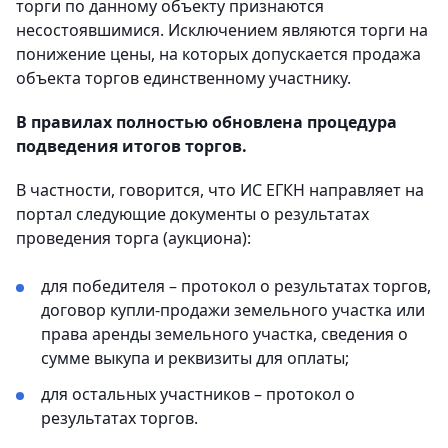
торги по данному объекту признаются
несостоявшимися. Исключением являются торги на
понижение цены, на которых допускается продажа
объекта торгов единственному участнику.
В правилах полностью обновлена процедура
подведения итогов торгов.
В частности, говорится, что ИС ЕГКН направляет на
портал следующие документы о результатах
проведения торга (аукциона):
для победителя – протокол о результатах торгов,
договор купли-продажи земельного участка или
права аренды земельного участка, сведения о
сумме выкупа и реквизиты для оплаты;
для остальных участников – протокол о
результатах торгов.