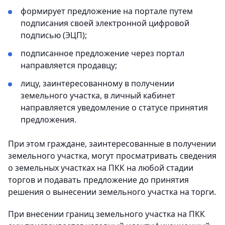
формирует предложение на портале путем
подписания своей электронной цифровой
подписью (ЭЦП);
подписанное предложение через портал
направляется продавцу;
лицу, заинтересованному в получении
земельного участка, в личный кабинет
направляется уведомление о статусе принятия
предложения.
При этом граждане, заинтересованные в получении
земельного участка, могут просматривать сведения
о земельных участках на ПКК на любой стадии
торгов и подавать предложение до принятия
решения о вынесении земельного участка на торги.
При внесении границ земельного участка на ПКК