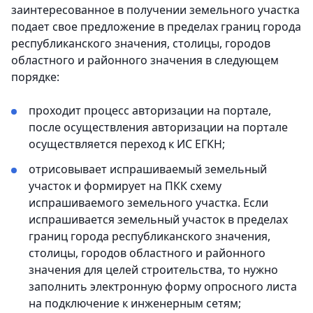
заинтересованное в получении земельного участка
подает свое предложение в пределах границ города
республиканского значения, столицы, городов
областного и районного значения в следующем
порядке:
проходит процесс авторизации на портале,
после осуществления авторизации на портале
осуществляется переход к ИС ЕГКН;
отрисовывает испрашиваемый земельный
участок и формирует на ПКК схему
испрашиваемого земельного участка. Если
испрашивается земельный участок в пределах
границ города республиканского значения,
столицы, городов областного и районного
значения для целей строительства, то нужно
заполнить электронную форму опросного листа
на подключение к инженерным сетям;