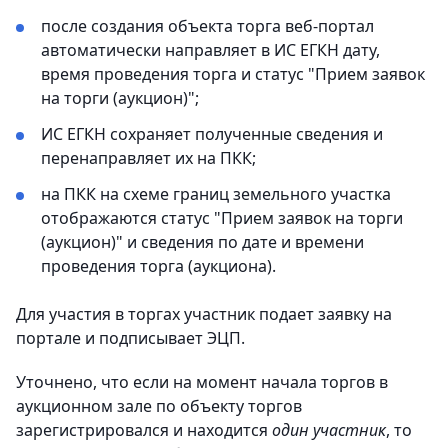
после создания объекта торга веб-портал
автоматически направляет в ИС ЕГКН дату,
время проведения торга и статус "Прием заявок
на торги (аукцион)";
ИС ЕГКН сохраняет полученные сведения и
перенаправляет их на ПКК;
на ПКК на схеме границ земельного участка
отображаются статус "Прием заявок на торги
(аукцион)" и сведения по дате и времени
проведения торга (аукциона).
Для участия в торгах участник подает заявку на
портале и подписывает ЭЦП.
Уточнено, что если на момент начала торгов в
аукционном зале по объекту торгов
зарегистрировался и находится
один участник
, то