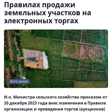
Правилах продажи
земельных участков на
электронных торгах
Фото: pexels
И.о. Министра сельского хозяйства приказом от
20 декабря 2023 года внес изменения в Правила
организации и проведения торгов (аукционов)