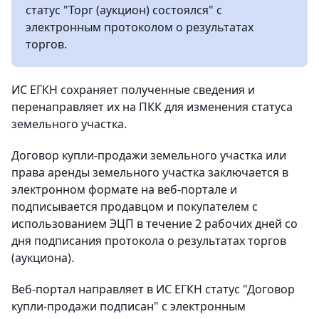
статус "Торг (аукцион) состоялся" с
электронным протоколом о результатах
торгов.
ИС ЕГКН сохраняет полученные сведения и
перенаправляет их на ПКК для изменения статуса
земельного участка.
Договор купли-продажи земельного участка или
права аренды земельного участка заключается в
электронном формате на веб-портале и
подписывается продавцом и покупателем с
использованием ЭЦП в течение 2 рабочих дней со
дня подписания протокола о результатах торгов
(аукциона).
Веб-портал направляет в ИС ЕГКН статус "Договор
купли-продажи подписан" с электронным