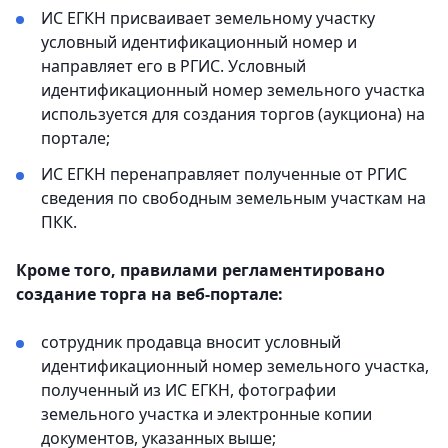
ИС ЕГКН присваивает земельному участку
условный идентификационный номер и
направляет его в РГИС. Условный
идентификационный номер земельного участка
используется для создания торгов (аукциона) на
портале;
ИС ЕГКН перенаправляет полученные от РГИС
сведения по свободным земельным участкам на
ПКК.
Кроме того, правилами регламентировано
создание торга на веб-портале:
сотрудник продавца вносит условный
идентификационный номер земельного участка,
полученный из ИС ЕГКН, фотографии
земельного участка и электронные копии
документов, указанных выше;