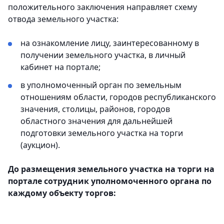
положительного заключения направляет схему
отвода земельного участка:
на ознакомление лицу, заинтересованному в
получении земельного участка, в личный
кабинет на портале;
в уполномоченный орган по земельным
отношениям области, городов республиканского
значения, столицы, районов, городов
областного значения для дальнейшей
подготовки земельного участка на торги
(аукцион).
До размещения земельного участка на торги на
портале сотрудник уполномоченного органа по
каждому объекту торгов: