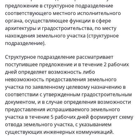
предложение в структурное подразделение
соответствующего местного исполнительного
органа, осуществляющее функции в сфере
архитектуры и градостроительства, по месту
нахождения земельного участка (структурное
подразделение).
Структурное подразделение рассматривает
поступившее предложение и в течение 2 рабочих
дней определяет возможность либо
невозможность предоставления земельного
участка по заявленному целевому назначению в
соответствии с утвержденным градостроительным
документом, и в случае определения возможности
предоставления испрашиваемого земельного
участка в течение 5 рабочих дней формирует схему
отвода земельного участка, с указыванием
существующих инженерных коммуникаций.