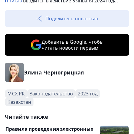
Приказ
вводится в действие 5 января 2024 года.
Поделитесь новостью
Добавить в Google, чтобы
читать новости первым
Элина Черногрицкая
МСХ РК
Законодательство
2023 год
Казахстан
Читайте также
Правила проведения электронных