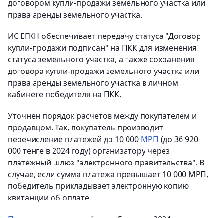
договором купли-продажи земельного участка или
права аренды земельного участка.
ИС ЕГКН обеспечивает передачу статуса "Договор
купли-продажи подписан" на ПКК для изменения
статуса земельного участка, а также сохранения
договора купли-продажи земельного участка или
права аренды земельного участка в личном
кабинете победителя на ПКК.
Уточнен порядок расчетов между покупателем и
продавцом. Так, покупатель производит
перечисление платежей до 10 000
МРП
(до 36 920
000 тенге в 2024 году) организатору через
платежный шлюз "электронного правительства". В
случае, если сумма платежа превышает 10 000 МРП,
победитель прикладывает электронную копию
квитанции об оплате.