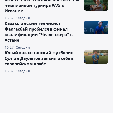
чемпионкой турнира W75 в
Испании
16:37, Сегодня
Казахстанский теннисист
Жалгасбай пробился в финал
квалификации "Челленжера" в
Астане
16:27, Сегодня
Юный казахстанский футболист
Султан Даулетов заявил о себе в
европейском клубе
16:07, Сегодня