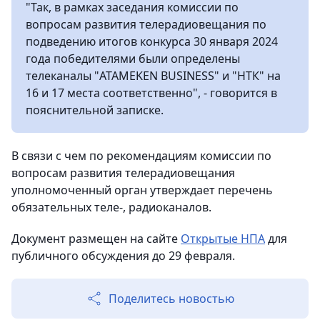
"Так, в рамках заседания комиссии по
вопросам развития телерадиовещания по
подведению итогов конкурса 30 января 2024
года победителями были определены
телеканалы "ATAMEKEN BUSINESS" и "НТК" на
16 и 17 места соответственно", - говорится в
пояснительной записке.
В связи с чем по рекомендациям комиссии по
вопросам развития телерадиовещания
уполномоченный орган утверждает перечень
обязательных теле-, радиоканалов.
Документ размещен на сайте
Открытые НПА
для
публичного обсуждения до 29 февраля.
Поделитесь новостью