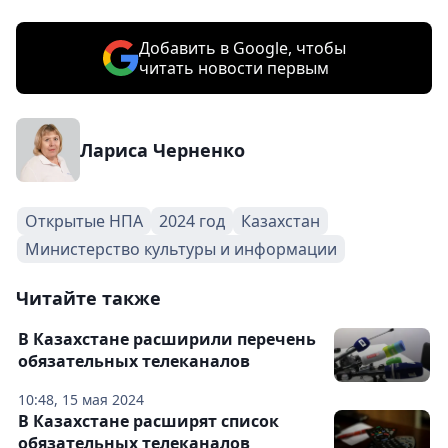
Добавить в Google, чтобы
читать новости первым
Лариса Черненко
Открытые НПА
2024 год
Казахстан
Министерство культуры и информации
Читайте также
В Казахстане расширили перечень
обязательных телеканалов
10:48, 15 мая 2024
В Казахстане расширят список
обязательных телеканалов