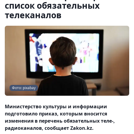
список обязательных
телеканалов
Фото: pixabay
Министерство культуры и информации
подготовило приказ, которым вносится
изменения в перечень обязательных теле-,
радиоканалов, сообщает Zakon.kz.