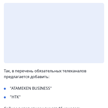
Так, в перечень обязательных телеканалов
предлагается добавить:
"ATAMEKEN BUSINESS"
"НТК"