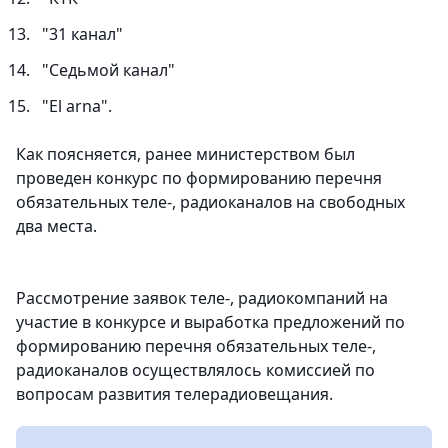
"31 канал"
"Седьмой канал"
"El arna".
Как поясняется, ранее министерством был
проведен конкурс по формированию перечня
обязательных теле-, радиоканалов на свободных
два места.
Рассмотрение заявок теле-, радиокомпаний на
участие в конкурсе и выработка предложений по
формированию перечня обязательных теле-,
радиоканалов осуществлялось комиссией по
вопросам развития телерадиовещания.