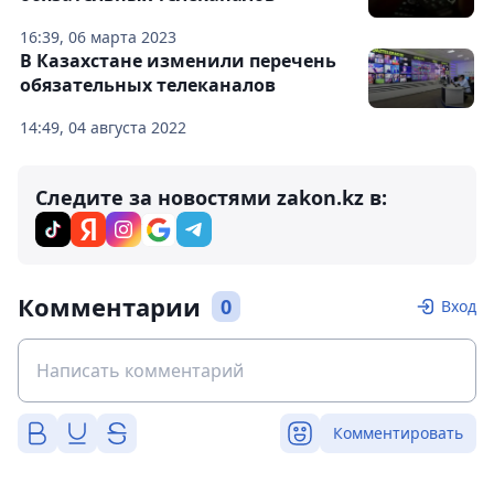
16:39, 06 марта 2023
В Казахстане изменили перечень
обязательных телеканалов
14:49, 04 августа 2022
Следите за новостями zakon.kz в:
Комментарии
0
Вход
Комментировать