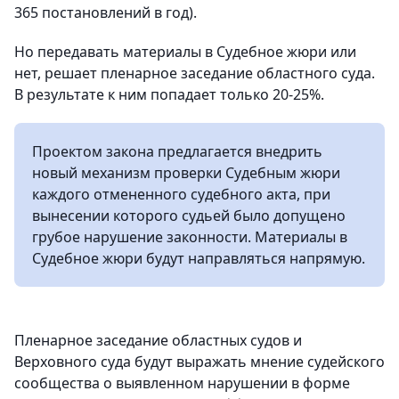
365 постановлений в год).
Но передавать материалы в Судебное жюри или
нет, решает пленарное заседание областного суда.
В результате к ним попадает только 20-25%.
Проектом закона предлагается внедрить
новый механизм проверки Судебным жюри
каждого отмененного судебного акта, при
вынесении которого судьей было допущено
грубое нарушение законности. Материалы в
Судебное жюри будут направляться напрямую.
Пленарное заседание областных судов и
Верховного суда будут выражать мнение судейского
сообщества о выявленном нарушении в форме