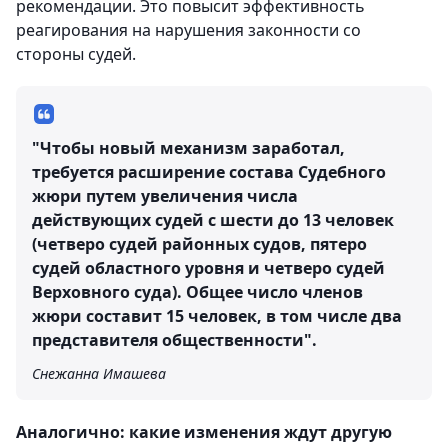
рекомендации. Это повысит эффективность
реагирования на нарушения законности со
стороны судей.
"Чтобы новый механизм заработал,
требуется расширение состава Судебного
жюри путем увеличения числа
действующих судей с шести до 13 человек
(четверо судей районных судов, пятеро
судей областного уровня и четверо судей
Верховного суда). Общее число членов
жюри составит 15 человек, в том числе два
представителя общественности".
Снежанна Имашева
Аналогично: какие изменения ждут другую