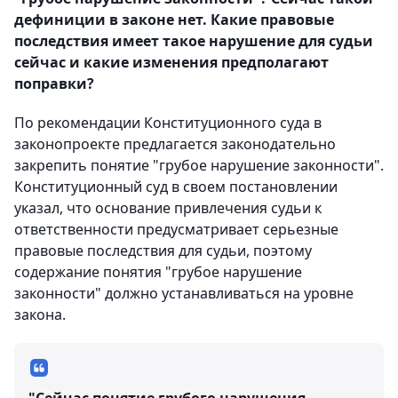
дефиниции в законе нет. Какие правовые
последствия имеет такое нарушение для судьи
сейчас и какие изменения предполагают
поправки?
По рекомендации Конституционного суда в
законопроекте предлагается законодательно
закрепить понятие "грубое нарушение законности".
Конституционный суд в своем постановлении
указал, что основание привлечения судьи к
ответственности предусматривает серьезные
правовые последствия для судьи, поэтому
содержание понятия "грубое нарушение
законности" должно устанавливаться на уровне
закона.