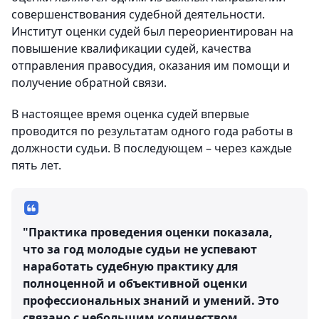
совершенствования судебной деятельности.
Институт оценки судей был переориентирован на
повышение квалификации судей, качества
отправления правосудия, оказания им помощи и
получение обратной связи.
В настоящее время оценка судей впервые
проводится по результатам одного года работы в
должности судьи. В последующем – через каждые
пять лет.
"Практика проведения оценки показала,
что за год молодые судьи не успевают
наработать судебную практику для
полноценной и объективной оценки
профессиональных знаний и умений. Это
связано с небольшим количеством