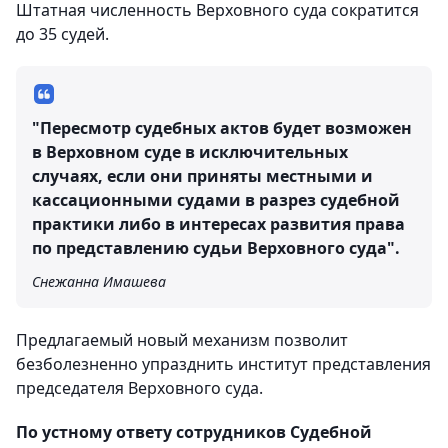
Штатная численность Верховного суда сократится
до 35 судей.
"Пересмотр судебных актов будет возможен
в Верховном суде в исключительных
случаях, если они приняты местными и
кассационными судами в разрез судебной
практики либо в интересах развития права
по представлению судьи Верховного суда".
Снежанна Имашева
Предлагаемый новый механизм позволит
безболезненно упразднить институт представления
председателя Верховного суда.
По устному ответу сотрудников Судебной