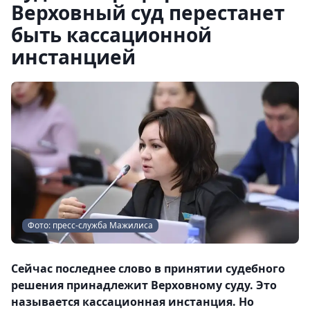
Верховный суд перестанет
быть кассационной
инстанцией
Фото: пресс-служба Мажилиса
Сейчас последнее слово в принятии судебного
решения принадлежит Верховному суду. Это
называется кассационная инстанция. Но