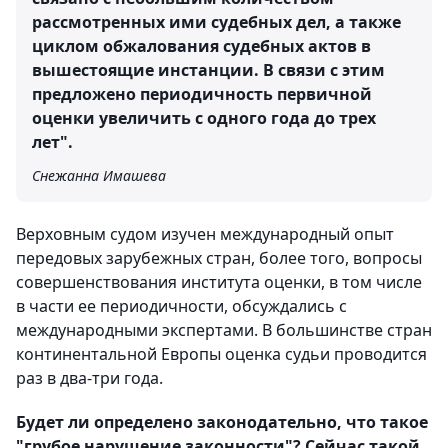
рассмотренных ими судебных дел, а также
циклом обжалования судебных актов в
вышестоящие инстанции. В связи с этим
предложено периодичность первичной
оценки увеличить с одного года до трех
лет".
Снежанна Имашева
Верховным судом изучен международный опыт
передовых зарубежных стран, более того, вопросы
совершенствования института оценки, в том числе
в части ее периодичности, обсуждались с
международными экспертами. В большинстве стран
континентальной Европы оценка судьи проводится
раз в два-три года.
Будет ли определено законодательно, что такое
"грубое нарушение законности"? Сейчас такой