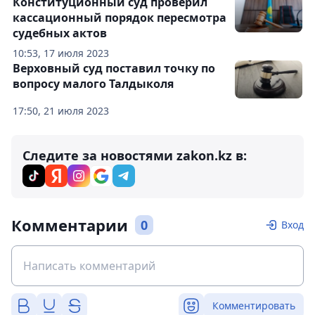
Конституционный суд проверил
кассационный порядок пересмотра
судебных актов
10:53, 17 июля 2023
Верховный суд поставил точку по
вопросу малого Талдыколя
17:50, 21 июля 2023
Следите за новостями zakon.kz в:
Комментарии
0
Вход
Комментировать