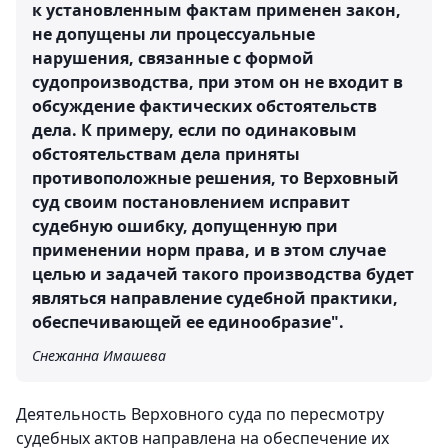
к установленным фактам применен закон,
не допущены ли процессуальные
нарушения, связанные с формой
судопроизводства, при этом он не входит в
обсуждение фактических обстоятельств
дела. К примеру, если по одинаковым
обстоятельствам дела приняты
противоположные решения, то Верховный
суд своим постановлением исправит
судебную ошибку, допущенную при
применении норм права, и в этом случае
целью и задачей такого производства будет
являться направление судебной практики,
обеспечивающей ее единообразие".
Снежанна Имашева
Деятельность Верховного суда по пересмотру
судебных актов направлена на обеспечение их