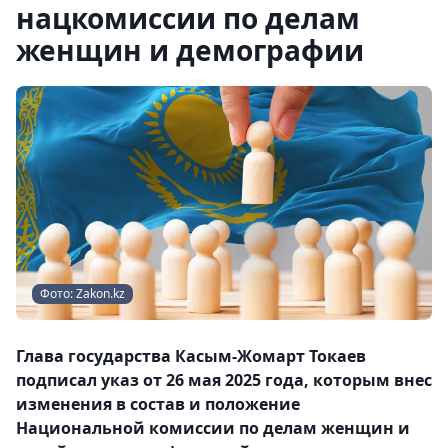
нацкомиссии по делам
женщин и демографии
Фото: Zakon.kz
Глава государства Касым-Жомарт Токаев
подписал указ от 26 мая 2025 года, которым внес
изменения в состав и положение
Национальной комиссии по делам женщин и