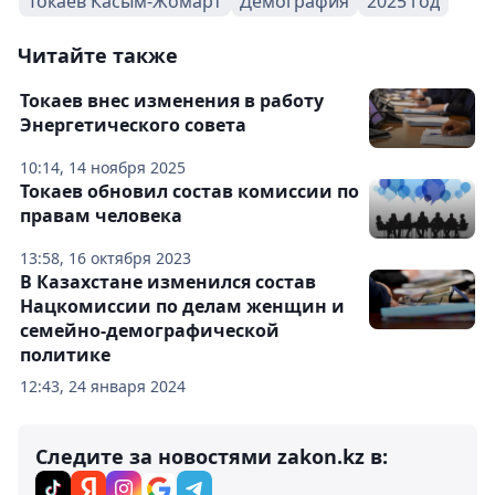
Токаев Касым-Жомарт
Демография
2025 год
Читайте также
Токаев внес изменения в работу
Энергетического совета
10:14, 14 ноября 2025
Токаев обновил состав комиссии по
правам человека
13:58, 16 октября 2023
В Казахстане изменился состав
Нацкомиссии по делам женщин и
семейно-демографической
политике
12:43, 24 января 2024
Следите за новостями zakon.kz в: