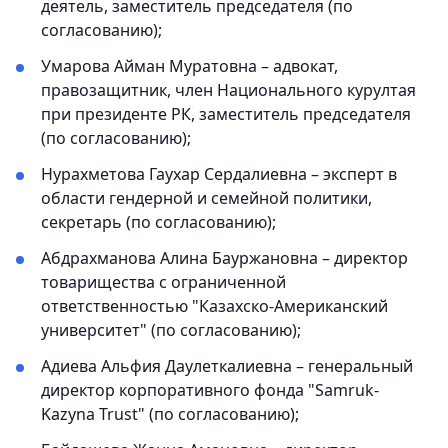
деятель, заместитель председателя (по
согласованию);
Умарова Айман Муратовна – адвокат,
правозащитник, член Национального курултая
при президенте РК, заместитель председателя
(по согласованию);
Нурахметова Гаухар Сердалиевна – эксперт в
области гендерной и семейной политики,
секретарь (по согласованию);
Абдрахманова Алина Бауржановна – директор
товарищества с ограниченной
ответственностью "Казахско-Американский
университет" (по согласованию);
Адиева Альфия Даулеткалиевна – генеральный
директор корпоративного фонда "Samruk-
Kazyna Trust" (по согласованию);