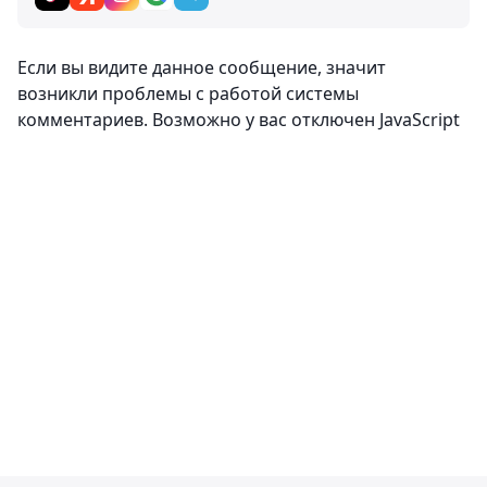
Комментарии
0
Вход
Комментировать