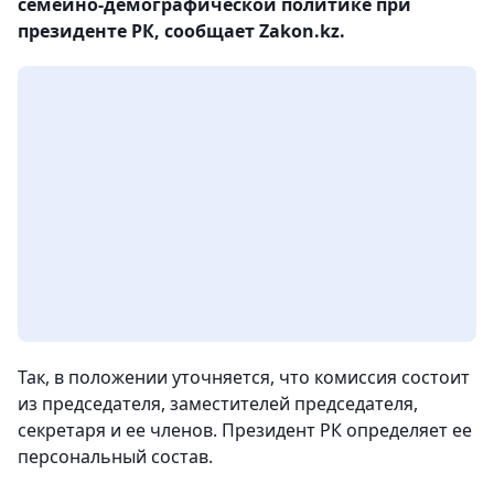
семейно-демографической политике при
президенте РК, сообщает Zakon.kz.
Так, в положении уточняется, что комиссия состоит
из председателя, заместителей председателя,
секретаря и ее членов. Президент РК определяет ее
персональный состав.