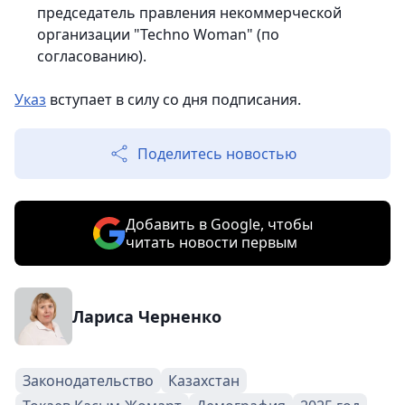
председатель правления некоммерческой
организации "Techno Woman" (по
согласованию).
Указ
вступает в силу со дня подписания.
Поделитесь новостью
Добавить в Google, чтобы
читать новости первым
Лариса Черненко
Законодательство
Казахстан