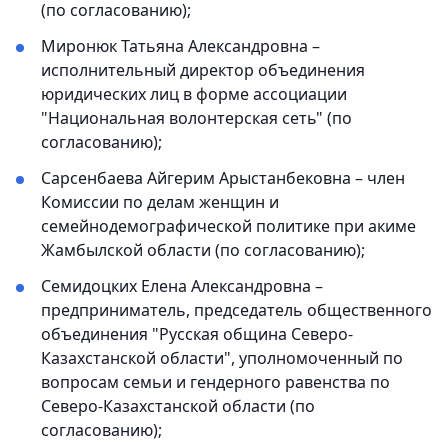
(по согласованию);
Миронюк Татьяна Александровна –
исполнительный директор объединения
юридических лиц в форме ассоциации
"Национальная волонтерская сеть" (по
согласованию);
Сарсенбаева Айгерим Арыстанбековна – член
Комиссии по делам женщин и
семейнодемографической политике при акиме
Жамбылской области (по согласованию);
Семидоцких Елена Александровна –
предприниматель, председатель общественного
объединения "Русская община Северо-
Казахстанской области", уполномоченный по
вопросам семьи и гендерного равенства по
Северо-Казахстанской области (по
согласованию);