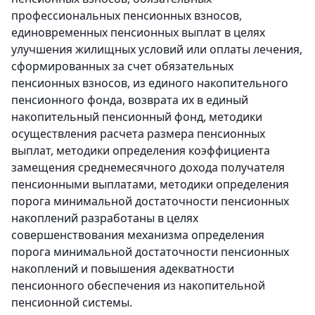
профессиональных пенсионных взносов,
единовременных пенсионных выплат в целях
улучшения жилищных условий или оплаты лечения,
сформированных за счет обязательных
пенсионных взносов, из единого накопительного
пенсионного фонда, возврата их в единый
накопительный пенсионный фонд, методики
осуществления расчета размера пенсионных
выплат, методики определения коэффициента
замещения среднемесячного дохода получателя
пенсионными выплатами, методики определения
порога минимальной достаточности пенсионных
накоплений разработаны в целях
совершенствования механизма определения
порога минимальной достаточности пенсионных
накоплений и повышения адекватности
пенсионного обеспечения из накопительной
пенсионной системы.