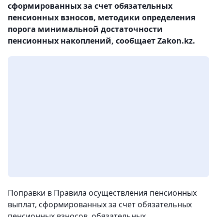
сформированных за счет обязательных
пенсионных взносов, методики определения
порога минимальной достаточности
пенсионных накоплений, сообщает Zakon.kz.
Поправки в Правила осуществления пенсионных
выплат, сформированных за счет обязательных
пенсионных взносов, обязательных