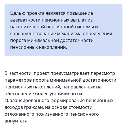
Целью проекта является повышение
адекватности пенсионных выплат из
накопительной пенсионной системы и
совершенствование механизма определения
порога минимальной достаточности
пенсионных накоплений.
В частности, проект предусматривает пересмотр
параметров порога минимальной достаточности
пенсионных накоплений, направленных на
обеспечение более устойчивого и
сбалансированного формирования пенсионных
доходов граждан, на основе стоимости
отложенного пожизненного пенсионного
аннуитета.