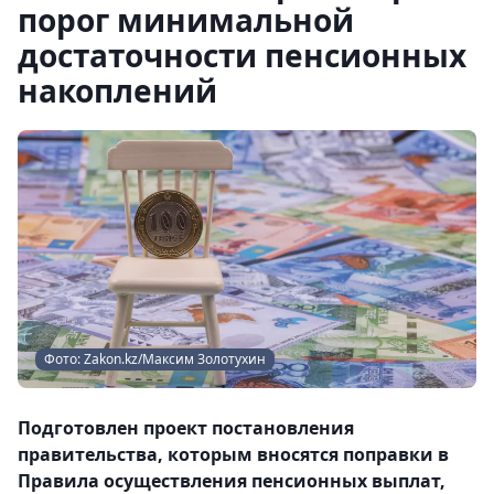
порог минимальной
достаточности пенсионных
накоплений
Фото: Zakon.kz/Максим Золотухин
Подготовлен проект постановления
правительства, которым вносятся поправки в
Правила осуществления пенсионных выплат,