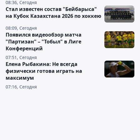
08:36, Сегодня
Стал известен состав "Бейбарыса"
на Кубок Казахстана 2026 по хоккею
08:09, Сегодня
Появился видеообзор матча
"Партизан" – "Тобыл" в Лиге
Конференций
07:51, Сегодня
Елена Рыбакина: Не всегда
физически готова играть на
максимум
07:16, Сегодня