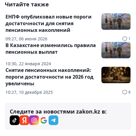
Читайте также
ЕНПФ опубликовал новые пороги
достаточности для снятия
пенсионных накоплений
09:27, 06 июня 2026
1
В Казахстане изменились правила
пенсионных выплат
10:30, 22 января 2024
Снятие пенсионных накоплений:
пороги достаточности на 2026 год
увеличены
10:27, 10 декабря 2025
8
Следите за новостями zakon.kz в: