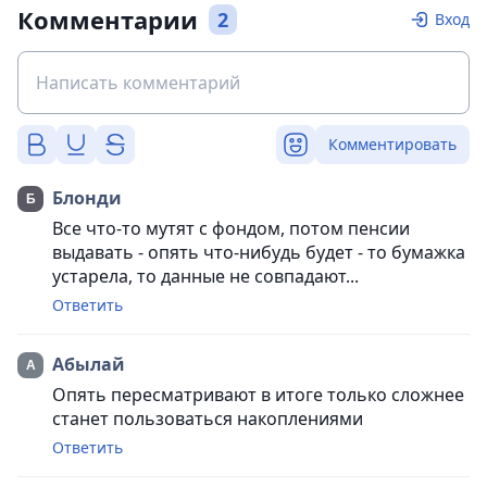
Комментарии
2
Вход
Комментировать
Блонди
Все что-то мутят с фондом, потом пенсии
выдавать - опять что-нибудь будет - то бумажка
устарела, то данные не совпадают...
Ответить
Абылай
Опять пересматривают в итоге только сложнее
станет пользоваться накоплениями
Ответить