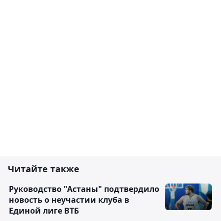
Читайте также
Руководство "Астаны" подтвердило
новость о неучастии клуба в
Единой лиге ВТБ