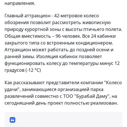
направления.
Главный аттракцион - 42-метровое колесо
обозрения позволит рассмотреть живописную
природу курортной зоны с высоты птичьего полета.
Общая вместимость – 96 человек. Все 24 кабинки
закрытого типа со встроенным кондиционером.
Аттракцион может работать до поздней осени и
ранней зимы. Изоляция кабинок позволяет
функционировать колесу до температуры минус 12
градусов (-12 °C)
Как рассказывают представители компании "Колесо
удачи", занимающиеся организацией парка
развлечений совместно с ТОО "Бурабай Даму", на
сегодняшний день проект полностью реализован.