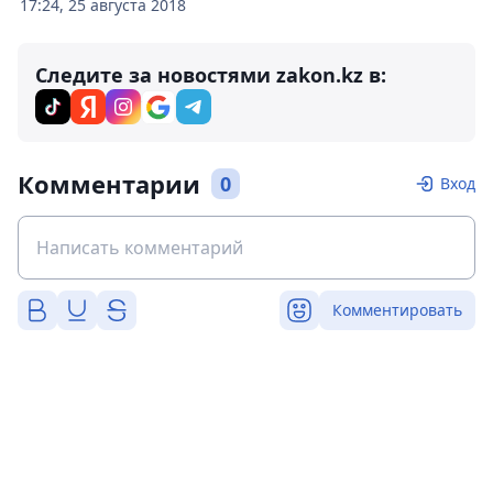
17:24, 25 августа 2018
Следите за новостями zakon.kz в:
Комментарии
0
Вход
Комментировать