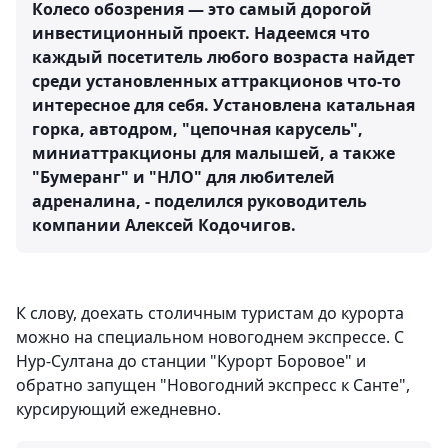
Колесо обозрения — это самый дорогой
инвестиционный проект. Надеемся что
каждый посетитель любого возраста найдет
среди установленных аттракционов что-то
интересное для себя. Установлена катальная
горка, автодром, "цепочная карусель",
миниаттракционы для малышей, а также
"Бумеранг" и "НЛО" для любителей
адреналина, - поделился руководитель
компании Алексей Кодочигов.
К слову, доехать столичным туристам до курорта
можно на специальном новогоднем экспрессе. С
Нур-Султана до станции "Курорт Боровое" и
обратно запущен "Новогодний экспресс к Санте",
курсирующий ежедневно.