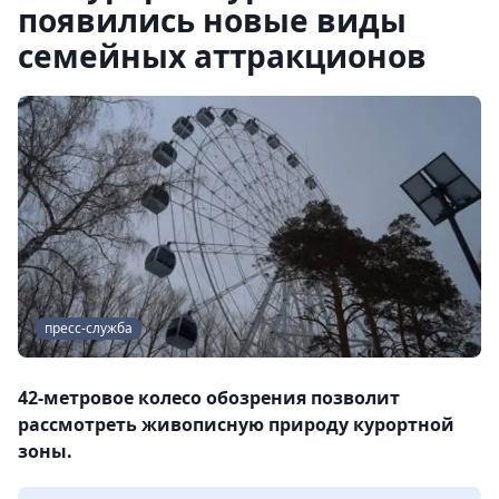
появились новые виды
семейных аттракционов
пресс-служба
42-метровое колесо обозрения позволит
рассмотреть живописную природу курортной
зоны.