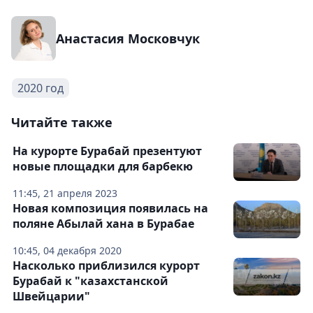
Анастасия Московчук
2020 год
Читайте также
На курорте Бурабай презентуют
новые площадки для барбекю
11:45, 21 апреля 2023
Новая композиция появилась на
поляне Абылай хана в Бурабае
10:45, 04 декабря 2020
Насколько приблизился курорт
Бурабай к "казахстанской
Швейцарии"