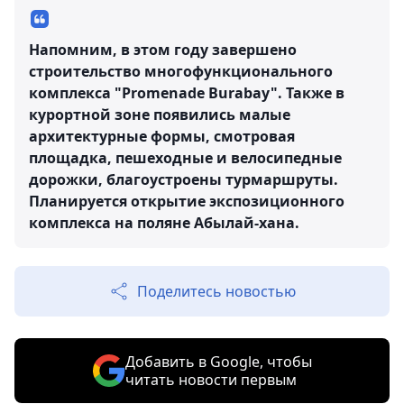
Напомним, в этом году завершено
строительство многофункционального
комплекса "Promenade Burabay". Также в
курортной зоне появились малые
архитектурные формы, смотровая
площадка, пешеходные и велосипедные
дорожки, благоустроены турмаршруты.
Планируется открытие экспозиционного
комплекса на поляне Абылай-хана.
Поделитесь новостью
Добавить в Google, чтобы
читать новости первым