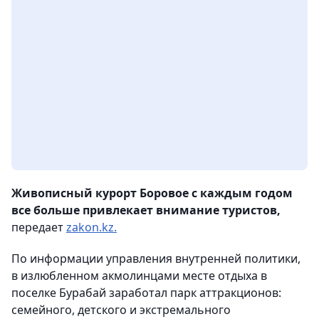
Живописный курорт Боровое с каждым годом
все больше привлекает внимание туристов,
передает
zakon.kz.
По информации управления внутренней политики,
в излюбленном акмолинцами месте отдыха в
поселке Бурабай заработал парк аттракционов:
семейного, детского и экстремального